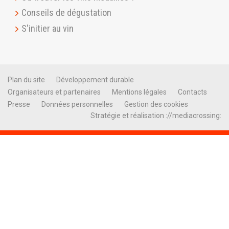
Conseils de dégustation
S'initier au vin
Plan du site
Développement durable
Organisateurs et partenaires
Mentions légales
Contacts
Presse
Données personnelles
Gestion des cookies
Stratégie et réalisation ://mediacrossing: