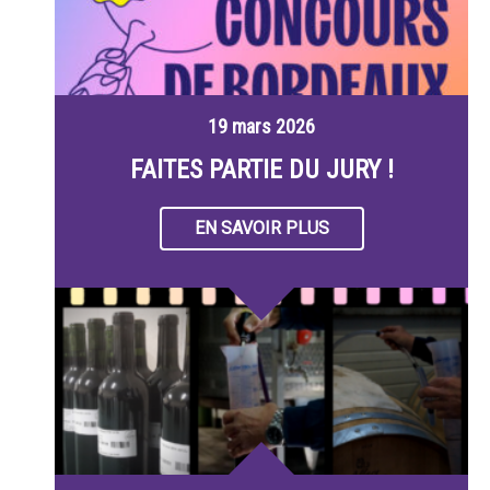
19 mars 2026
FAITES PARTIE DU JURY !
EN SAVOIR PLUS