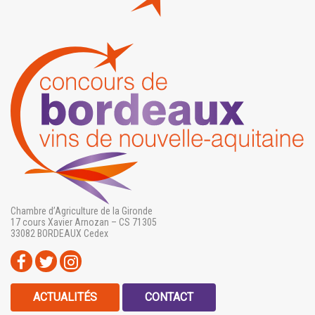
Chambre d’Agriculture de la Gironde
17 cours Xavier Arnozan – CS 71305
33082 BORDEAUX Cedex
ACTUALITÉS
CONTACT