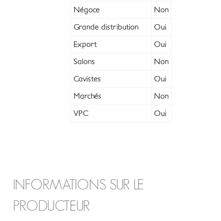
Négoce
Non
Grande distribution
Oui
Export
Oui
Salons
Non
Cavistes
Oui
Marchés
Non
VPC
Oui
INFORMATIONS SUR LE
PRODUCTEUR