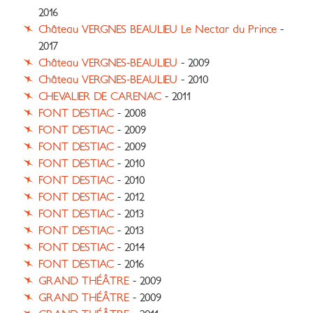
2016
Château VERGNES BEAULIEU Le Nectar du Prince
-
2017
Château VERGNES-BEAULIEU
- 2009
Château VERGNES-BEAULIEU
- 2010
CHEVALIER DE CARENAC
- 2011
FONT DESTIAC
- 2008
FONT DESTIAC
- 2009
FONT DESTIAC
- 2009
FONT DESTIAC
- 2010
FONT DESTIAC
- 2010
FONT DESTIAC
- 2012
FONT DESTIAC
- 2013
FONT DESTIAC
- 2013
FONT DESTIAC
- 2014
FONT DESTIAC
- 2016
GRAND THÉÂTRE
- 2009
GRAND THÉÂTRE
- 2009