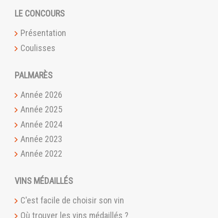
LE CONCOURS
Présentation
Coulisses
PALMARÈS
Année 2026
Année 2025
Année 2024
Année 2023
Année 2022
VINS MÉDAILLÉS
C'est facile de choisir son vin
Où trouver les vins médaillés ?