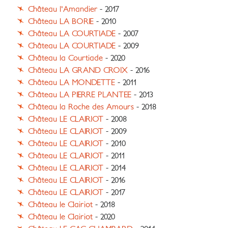
Château l'Amandier
- 2017
Château LA BORIE
- 2010
Château LA COURTIADE
- 2007
Château LA COURTIADE
- 2009
Château la Courtiade
- 2020
Château LA GRAND CROIX
- 2016
Château LA MONDETTE
- 2011
Château LA PIERRE PLANTEE
- 2013
Château la Roche des Amours
- 2018
Château LE CLAIRIOT
- 2008
Château LE CLAIRIOT
- 2009
Château LE CLAIRIOT
- 2010
Château LE CLAIRIOT
- 2011
Château LE CLAIRIOT
- 2014
Château LE CLAIRIOT
- 2016
Château LE CLAIRIOT
- 2017
Château le Clairiot
- 2018
Château le Clairiot
- 2020