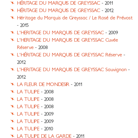
HÉRITAGE DU MARQUIS DE GREYSSAC
- 2011
HÉRITAGE DU MARQUIS DE GREYSSAC
- 2012
Héritage du Marquis de Greyssac / Le Rosé de Prévost
- 2015
L'HERITAGE DU MARQUIS DE GREYSSAC
- 2009
L'HERITAGE DU MARQUIS DE GREYSSAC Cuvée
Réserve
- 2008
L'HÉRITAGE DU MARQUIS DE GREYSSAC Réserve
-
2012
L'HERITAGE DU MARQUIS DE GREYSSAC Sauvignon
-
2012
LA FLEUR DE MONDESIR
- 2011
LA TULIPE
- 2008
LA TULIPE
- 2008
LA TULIPE
- 2008
LA TULIPE
- 2009
LA TULIPE
- 2009
LA TULIPE
- 2010
LA TULIPE DE LA GARDE
- 2011