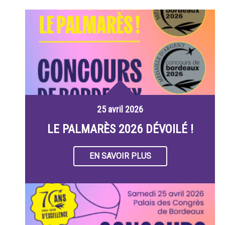
25 avril 2026
LE PALMARÈS 2026 DÉVOILÉ !
EN SAVOIR PLUS