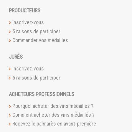
PRODUCTEURS
Inscrivez-vous
5 raisons de participer
Commander vos médailles
JURÉS
Inscrivez-vous
5 raisons de participer
ACHETEURS PROFESSIONNELS
Pourquoi acheter des vins médaillés ?
Comment acheter des vins médaillés ?
Recevez le palmarès en avant-première