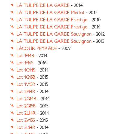
LA TULIPE DE LA GARDE
- 2014
LA TULIPE DE LA GARDE Merlot
- 2012
LA TULIPE DE LA GARDE Prestige
- 2010
LA TULIPE DE LA GARDE Prestige
- 2016
LA TULIPE DE LA GARDE Sauvignon
- 2012
LA TULIPE DE LA GARDE Sauvignon
- 2013
LACOUR PEYRADE
- 2009
Lot 1F14B
- 2014
Lot 1F16S
- 2016
Lot 1G14S
- 2014
Lot 1G15B
- 2015
Lot 1V15R
- 2015
Lot 2F14R
- 2014
Lot 2G14R
- 2014
Lot 2G15B
- 2015
Lot 2L14R
- 2014
Lot 2V15S
- 2015
Lot 3L14R
- 2014