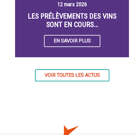
12 mars 2026
LES PRÉLÈVEMENTS DES VINS
SONT EN COURS…
EN SAVOIR PLUS
VOIR TOUTES LES ACTUS