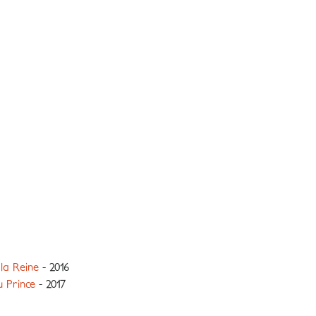
la Reine
- 2016
 Prince
- 2017