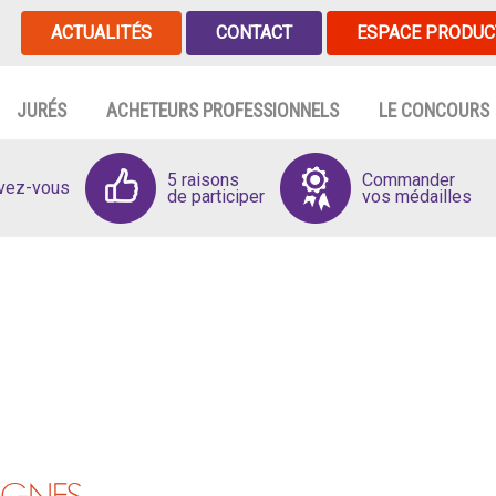
ACTUALITÉS
CONTACT
ESPACE PRODUC
JURÉS
ACHETEURS PROFESSIONNELS
LE CONCOURS
5 raisons
Commander
ivez-vous
de participer
vos médailles