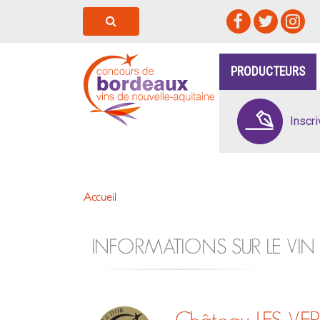
PRODUCTEURS
Inscr
Accueil
INFORMATIONS SUR LE VIN