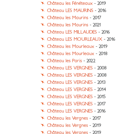
Château les Fénéteaux
- 2019
Château LES MAURINS
- 2016
Château les Maurins
- 2017
Château les Maurins
- 2021
Château LES MILLAUDES
- 2016
Château LES MOURLEAUX
- 2016
Château les Mourleaux
- 2019
Château les Mourleaux
- 2018
Château les Paris
- 2022
Château LES VERGNES
- 2008
Château LES VERGNES
- 2008
Château LES VERGNES
- 2013
Château LES VERGNES
- 2014
Château LES VERGNES
- 2015
Château LES VERGNES
- 2017
Château LES VERGNES
- 2016
Château les Vergnes
- 2017
Château les Vergnes
- 2019
Château les Vergnes
- 2019