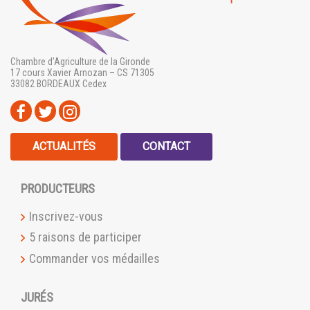
Chambre d’Agriculture de la Gironde
17 cours Xavier Arnozan – CS 71305
33082 BORDEAUX Cedex
ACTUALITÉS
CONTACT
PRODUCTEURS
Inscrivez-vous
5 raisons de participer
Commander vos médailles
JURÉS