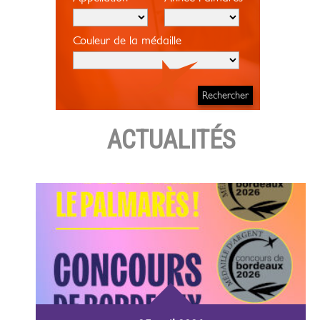
Couleur de la médaille
ACTUALITÉS