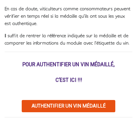
En cas de doute, viticulteurs comme consommateurs peuvent
vérifier en temps réel si la médaille qu’ils ont sous les yeux
est authentique.
Il suffit de rentrer la référence indiquée sur la médaille et de
comparer les informations du module avec l’étiquette du vin.
POUR AUTHENTIFIER UN VIN MÉDAILLÉ,
C’EST ICI !!!
AUTHENTIFIER UN VIN MÉDAILLÉ