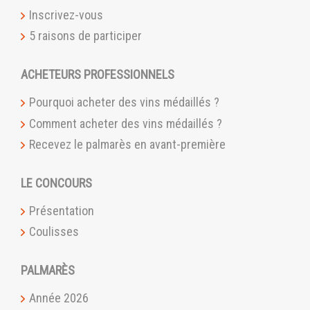
Inscrivez-vous
5 raisons de participer
ACHETEURS PROFESSIONNELS
Pourquoi acheter des vins médaillés ?
Comment acheter des vins médaillés ?
Recevez le palmarès en avant-première
LE CONCOURS
Présentation
Coulisses
PALMARÈS
Année 2026