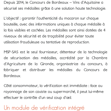
Depuis 2014, le Concours de Bordeaux – Vins d’Aquitaine a
sécurisé ses médailles grâce à une solution haute technologie.
L’objectif : garantir l’authenticité du macaron sur chaque
bouteille, avec des informations uniques à chaque médaille à
la fois visibles et cachées. Les médailles sont ainsi dotées de 4
niveaux de sécurité et de traçabilité pour éviter toute
utilisation frauduleuse ou tentative de reproduction.
MSP-SAS est le seul fournisseur, détenteur de la technologie
de sécurisation des médailles, accrédité par la Chambre
d’Agriculture de la Gironde, organisatrice du concours, à
fabriquer et distribuer les médailles du Concours de
Bordeaux.
Côté consommateur, la vérification est immédiate : face au
rayonnage de son caviste ou supermarché, il peut lui-même
effectuer le contrôle d’un seul coup d’œil.
Un module de vérification intégré