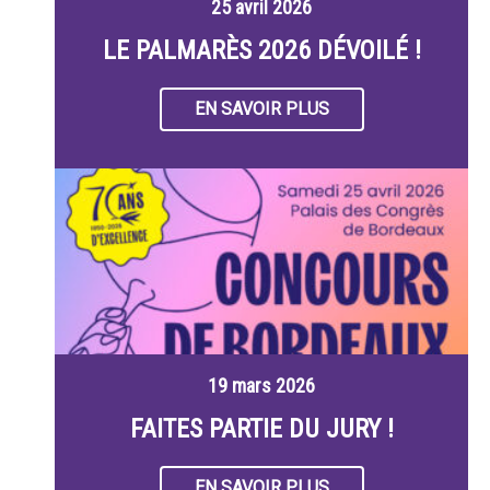
25 avril 2026
LE PALMARÈS 2026 DÉVOILÉ !
EN SAVOIR PLUS
19 mars 2026
FAITES PARTIE DU JURY !
EN SAVOIR PLUS