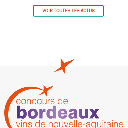
VOIR TOUTES LES ACTUS