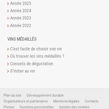
Année 2025
Année 2024
Année 2023
Année 2022
VINS MÉDAILLÉS
C'est facile de choisir son vin
Où trouver les vins médaillés ?
Conseils de dégustation
S'initier au vin
Plan du site
Développement durable
Organisateurs et partenaires
Mentions légales
Contacts
Presse
Données personnelles
Gestion des cookies