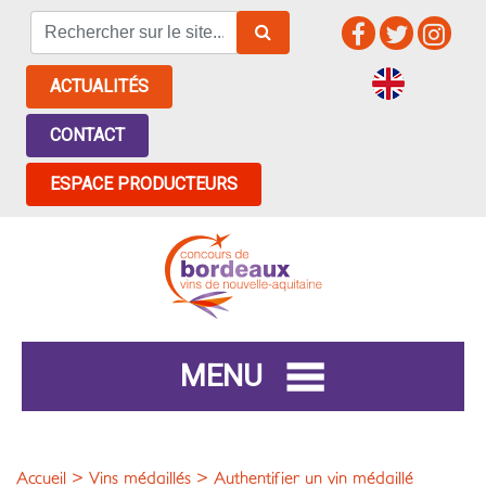
ACTUALITÉS
CONTACT
ESPACE PRODUCTEURS
MENU
Accueil
>
Vins médaillés
> Authentifier un vin médaillé