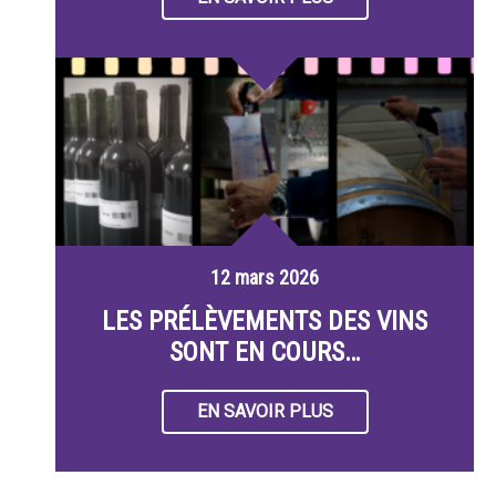
12 mars 2026
LES PRÉLÈVEMENTS DES VINS
SONT EN COURS…
EN SAVOIR PLUS