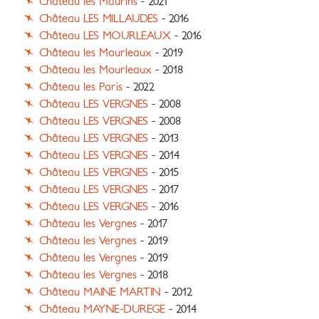
Château les Maurins
- 2021
Château LES MILLAUDES
- 2016
Château LES MOURLEAUX
- 2016
Château les Mourleaux
- 2019
Château les Mourleaux
- 2018
Château les Paris
- 2022
Château LES VERGNES
- 2008
Château LES VERGNES
- 2008
Château LES VERGNES
- 2013
Château LES VERGNES
- 2014
Château LES VERGNES
- 2015
Château LES VERGNES
- 2017
Château LES VERGNES
- 2016
Château les Vergnes
- 2017
Château les Vergnes
- 2019
Château les Vergnes
- 2019
Château les Vergnes
- 2018
Château MAINE MARTIN
- 2012
Château MAYNE-DUREGE
- 2014