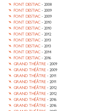
FONT DESTIAC
- 2008
FONT DESTIAC
- 2009
FONT DESTIAC
- 2009
FONT DESTIAC
- 2010
FONT DESTIAC
- 2010
FONT DESTIAC
- 2012
FONT DESTIAC
- 2013
FONT DESTIAC
- 2013
FONT DESTIAC
- 2014
FONT DESTIAC
- 2016
GRAND THÉÂTRE
- 2009
GRAND THÉÂTRE
- 2009
GRAND THÉÂTRE
- 2011
GRAND THÉÂTRE
- 2011
GRAND THÉÂTRE
- 2012
GRAND THÉÂTRE
- 2012
GRAND THÉÂTRE
- 2016
GRAND THÉÂTRE
- 2016