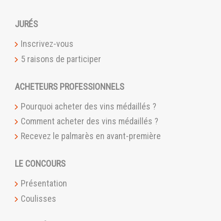
JURÉS
Inscrivez-vous
5 raisons de participer
ACHETEURS PROFESSIONNELS
Pourquoi acheter des vins médaillés ?
Comment acheter des vins médaillés ?
Recevez le palmarès en avant-première
LE CONCOURS
Présentation
Coulisses