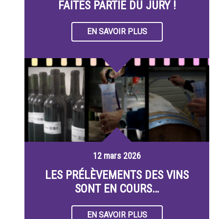
FAITES PARTIE DU JURY !
EN SAVOIR PLUS
12 mars 2026
LES PRÉLÈVEMENTS DES VINS
SONT EN COURS…
EN SAVOIR PLUS