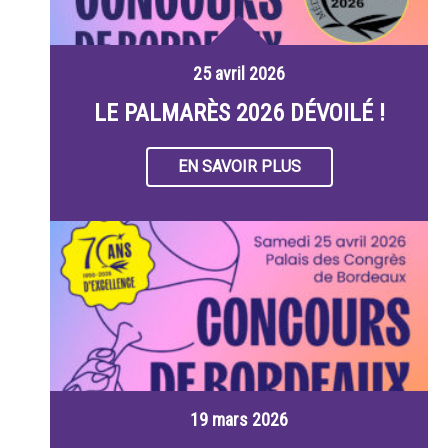
25 avril 2026
LE PALMARÈS 2026 DÉVOILÉ !
EN SAVOIR PLUS
19 mars 2026