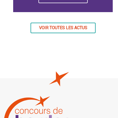
VOIR TOUTES LES ACTUS