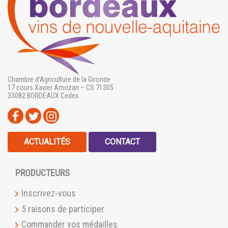
Chambre d’Agriculture de la Gironde
17 cours Xavier Arnozan – CS 71305
33082 BORDEAUX Cedex
ACTUALITÉS
CONTACT
PRODUCTEURS
Inscrivez-vous
5 raisons de participer
Commander vos médailles