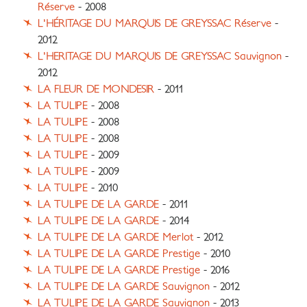
Réserve
- 2008
L'HÉRITAGE DU MARQUIS DE GREYSSAC Réserve
-
2012
L'HERITAGE DU MARQUIS DE GREYSSAC Sauvignon
-
2012
LA FLEUR DE MONDESIR
- 2011
LA TULIPE
- 2008
LA TULIPE
- 2008
LA TULIPE
- 2008
LA TULIPE
- 2009
LA TULIPE
- 2009
LA TULIPE
- 2010
LA TULIPE DE LA GARDE
- 2011
LA TULIPE DE LA GARDE
- 2014
LA TULIPE DE LA GARDE Merlot
- 2012
LA TULIPE DE LA GARDE Prestige
- 2010
LA TULIPE DE LA GARDE Prestige
- 2016
LA TULIPE DE LA GARDE Sauvignon
- 2012
LA TULIPE DE LA GARDE Sauvignon
- 2013