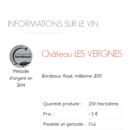
INFORMATIONS SUR LE VIN
Château LES VERGNES
Médaille
Bordeaux Rosé, millésime 2013
d'argent en
2014
Quantité produite :
250 Hectolitres
Prix :
- 5 €
Possède un gencode :
Oui