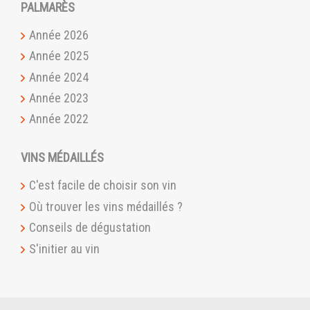
PALMARÈS
Année 2026
Année 2025
Année 2024
Année 2023
Année 2022
VINS MÉDAILLÉS
C'est facile de choisir son vin
Où trouver les vins médaillés ?
Conseils de dégustation
S'initier au vin