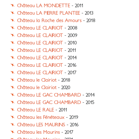
Château LA MONDETTE
- 2011
Château LA PIERRE PLANTEE
- 2013
Château la Roche des Amours
- 2018
Château LE CLAIRIOT
- 2008
Château LE CLAIRIOT
- 2009
Château LE CLAIRIOT
- 2010
Château LE CLAIRIOT
- 2011
Château LE CLAIRIOT
- 2014
Château LE CLAIRIOT
- 2016
Château LE CLAIRIOT
- 2017
Château le Clairiot
- 2018
Château le Clairiot
- 2020
Château LE GAC CHAMBARD
- 2014
Château LE GAC CHAMBARD
- 2015
Château LE RALE
- 2011
Château les Fénéteaux
- 2019
Château LES MAURINS
- 2016
Château les Maurins
- 2017