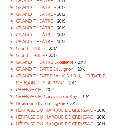
GRAND THÉÂTRE
- 2011
GRAND THÉÂTRE
- 2012
GRAND THÉÂTRE
- 2012
GRAND THÉÂTRE
- 2016
GRAND THÉÂTRE
- 2016
GRAND THÉÂTRE
- 2017
GRAND THÉÂTRE
- 2017
Grand Théâtre
- 2017
Grand Théâtre
- 2019
GRAND THÉÂTRE Excellence
- 2010
GRAND THEATRE Sauvignon
- 2016
GRAND THEATRE SAUVIGNON, HERITAGE DU
MARQUIS DE GREYSSAC
- 2014
GREENWICH
- 2012
GREENWICH, Caravelle du Roy
- 2014
Hausmann Baron Eugène
- 2018
HÉRITAGE DU MARQUIS DE GREYSSAC
- 2010
HÉRITAGE DU MARQUIS DE GREYSSAC
- 2010
HÉRITAGE DU MARQUIS DE GREYSSAC
- 2011