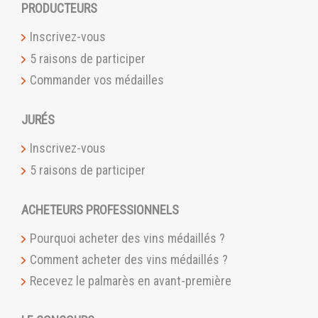
PRODUCTEURS
Inscrivez-vous
5 raisons de participer
Commander vos médailles
JURÉS
Inscrivez-vous
5 raisons de participer
ACHETEURS PROFESSIONNELS
Pourquoi acheter des vins médaillés ?
Comment acheter des vins médaillés ?
Recevez le palmarès en avant-première