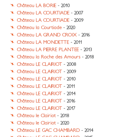
Château LA BORIE
- 2010
Château LA COURTIADE
- 2007
Château LA COURTIADE
- 2009
Château la Courtiade
- 2020
Château LA GRAND CROIX
- 2016
Château LA MONDETTE
- 2011
Château LA PIERRE PLANTEE
- 2013
Château la Roche des Amours
- 2018
Château LE CLAIRIOT
- 2008
Château LE CLAIRIOT
- 2009
Château LE CLAIRIOT
- 2010
Château LE CLAIRIOT
- 2011
Château LE CLAIRIOT
- 2014
Château LE CLAIRIOT
- 2016
Château LE CLAIRIOT
- 2017
Château le Clairiot
- 2018
Château le Clairiot
- 2020
Château LE GAC CHAMBARD
- 2014