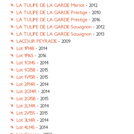
LA TULIPE DE LA GARDE Merlot
- 2012
LA TULIPE DE LA GARDE Prestige
- 2010
LA TULIPE DE LA GARDE Prestige
- 2016
LA TULIPE DE LA GARDE Sauvignon
- 2012
LA TULIPE DE LA GARDE Sauvignon
- 2013
LACOUR PEYRADE
- 2009
Lot 1F14B
- 2014
Lot 1F16S
- 2016
Lot 1G14S
- 2014
Lot 1G15B
- 2015
Lot 1V15R
- 2015
Lot 2F14R
- 2014
Lot 2G14R
- 2014
Lot 2G15B
- 2015
Lot 2L14R
- 2014
Lot 2V15S
- 2015
Lot 3L14R
- 2014
Lot 4L14S
- 2014