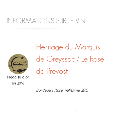
INFORMATIONS SUR LE VIN
Héritage du Marquis
de Greyssac / Le Rosé
de Prévost
Médaille d'or
en 2016
Bordeaux Rosé, millésime 2015