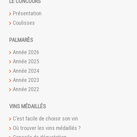
LE CONCOURS
Présentation
Coulisses
PALMARÈS
Année 2026
Année 2025
Année 2024
Année 2023
Année 2022
VINS MÉDAILLÉS
C'est facile de choisir son vin
Où trouver les vins médaillés ?