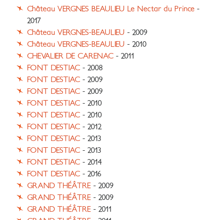
Château VERGNES BEAULIEU Le Nectar du Prince
-
2017
Château VERGNES-BEAULIEU
- 2009
Château VERGNES-BEAULIEU
- 2010
CHEVALIER DE CARENAC
- 2011
FONT DESTIAC
- 2008
FONT DESTIAC
- 2009
FONT DESTIAC
- 2009
FONT DESTIAC
- 2010
FONT DESTIAC
- 2010
FONT DESTIAC
- 2012
FONT DESTIAC
- 2013
FONT DESTIAC
- 2013
FONT DESTIAC
- 2014
FONT DESTIAC
- 2016
GRAND THÉÂTRE
- 2009
GRAND THÉÂTRE
- 2009
GRAND THÉÂTRE
- 2011