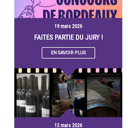
19 mars 2026
FAITES PARTIE DU JURY !
EN SAVOIR PLUS
12 mars 2026