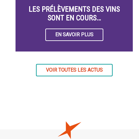
LES PRÉLÈVEMENTS DES VINS
SONT EN COURS…
EN SAVOIR PLUS
VOIR TOUTES LES ACTUS