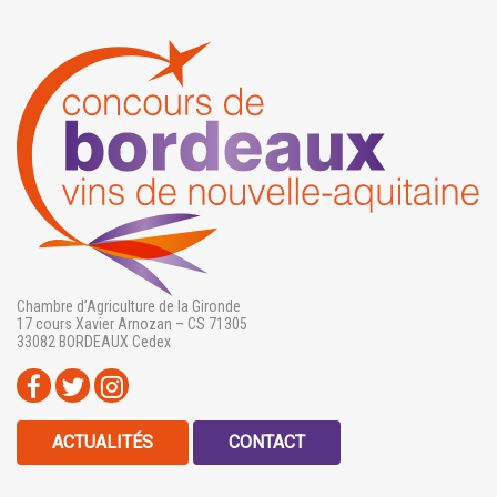
Chambre d’Agriculture de la Gironde
17 cours Xavier Arnozan – CS 71305
33082 BORDEAUX Cedex
ACTUALITÉS
CONTACT