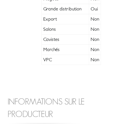
Grande distribution
Oui
Export
Non
Salons
Non
Cavistes
Non
Marchés
Non
VPC
Non
INFORMATIONS SUR LE
PRODUCTEUR