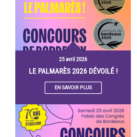
25 avril 2026
LE PALMARÈS 2026 DÉVOILÉ !
EN SAVOIR PLUS