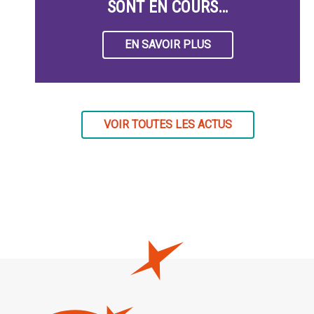
SONT EN COURS…
EN SAVOIR PLUS
VOIR TOUTES LES ACTUS