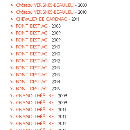
Château VERGNES-BEAULIEU
- 2009
Château VERGNES-BEAULIEU
- 2010
CHEVALIER DE CARENAC
- 2011
FONT DESTIAC
- 2008
FONT DESTIAC
- 2009
FONT DESTIAC
- 2009
FONT DESTIAC
- 2010
FONT DESTIAC
- 2010
FONT DESTIAC
- 2012
FONT DESTIAC
- 2013
FONT DESTIAC
- 2013
FONT DESTIAC
- 2014
FONT DESTIAC
- 2016
GRAND THÉÂTRE
- 2009
GRAND THÉÂTRE
- 2009
GRAND THÉÂTRE
- 2011
GRAND THÉÂTRE
- 2011
GRAND THÉÂTRE
- 2012