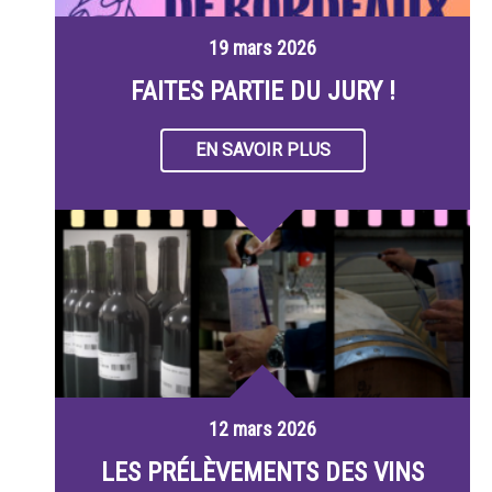
19 mars 2026
FAITES PARTIE DU JURY !
EN SAVOIR PLUS
12 mars 2026
LES PRÉLÈVEMENTS DES VINS