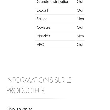
Grande distribution
Oui
Export
Oui
Salons
Non
Cavistes
Oui
Marchés
Non
VPC
Oui
INFORMATIONS SUR LE
PRODUCTEUR
UNIVITIS (SCA)