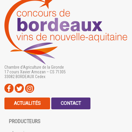
Chambre d’Agriculture de la Gironde
17 cours Xavier Arnozan – CS 71305
33082 BORDEAUX Cedex
ACTUALITÉS
CONTACT
PRODUCTEURS