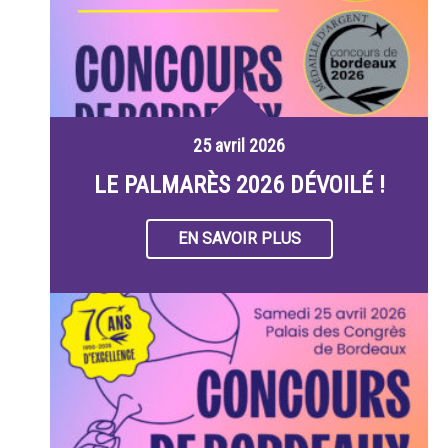
25 avril 2026
LE PALMARÈS 2026 DÉVOILÉ !
EN SAVOIR PLUS