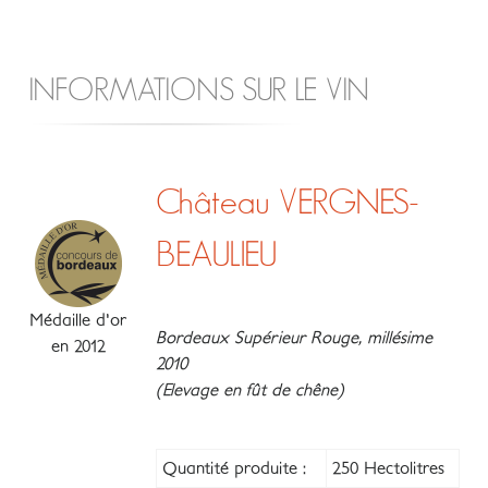
INFORMATIONS SUR LE VIN
Château VERGNES-
BEAULIEU
Médaille d'or
Bordeaux Supérieur Rouge, millésime
en 2012
2010
(Elevage en fût de chêne)
Quantité produite :
250 Hectolitres