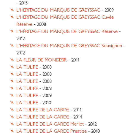
- 2015
L'HERITAGE DU MARQUIS DE GREYSSAC
- 2009
L'HERITAGE DU MARQUIS DE GREYSSAC Cuvée
Réserve
- 2008
L'HÉRITAGE DU MARQUIS DE GREYSSAC Réserve
-
2012
L'HERITAGE DU MARQUIS DE GREYSSAC Sauvignon
-
2012
LA FLEUR DE MONDESIR
- 2011
LA TULIPE
- 2008
LA TULIPE
- 2008
LA TULIPE
- 2008
LA TULIPE
- 2009
LA TULIPE
- 2009
LA TULIPE
- 2010
LA TULIPE DE LA GARDE
- 2011
LA TULIPE DE LA GARDE
- 2014
LA TULIPE DE LA GARDE Merlot
- 2012
LA TULIPE DE LA GARDE Prestige
- 2010