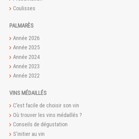
Coulisses
PALMARÈS
Année 2026
Année 2025
Année 2024
Année 2023
Année 2022
VINS MÉDAILLÉS
C'est facile de choisir son vin
Où trouver les vins médaillés ?
Conseils de dégustation
S'initier au vin