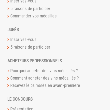
Inscrivez-vous
5 raisons de participer
Commander vos médailles
JURÉS
Inscrivez-vous
5 raisons de participer
ACHETEURS PROFESSIONNELS
Pourquoi acheter des vins médaillés ?
Comment acheter des vins médaillés ?
Recevez le palmarès en avant-première
LE CONCOURS
Présentation