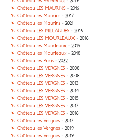
Château les Fénéteaux
- 2019
Château LES MAURINS
- 2016
Château les Maurins
- 2017
Château les Maurins
- 2021
Château LES MILLAUDES
- 2016
Château LES MOURLEAUX
- 2016
Château les Mourleaux
- 2019
Château les Mourleaux
- 2018
Château les Paris
- 2022
Château LES VERGNES
- 2008
Château LES VERGNES
- 2008
Château LES VERGNES
- 2013
Château LES VERGNES
- 2014
Château LES VERGNES
- 2015
Château LES VERGNES
- 2017
Château LES VERGNES
- 2016
Château les Vergnes
- 2017
Château les Vergnes
- 2019
Château les Vergnes
- 2019