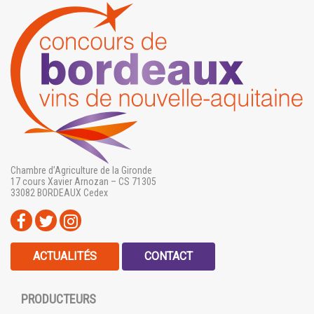
Chambre d’Agriculture de la Gironde
17 cours Xavier Arnozan – CS 71305
33082 BORDEAUX Cedex
ACTUALITÉS
CONTACT
PRODUCTEURS