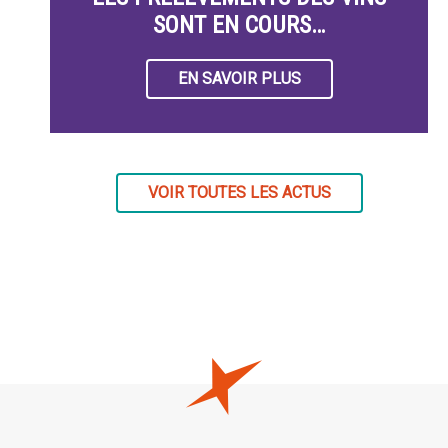
SONT EN COURS…
EN SAVOIR PLUS
VOIR TOUTES LES ACTUS