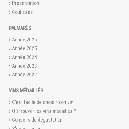
Présentation
Coulisses
PALMARÈS
Année 2026
Année 2025
Année 2024
Année 2023
Année 2022
VINS MÉDAILLÉS
C'est facile de choisir son vin
Où trouver les vins médaillés ?
Conseils de dégustation
S'initier au vin