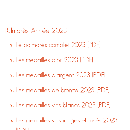
Palmarès
Année 2023
Le palmarès complet 2023 [PDF]
Les médaillés d’or 2023 [PDF]
Les médaillés d’argent 2023 [PDF]
Les médaillés de bronze 2023 [PDF]
Les médaillés vins blancs 2023 [PDF]
Les médaillés vins rouges et rosés 2023