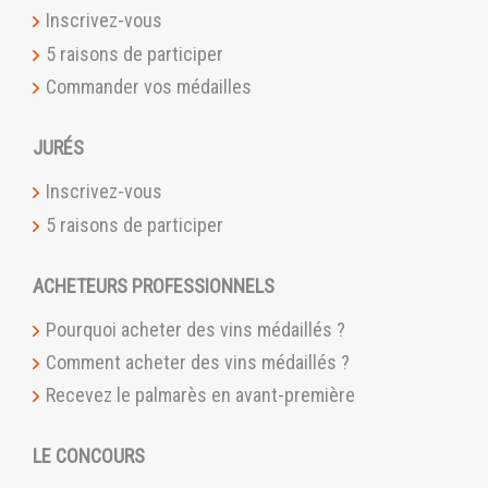
Inscrivez-vous
5 raisons de participer
Commander vos médailles
JURÉS
Inscrivez-vous
5 raisons de participer
ACHETEURS PROFESSIONNELS
Pourquoi acheter des vins médaillés ?
Comment acheter des vins médaillés ?
Recevez le palmarès en avant-première
LE CONCOURS