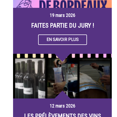
19 mars 2026
FAITES PARTIE DU JURY !
EN SAVOIR PLUS
12 mars 2026
LES PRÉLÈVEMENTS DES VINS