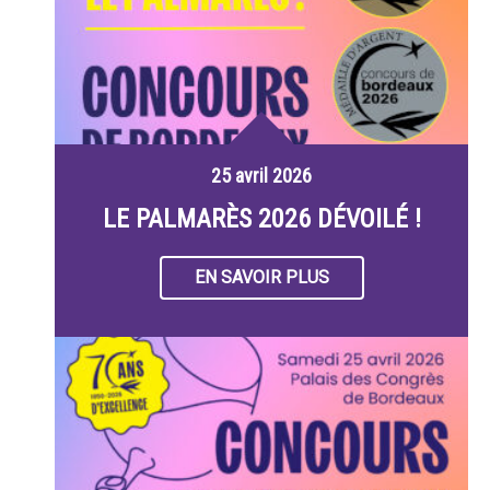
25 avril 2026
LE PALMARÈS 2026 DÉVOILÉ !
EN SAVOIR PLUS