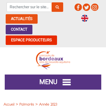
ACTUALITÉS
CONTACT
ESPACE PRODUCTEURS
MENU
Accueil
>
Palmarès
> Année 2023