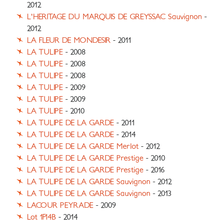
2012
L'HERITAGE DU MARQUIS DE GREYSSAC Sauvignon
-
2012
LA FLEUR DE MONDESIR
- 2011
LA TULIPE
- 2008
LA TULIPE
- 2008
LA TULIPE
- 2008
LA TULIPE
- 2009
LA TULIPE
- 2009
LA TULIPE
- 2010
LA TULIPE DE LA GARDE
- 2011
LA TULIPE DE LA GARDE
- 2014
LA TULIPE DE LA GARDE Merlot
- 2012
LA TULIPE DE LA GARDE Prestige
- 2010
LA TULIPE DE LA GARDE Prestige
- 2016
LA TULIPE DE LA GARDE Sauvignon
- 2012
LA TULIPE DE LA GARDE Sauvignon
- 2013
LACOUR PEYRADE
- 2009
Lot 1F14B
- 2014