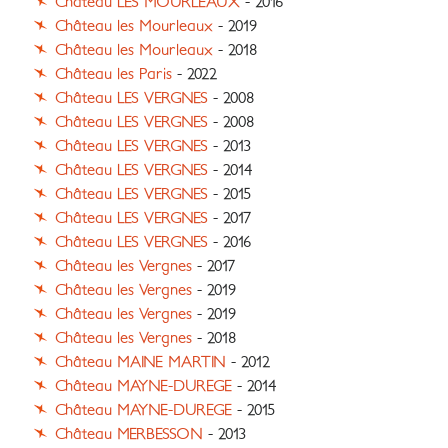
Château LES MOURLEAUX
- 2016
Château les Mourleaux
- 2019
Château les Mourleaux
- 2018
Château les Paris
- 2022
Château LES VERGNES
- 2008
Château LES VERGNES
- 2008
Château LES VERGNES
- 2013
Château LES VERGNES
- 2014
Château LES VERGNES
- 2015
Château LES VERGNES
- 2017
Château LES VERGNES
- 2016
Château les Vergnes
- 2017
Château les Vergnes
- 2019
Château les Vergnes
- 2019
Château les Vergnes
- 2018
Château MAINE MARTIN
- 2012
Château MAYNE-DUREGE
- 2014
Château MAYNE-DUREGE
- 2015
Château MERBESSON
- 2013