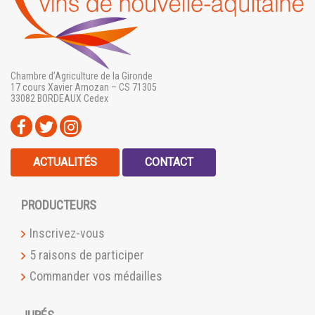
Chambre d’Agriculture de la Gironde
17 cours Xavier Arnozan – CS 71305
33082 BORDEAUX Cedex
ACTUALITÉS
CONTACT
PRODUCTEURS
Inscrivez-vous
5 raisons de participer
Commander vos médailles