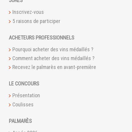
JURÉS
Inscrivez-vous
5 raisons de participer
ACHETEURS PROFESSIONNELS
Pourquoi acheter des vins médaillés ?
Comment acheter des vins médaillés ?
Recevez le palmarès en avant-première
LE CONCOURS
Présentation
Coulisses
PALMARÈS