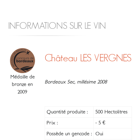
INFORMATIONS SUR LE VIN
Château LES VERGNES
Médaille de
Bordeaux Sec, millésime 2008
bronze en
2009
Quantité produite :
500 Hectolitres
Prix :
- 5 €
Possède un gencode :
Oui