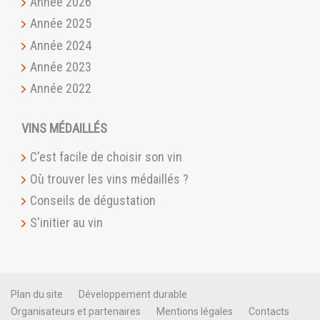
Année 2026
Année 2025
Année 2024
Année 2023
Année 2022
VINS MÉDAILLÉS
C'est facile de choisir son vin
Où trouver les vins médaillés ?
Conseils de dégustation
S'initier au vin
Plan du site
Développement durable
Organisateurs et partenaires
Mentions légales
Contacts