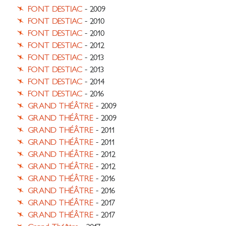
FONT DESTIAC
- 2009
FONT DESTIAC
- 2010
FONT DESTIAC
- 2010
FONT DESTIAC
- 2012
FONT DESTIAC
- 2013
FONT DESTIAC
- 2013
FONT DESTIAC
- 2014
FONT DESTIAC
- 2016
GRAND THÉÂTRE
- 2009
GRAND THÉÂTRE
- 2009
GRAND THÉÂTRE
- 2011
GRAND THÉÂTRE
- 2011
GRAND THÉÂTRE
- 2012
GRAND THÉÂTRE
- 2012
GRAND THÉÂTRE
- 2016
GRAND THÉÂTRE
- 2016
GRAND THÉÂTRE
- 2017
GRAND THÉÂTRE
- 2017