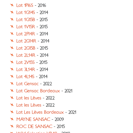
Lot 1F16S
- 2016
Lot 1G14S
- 2014
Lot 1G15B
- 2015
Lot 1V15R
- 2015
Lot 2F14R
- 2014
Lot 2G14R
- 2014
Lot 2G15B
- 2015
Lot 2L14R
- 2014
Lot 2V15S
- 2015
Lot 3L14R
- 2014
Lot 4L14S
- 2014
Lot Gensac
- 2022
Lot Gensac Bordeaux
- 2021
Lot les Lèves
- 2022
Lot les Lèves
- 2022
Lot Les Lèves Bordeaux
- 2021
MAYNE SANSAC
- 2009
ROC DE SANSAC
- 2015