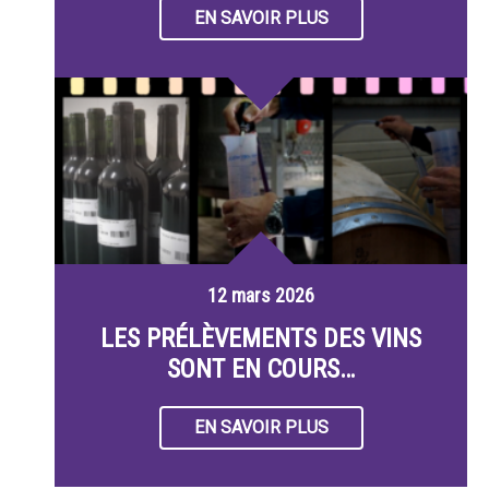
EN SAVOIR PLUS
12 mars 2026
LES PRÉLÈVEMENTS DES VINS
SONT EN COURS…
EN SAVOIR PLUS