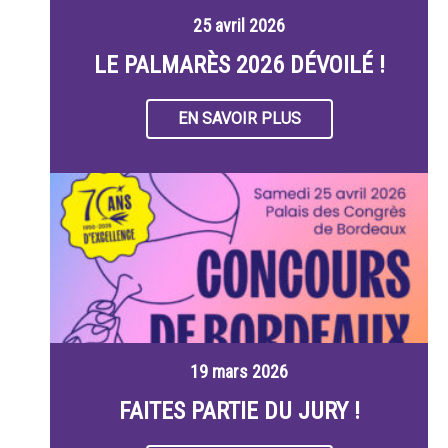
25 avril 2026
LE PALMARÈS 2026 DÉVOILÉ !
EN SAVOIR PLUS
19 mars 2026
FAITES PARTIE DU JURY !