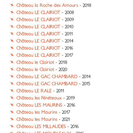
Château la Roche des Amours
- 2018
Château LE CLAIRIOT
- 2008
Château LE CLAIRIOT
- 2009
Château LE CLAIRIOT
- 2010
Château LE CLAIRIOT
- 2011
Château LE CLAIRIOT
- 2014
Château LE CLAIRIOT
- 2016
Château LE CLAIRIOT
- 2017
Château le Clairiot
- 2018
Château le Clairiot
- 2020
Château LE GAC CHAMBARD
- 2014
Château LE GAC CHAMBARD
- 2015
Château LE RALE
- 2011
Château les Fénéteaux
- 2019
Château LES MAURINS
- 2016
Château les Maurins
- 2017
Château les Maurins
- 2021
Château LES MILLAUDES
- 2016