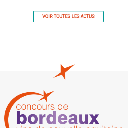
VOIR TOUTES LES ACTUS