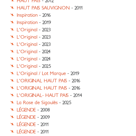
HAUT PAÏS
- 2012
HAUT PAIS SAUVIGNON
- 2011
Inspiration
- 2016
Inspiration
- 2019
L'Original
- 2023
L'Original
- 2023
L'Original
- 2023
L'Original
- 2024
L'Original
- 2024
L'Original
- 2025
L'Original / Lot Marque
- 2019
L'ORIGINAL HAUT PAIS
- 2016
L'ORIGINAL HAUT PAIS
- 2016
L'ORIGINAL- HAUT PAIS
- 2014
La Rose de Sigoulès
- 2025
LÉGENDE
- 2008
LÉGENDE
- 2009
LÉGENDE
- 2011
LÉGENDE
- 2011