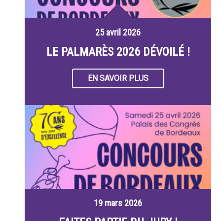
25 avril 2026
LE PALMARÈS 2026 DÉVOILÉ !
EN SAVOIR PLUS
19 mars 2026