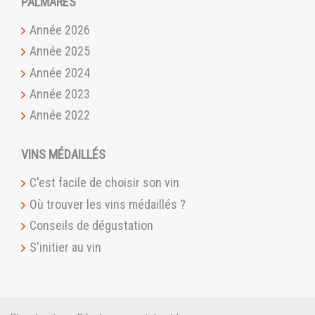
PALMARÈS
Année 2026
Année 2025
Année 2024
Année 2023
Année 2022
VINS MÉDAILLÉS
C'est facile de choisir son vin
Où trouver les vins médaillés ?
Conseils de dégustation
S'initier au vin