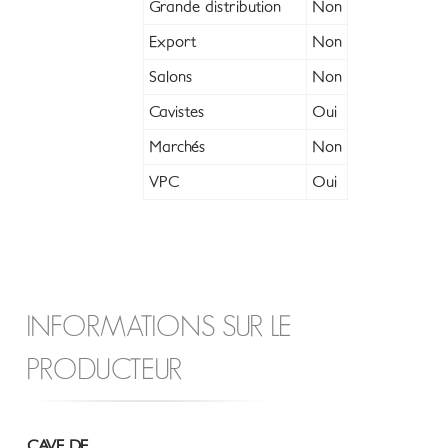
Grande distribution
Non
Export
Non
Salons
Non
Cavistes
Oui
Marchés
Non
VPC
Oui
INFORMATIONS SUR LE
PRODUCTEUR
CAVE DE