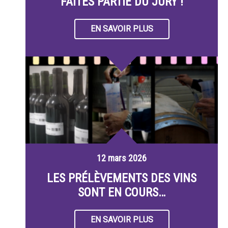
FAITES PARTIE DU JURY !
EN SAVOIR PLUS
12 mars 2026
LES PRÉLÈVEMENTS DES VINS
SONT EN COURS…
EN SAVOIR PLUS