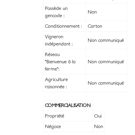
Possède un
Non
gencode :
Conditionnement :
Carton
Vigneron
Non communiqué
indépendant :
Réseau
"Bienvenue à la
Non communiqué
ferme":
Agriculture
Non communiqué
raisonnée :
COMMERCIALISATION
Propriété
Oui
Négoce
Non