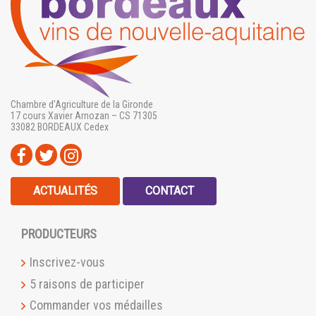
Chambre d’Agriculture de la Gironde
17 cours Xavier Arnozan – CS 71305
33082 BORDEAUX Cedex
ACTUALITÉS
CONTACT
PRODUCTEURS
Inscrivez-vous
5 raisons de participer
Commander vos médailles