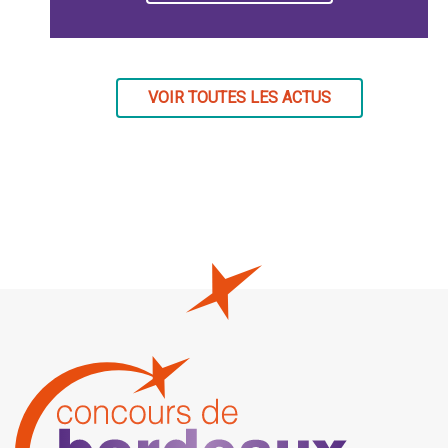
VOIR TOUTES LES ACTUS