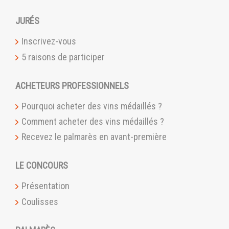
JURÉS
Inscrivez-vous
5 raisons de participer
ACHETEURS PROFESSIONNELS
Pourquoi acheter des vins médaillés ?
Comment acheter des vins médaillés ?
Recevez le palmarès en avant-première
LE CONCOURS
Présentation
Coulisses