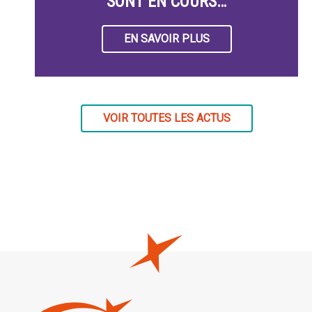
SONT EN COURS…
EN SAVOIR PLUS
VOIR TOUTES LES ACTUS