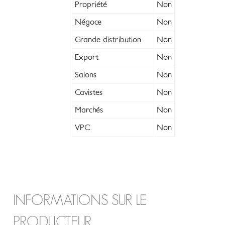
Propriété
Non
Négoce
Non
Grande distribution
Non
Export
Non
Salons
Non
Cavistes
Non
Marchés
Non
VPC
Non
INFORMATIONS SUR LE
PRODUCTEUR