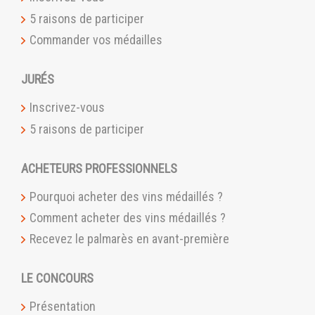
5 raisons de participer
Commander vos médailles
JURÉS
Inscrivez-vous
5 raisons de participer
ACHETEURS PROFESSIONNELS
Pourquoi acheter des vins médaillés ?
Comment acheter des vins médaillés ?
Recevez le palmarès en avant-première
LE CONCOURS
Présentation