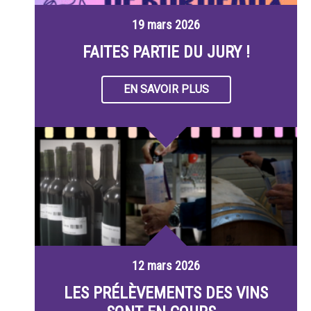
19 mars 2026
FAITES PARTIE DU JURY !
EN SAVOIR PLUS
12 mars 2026
LES PRÉLÈVEMENTS DES VINS