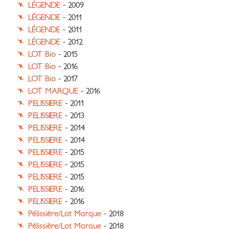
LÉGENDE
- 2009
LÉGENDE
- 2011
LÉGENDE
- 2011
LÉGENDE
- 2012
LOT Bio
- 2015
LOT Bio
- 2016
LOT Bio
- 2017
LOT MARQUE
- 2016
PELISSIERE
- 2011
PELISSIERE
- 2013
PELISSIERE
- 2014
PELISSIERE
- 2014
PELISSIERE
- 2015
PELISSIERE
- 2015
PELISSIERE
- 2015
PELISSIERE
- 2016
PELISSIERE
- 2016
Pélissière/Lot Marque
- 2018
Pélissière/Lot Marque
- 2018