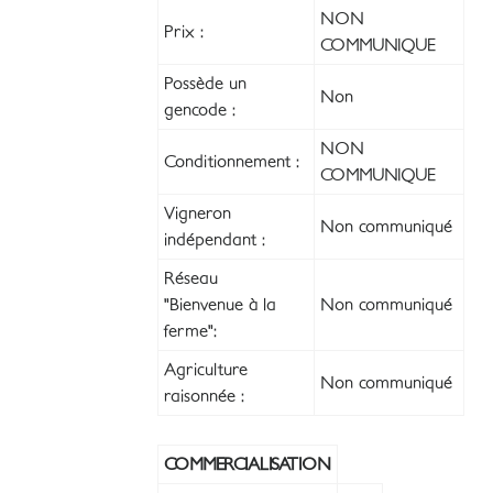
NON
Prix :
COMMUNIQUE
Possède un
Non
gencode :
NON
Conditionnement :
COMMUNIQUE
Vigneron
Non communiqué
indépendant :
Réseau
"Bienvenue à la
Non communiqué
ferme":
Agriculture
Non communiqué
raisonnée :
COMMERCIALISATION