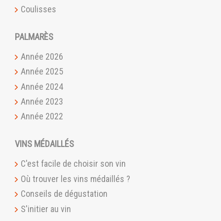
Coulisses
PALMARÈS
Année 2026
Année 2025
Année 2024
Année 2023
Année 2022
VINS MÉDAILLÉS
C'est facile de choisir son vin
Où trouver les vins médaillés ?
Conseils de dégustation
S'initier au vin