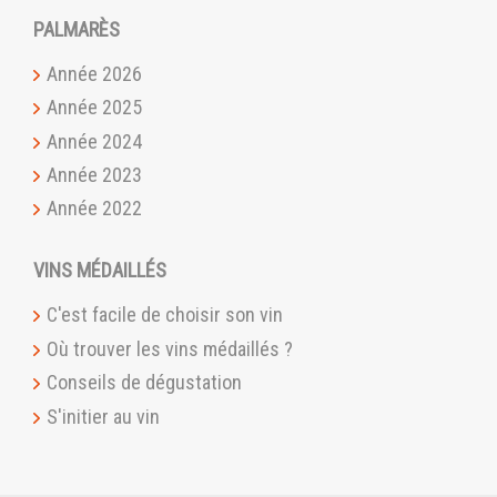
PALMARÈS
Année 2026
Année 2025
Année 2024
Année 2023
Année 2022
VINS MÉDAILLÉS
C'est facile de choisir son vin
Où trouver les vins médaillés ?
Conseils de dégustation
S'initier au vin