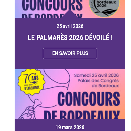
25 avril 2026
LE PALMARÈS 2026 DÉVOILÉ !
EN SAVOIR PLUS
19 mars 2026