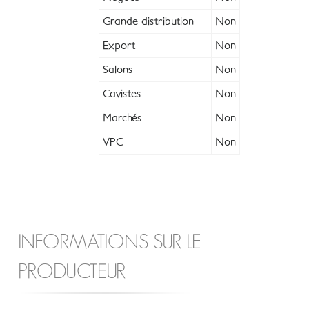
Grande distribution
Non
Export
Non
Salons
Non
Cavistes
Non
Marchés
Non
VPC
Non
INFORMATIONS SUR LE
PRODUCTEUR