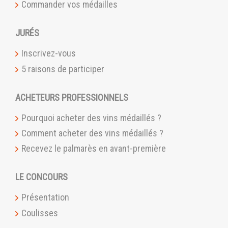
Commander vos médailles
JURÉS
Inscrivez-vous
5 raisons de participer
ACHETEURS PROFESSIONNELS
Pourquoi acheter des vins médaillés ?
Comment acheter des vins médaillés ?
Recevez le palmarès en avant-première
LE CONCOURS
Présentation
Coulisses