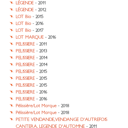
LÉGENDE
- 2011
LÉGENDE
- 2012
LOT Bio
- 2015
LOT Bio
- 2016
LOT Bio
- 2017
LOT MARQUE
- 2016
PELISSIERE
- 2011
PELISSIERE
- 2013
PELISSIERE
- 2014
PELISSIERE
- 2014
PELISSIERE
- 2015
PELISSIERE
- 2015
PELISSIERE
- 2015
PELISSIERE
- 2016
PELISSIERE
- 2016
Pélissière/Lot Marque
- 2018
Pélissière/Lot Marque
- 2018
PETITE VENDANDE,VENDANGE D'AUTREFOIS
CANTERA, LEGENDE D'AUTOMNE
- 2011