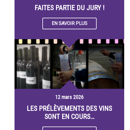
FAITES PARTIE DU JURY !
EN SAVOIR PLUS
12 mars 2026
LES PRÉLÈVEMENTS DES VINS
SONT EN COURS…