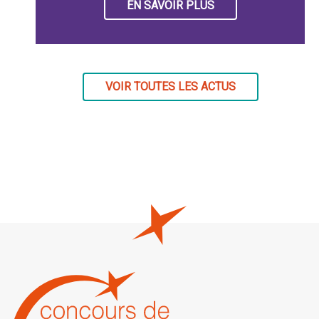
EN SAVOIR PLUS
VOIR TOUTES LES ACTUS