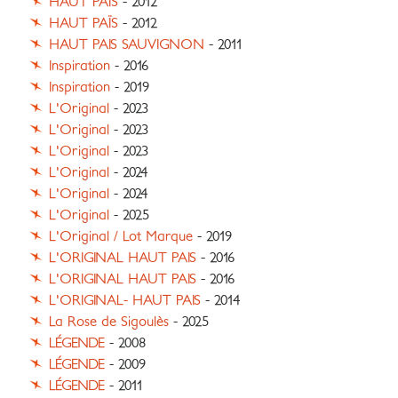
HAUT PAÏS
- 2012
HAUT PAÏS
- 2012
HAUT PAIS SAUVIGNON
- 2011
Inspiration
- 2016
Inspiration
- 2019
L'Original
- 2023
L'Original
- 2023
L'Original
- 2023
L'Original
- 2024
L'Original
- 2024
L'Original
- 2025
L'Original / Lot Marque
- 2019
L'ORIGINAL HAUT PAIS
- 2016
L'ORIGINAL HAUT PAIS
- 2016
L'ORIGINAL- HAUT PAIS
- 2014
La Rose de Sigoulès
- 2025
LÉGENDE
- 2008
LÉGENDE
- 2009
LÉGENDE
- 2011