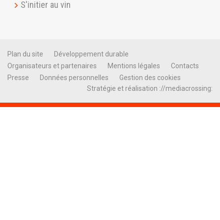
S'initier au vin
Plan du site
Développement durable
Organisateurs et partenaires
Mentions légales
Contacts
Presse
Données personnelles
Gestion des cookies
Stratégie et réalisation ://mediacrossing: