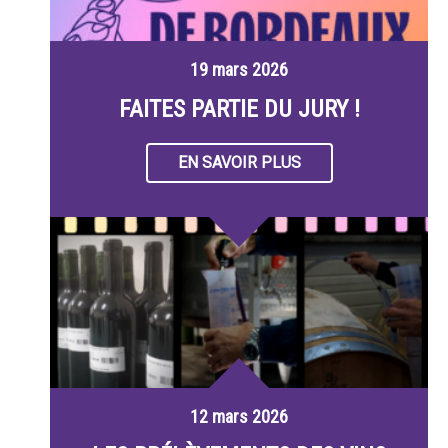
19 mars 2026
FAITES PARTIE DU JURY !
EN SAVOIR PLUS
12 mars 2026