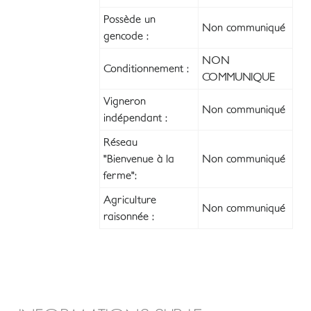
Possède un
Non communiqué
gencode :
NON
Conditionnement :
COMMUNIQUE
Vigneron
Non communiqué
indépendant :
Réseau
"Bienvenue à la
Non communiqué
ferme":
Agriculture
Non communiqué
raisonnée :