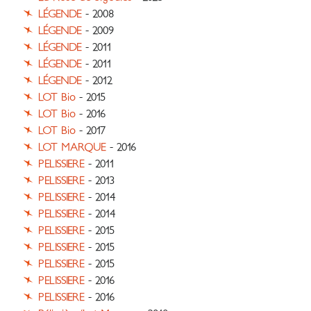
LÉGENDE
- 2008
LÉGENDE
- 2009
LÉGENDE
- 2011
LÉGENDE
- 2011
LÉGENDE
- 2012
LOT Bio
- 2015
LOT Bio
- 2016
LOT Bio
- 2017
LOT MARQUE
- 2016
PELISSIERE
- 2011
PELISSIERE
- 2013
PELISSIERE
- 2014
PELISSIERE
- 2014
PELISSIERE
- 2015
PELISSIERE
- 2015
PELISSIERE
- 2015
PELISSIERE
- 2016
PELISSIERE
- 2016