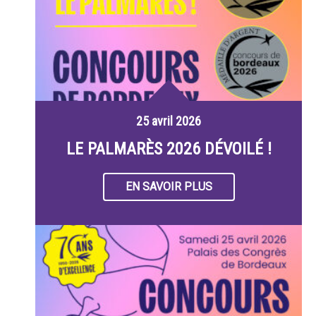
25 avril 2026
LE PALMARÈS 2026 DÉVOILÉ !
EN SAVOIR PLUS