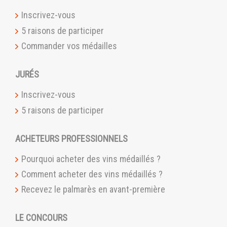
Inscrivez-vous
5 raisons de participer
Commander vos médailles
JURÉS
Inscrivez-vous
5 raisons de participer
ACHETEURS PROFESSIONNELS
Pourquoi acheter des vins médaillés ?
Comment acheter des vins médaillés ?
Recevez le palmarès en avant-première
LE CONCOURS