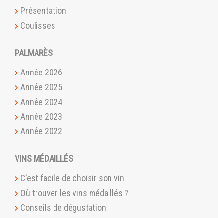
Présentation
Coulisses
PALMARÈS
Année 2026
Année 2025
Année 2024
Année 2023
Année 2022
VINS MÉDAILLÉS
C'est facile de choisir son vin
Où trouver les vins médaillés ?
Conseils de dégustation