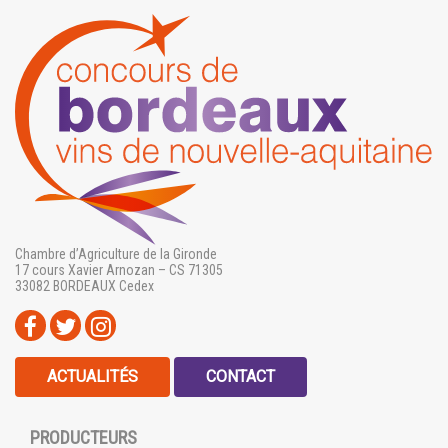
Chambre d’Agriculture de la Gironde
17 cours Xavier Arnozan – CS 71305
33082 BORDEAUX Cedex
ACTUALITÉS
CONTACT
PRODUCTEURS