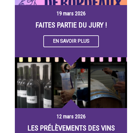
19 mars 2026
FAITES PARTIE DU JURY !
EN SAVOIR PLUS
12 mars 2026
LES PRÉLÈVEMENTS DES VINS