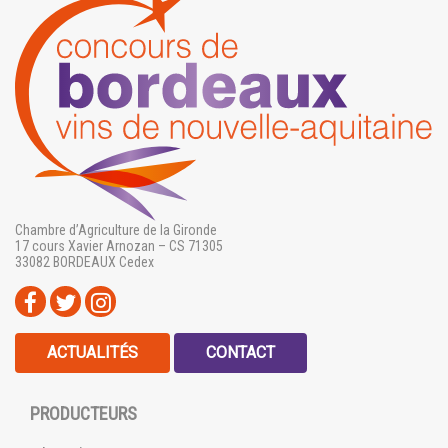
Chambre d’Agriculture de la Gironde
17 cours Xavier Arnozan – CS 71305
33082 BORDEAUX Cedex
ACTUALITÉS
CONTACT
PRODUCTEURS