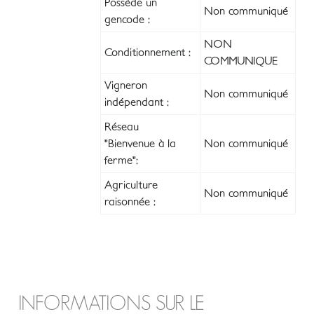
Possède un
Non communiqué
gencode :
NON
Conditionnement :
COMMUNIQUE
Vigneron
Non communiqué
indépendant :
Réseau
"Bienvenue à la
Non communiqué
ferme":
Agriculture
Non communiqué
raisonnée :
INFORMATIONS SUR LE