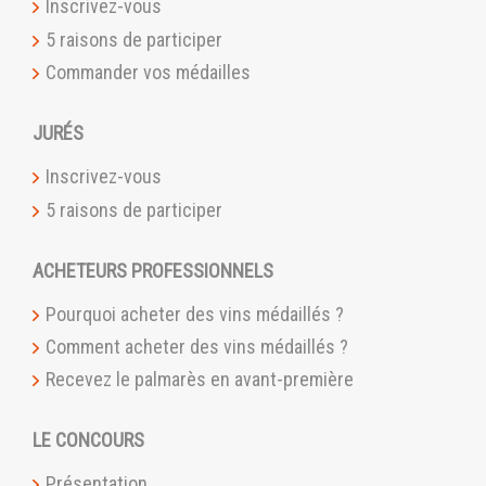
Inscrivez-vous
5 raisons de participer
Commander vos médailles
JURÉS
Inscrivez-vous
5 raisons de participer
ACHETEURS PROFESSIONNELS
Pourquoi acheter des vins médaillés ?
Comment acheter des vins médaillés ?
Recevez le palmarès en avant-première
LE CONCOURS
Présentation