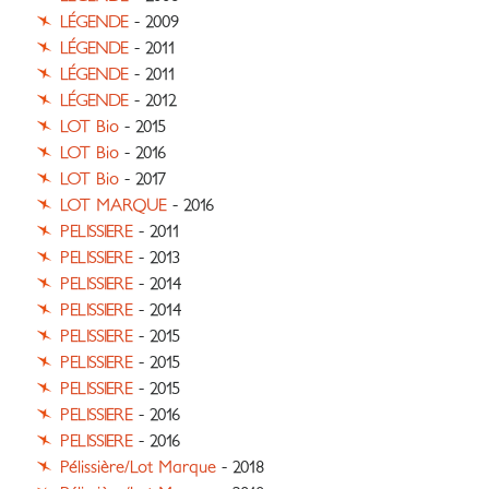
LÉGENDE
- 2009
LÉGENDE
- 2011
LÉGENDE
- 2011
LÉGENDE
- 2012
LOT Bio
- 2015
LOT Bio
- 2016
LOT Bio
- 2017
LOT MARQUE
- 2016
PELISSIERE
- 2011
PELISSIERE
- 2013
PELISSIERE
- 2014
PELISSIERE
- 2014
PELISSIERE
- 2015
PELISSIERE
- 2015
PELISSIERE
- 2015
PELISSIERE
- 2016
PELISSIERE
- 2016
Pélissière/Lot Marque
- 2018