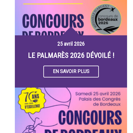
25 avril 2026
LE PALMARÈS 2026 DÉVOILÉ !
EN SAVOIR PLUS