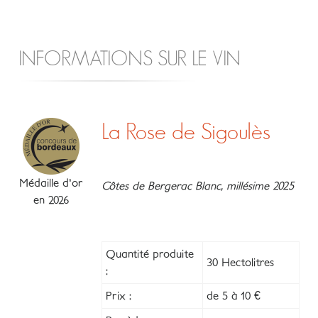
INFORMATIONS SUR LE VIN
La Rose de Sigoulès
Médaille d'or
Côtes de Bergerac Blanc, millésime 2025
en 2026
Quantité produite
30 Hectolitres
:
Prix :
de 5 à 10 €