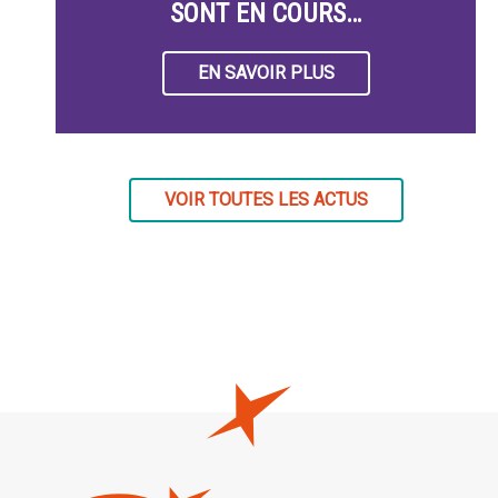
SONT EN COURS…
EN SAVOIR PLUS
VOIR TOUTES LES ACTUS