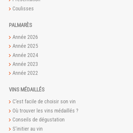
Coulisses
PALMARÈS
Année 2026
Année 2025
Année 2024
Année 2023
Année 2022
VINS MÉDAILLÉS
C'est facile de choisir son vin
Où trouver les vins médaillés ?
Conseils de dégustation
S'initier au vin