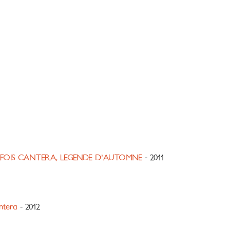
FOIS CANTERA, LEGENDE D'AUTOMNE
- 2011
ntera
- 2012