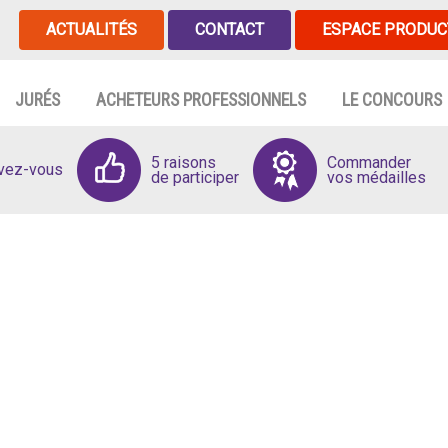
ACTUALITÉS
CONTACT
ESPACE PRODUC
JURÉS
ACHETEURS PROFESSIONNELS
LE CONCOURS
5 raisons
Commander
ivez-vous
de participer
vos médailles