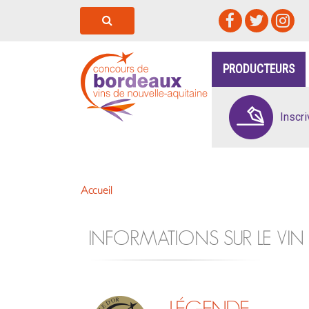
PRODUCTEURS
Inscr
Accueil
INFORMATIONS SUR LE VIN