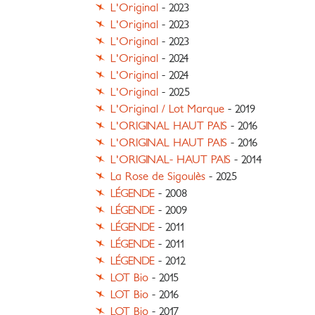
L'Original
- 2023
L'Original
- 2023
L'Original
- 2023
L'Original
- 2024
L'Original
- 2024
L'Original
- 2025
L'Original / Lot Marque
- 2019
L'ORIGINAL HAUT PAIS
- 2016
L'ORIGINAL HAUT PAIS
- 2016
L'ORIGINAL- HAUT PAIS
- 2014
La Rose de Sigoulès
- 2025
LÉGENDE
- 2008
LÉGENDE
- 2009
LÉGENDE
- 2011
LÉGENDE
- 2011
LÉGENDE
- 2012
LOT Bio
- 2015
LOT Bio
- 2016
LOT Bio
- 2017