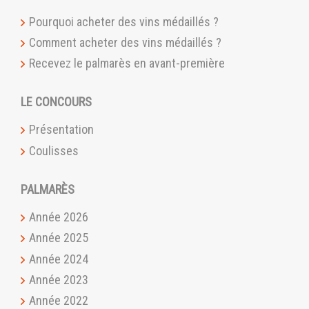
Pourquoi acheter des vins médaillés ?
Comment acheter des vins médaillés ?
Recevez le palmarès en avant-première
LE CONCOURS
Présentation
Coulisses
PALMARÈS
Année 2026
Année 2025
Année 2024
Année 2023
Année 2022