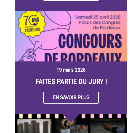
19 mars 2026
FAITES PARTIE DU JURY !
EN SAVOIR PLUS