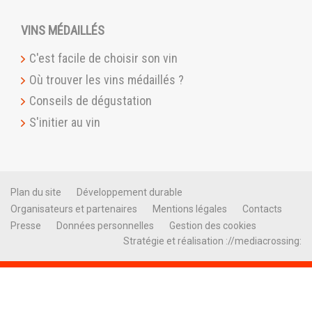
VINS MÉDAILLÉS
C'est facile de choisir son vin
Où trouver les vins médaillés ?
Conseils de dégustation
S'initier au vin
Plan du site
Développement durable
Organisateurs et partenaires
Mentions légales
Contacts
Presse
Données personnelles
Gestion des cookies
Stratégie et réalisation ://mediacrossing: