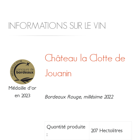
INFORMATIONS SUR LE VIN
Château la Clotte de
Jouanin
Médaille d'or
en 2023
Bordeaux Rouge, millésime 2022
Quantité produite
207 Hectolitres
: