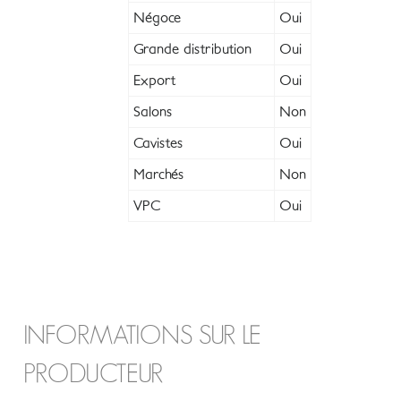
Négoce
Oui
Grande distribution
Oui
Export
Oui
Salons
Non
Cavistes
Oui
Marchés
Non
VPC
Oui
INFORMATIONS SUR LE
PRODUCTEUR