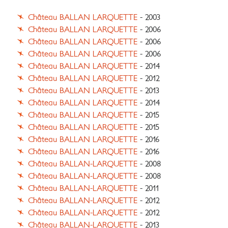
Château BALLAN LARQUETTE
- 2003
Château BALLAN LARQUETTE
- 2006
Château BALLAN LARQUETTE
- 2006
Château BALLAN LARQUETTE
- 2006
Château BALLAN LARQUETTE
- 2014
Château BALLAN LARQUETTE
- 2012
Château BALLAN LARQUETTE
- 2013
Château BALLAN LARQUETTE
- 2014
Château BALLAN LARQUETTE
- 2015
Château BALLAN LARQUETTE
- 2015
Château BALLAN LARQUETTE
- 2016
Château BALLAN LARQUETTE
- 2016
Château BALLAN-LARQUETTE
- 2008
Château BALLAN-LARQUETTE
- 2008
Château BALLAN-LARQUETTE
- 2011
Château BALLAN-LARQUETTE
- 2012
Château BALLAN-LARQUETTE
- 2012
Château BALLAN-LARQUETTE
- 2013