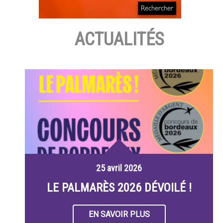
ACTUALITÉS
25 avril 2026
LE PALMARÈS 2026 DÉVOILÉ !
EN SAVOIR PLUS