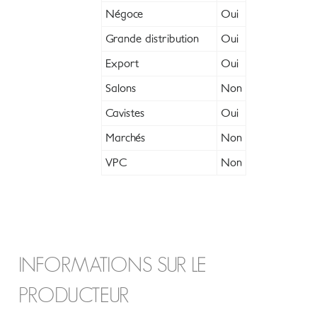
Négoce
Oui
Grande distribution
Oui
Export
Oui
Salons
Non
Cavistes
Oui
Marchés
Non
VPC
Non
INFORMATIONS SUR LE
PRODUCTEUR