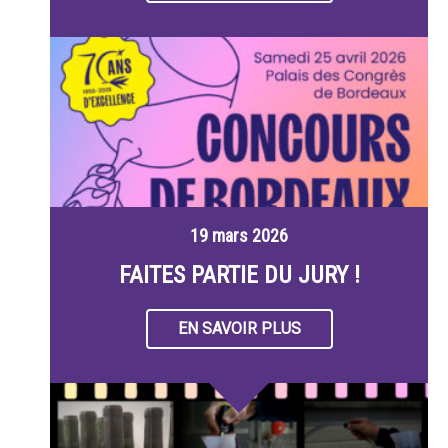
19 mars 2026
FAITES PARTIE DU JURY !
EN SAVOIR PLUS