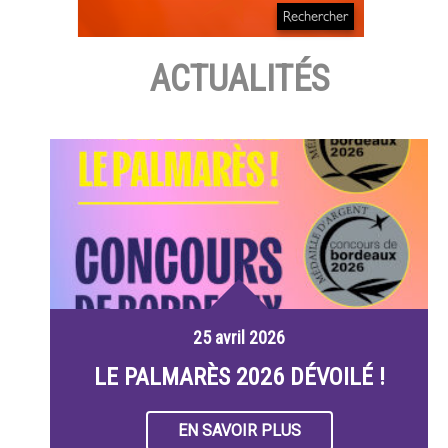
ACTUALITÉS
25 avril 2026
LE PALMARÈS 2026 DÉVOILÉ !
EN SAVOIR PLUS