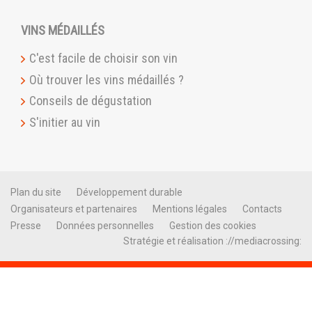
VINS MÉDAILLÉS
C'est facile de choisir son vin
Où trouver les vins médaillés ?
Conseils de dégustation
S'initier au vin
Plan du site
Développement durable
Organisateurs et partenaires
Mentions légales
Contacts
Presse
Données personnelles
Gestion des cookies
Stratégie et réalisation ://mediacrossing: