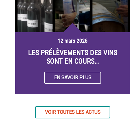
12 mars 2026
LES PRÉLÈVEMENTS DES VINS
SONT EN COURS…
EN SAVOIR PLUS
VOIR TOUTES LES ACTUS