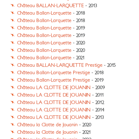
Château BALLAN-LARQUETTE
- 2013
Château Ballan-Larquette
- 2018
Château Ballan-Larquette
- 2018
Château Ballan-Larquette
- 2019
Château Ballan-Larquette
- 2019
Château Ballan-Larquette
- 2020
Château Ballan-Larquette
- 2020
Château Ballan-Larquette
- 2021
Château BALLAN-LARQUETTE Prestige
- 2015
Château Ballan-Larquette Prestige
- 2018
Château Ballan-Larquette Prestige
- 2019
Château LA CLOTTE DE JOUANIN
- 2009
Château LA CLOTTE DE JOUANIN
- 2011
Château LA CLOTTE DE JOUANIN
- 2012
Château LA CLOTTE DE JOUANIN
- 2014
Château LA CLOTTE DE JOUANIN
- 2013
Château la Clotte de Jouanin
- 2020
Château la Clotte de Jouanin
- 2021