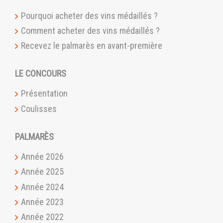
Pourquoi acheter des vins médaillés ?
Comment acheter des vins médaillés ?
Recevez le palmarès en avant-première
LE CONCOURS
Présentation
Coulisses
PALMARÈS
Année 2026
Année 2025
Année 2024
Année 2023
Année 2022