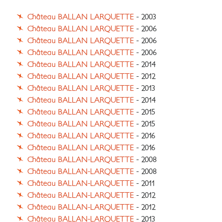
Château BALLAN LARQUETTE
- 2003
Château BALLAN LARQUETTE
- 2006
Château BALLAN LARQUETTE
- 2006
Château BALLAN LARQUETTE
- 2006
Château BALLAN LARQUETTE
- 2014
Château BALLAN LARQUETTE
- 2012
Château BALLAN LARQUETTE
- 2013
Château BALLAN LARQUETTE
- 2014
Château BALLAN LARQUETTE
- 2015
Château BALLAN LARQUETTE
- 2015
Château BALLAN LARQUETTE
- 2016
Château BALLAN LARQUETTE
- 2016
Château BALLAN-LARQUETTE
- 2008
Château BALLAN-LARQUETTE
- 2008
Château BALLAN-LARQUETTE
- 2011
Château BALLAN-LARQUETTE
- 2012
Château BALLAN-LARQUETTE
- 2012
Château BALLAN-LARQUETTE
- 2013