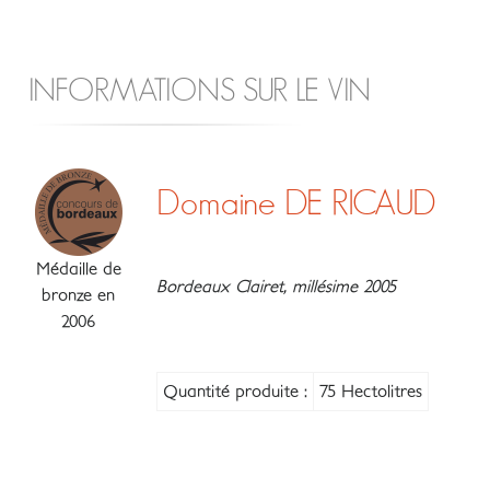
INFORMATIONS SUR LE VIN
Domaine DE RICAUD
Médaille de
Bordeaux Clairet, millésime 2005
bronze en
2006
Quantité produite :
75 Hectolitres