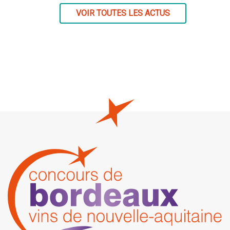
VOIR TOUTES LES ACTUS