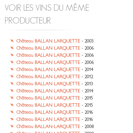
VOIR LES VINS DU MÊME
PRODUCTEUR
Château BALLAN LARQUETTE
- 2003
Château BALLAN LARQUETTE
- 2006
Château BALLAN LARQUETTE
- 2006
Château BALLAN LARQUETTE
- 2006
Château BALLAN LARQUETTE
- 2014
Château BALLAN LARQUETTE
- 2012
Château BALLAN LARQUETTE
- 2013
Château BALLAN LARQUETTE
- 2014
Château BALLAN LARQUETTE
- 2015
Château BALLAN LARQUETTE
- 2015
Château BALLAN LARQUETTE
- 2016
Château BALLAN LARQUETTE
- 2016
Château BALLAN-LARQUETTE
- 2008