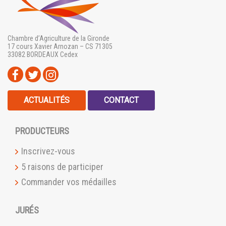
Chambre d’Agriculture de la Gironde
17 cours Xavier Arnozan – CS 71305
33082 BORDEAUX Cedex
ACTUALITÉS
CONTACT
PRODUCTEURS
Inscrivez-vous
5 raisons de participer
Commander vos médailles
JURÉS