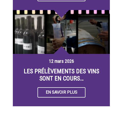
12 mars 2026
LES PRÉLÈVEMENTS DES VINS
SONT EN COURS…
EN SAVOIR PLUS