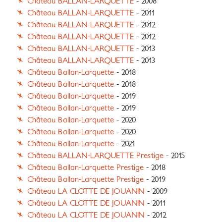
Château BALLAN-LARQUETTE
- 2008
Château BALLAN-LARQUETTE
- 2011
Château BALLAN-LARQUETTE
- 2012
Château BALLAN-LARQUETTE
- 2012
Château BALLAN-LARQUETTE
- 2013
Château BALLAN-LARQUETTE
- 2013
Château Ballan-Larquette
- 2018
Château Ballan-Larquette
- 2018
Château Ballan-Larquette
- 2019
Château Ballan-Larquette
- 2019
Château Ballan-Larquette
- 2020
Château Ballan-Larquette
- 2020
Château Ballan-Larquette
- 2021
Château BALLAN-LARQUETTE Prestige
- 2015
Château Ballan-Larquette Prestige
- 2018
Château Ballan-Larquette Prestige
- 2019
Château LA CLOTTE DE JOUANIN
- 2009
Château LA CLOTTE DE JOUANIN
- 2011
Château LA CLOTTE DE JOUANIN
- 2012