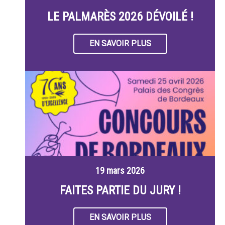
LE PALMARÈS 2026 DÉVOILÉ !
EN SAVOIR PLUS
19 mars 2026
FAITES PARTIE DU JURY !
EN SAVOIR PLUS