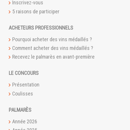
Inscrivez-vous
5 raisons de participer
ACHETEURS PROFESSIONNELS
Pourquoi acheter des vins médaillés ?
Comment acheter des vins médaillés ?
Recevez le palmarès en avant-première
LE CONCOURS
Présentation
Coulisses
PALMARÈS
Année 2026