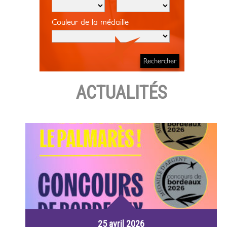
Couleur de la médaille
ACTUALITÉS
25 avril 2026