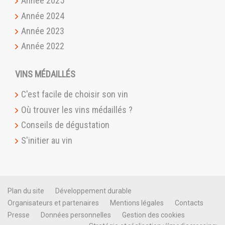
Année 2025
Année 2024
Année 2023
Année 2022
VINS MÉDAILLÉS
C'est facile de choisir son vin
Où trouver les vins médaillés ?
Conseils de dégustation
S'initier au vin
Plan du site
Développement durable
Organisateurs et partenaires
Mentions légales
Contacts
Presse
Données personnelles
Gestion des cookies