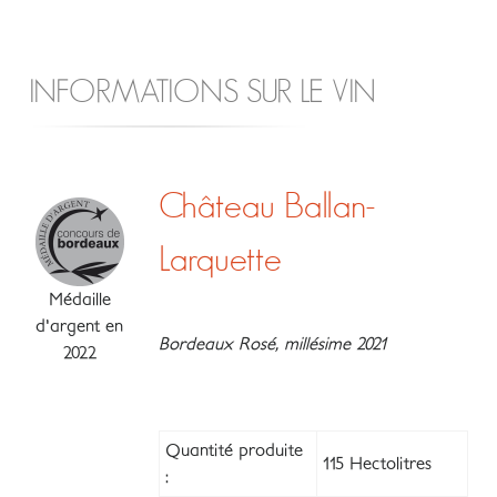
INFORMATIONS SUR LE VIN
Château Ballan-
Larquette
Médaille
d'argent en
Bordeaux Rosé, millésime 2021
2022
Quantité produite
115 Hectolitres
: