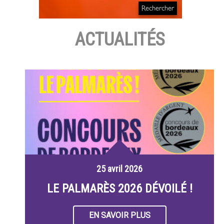
ACTUALITÉS
25 avril 2026
LE PALMARÈS 2026 DÉVOILÉ !
EN SAVOIR PLUS