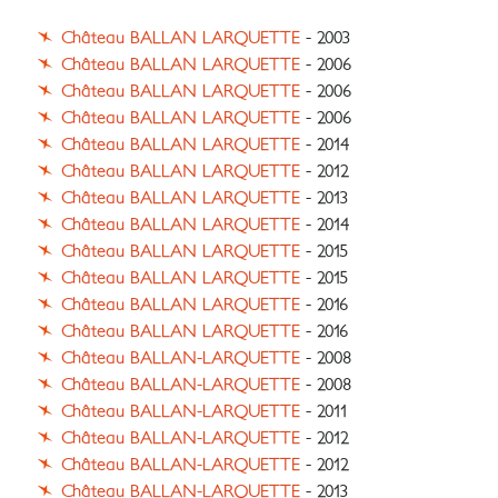
Château BALLAN LARQUETTE
- 2003
Château BALLAN LARQUETTE
- 2006
Château BALLAN LARQUETTE
- 2006
Château BALLAN LARQUETTE
- 2006
Château BALLAN LARQUETTE
- 2014
Château BALLAN LARQUETTE
- 2012
Château BALLAN LARQUETTE
- 2013
Château BALLAN LARQUETTE
- 2014
Château BALLAN LARQUETTE
- 2015
Château BALLAN LARQUETTE
- 2015
Château BALLAN LARQUETTE
- 2016
Château BALLAN LARQUETTE
- 2016
Château BALLAN-LARQUETTE
- 2008
Château BALLAN-LARQUETTE
- 2008
Château BALLAN-LARQUETTE
- 2011
Château BALLAN-LARQUETTE
- 2012
Château BALLAN-LARQUETTE
- 2012
Château BALLAN-LARQUETTE
- 2013