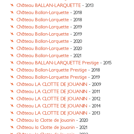
Château BALLAN-LARQUETTE
- 2013
Château Ballan-Larquette
- 2018
Château Ballan-Larquette
- 2018
Château Ballan-Larquette
- 2019
Château Ballan-Larquette
- 2019
Château Ballan-Larquette
- 2020
Château Ballan-Larquette
- 2020
Château Ballan-Larquette
- 2021
Château BALLAN-LARQUETTE Prestige
- 2015
Château Ballan-Larquette Prestige
- 2018
Château Ballan-Larquette Prestige
- 2019
Château LA CLOTTE DE JOUANIN
- 2009
Château LA CLOTTE DE JOUANIN
- 2011
Château LA CLOTTE DE JOUANIN
- 2012
Château LA CLOTTE DE JOUANIN
- 2014
Château LA CLOTTE DE JOUANIN
- 2013
Château la Clotte de Jouanin
- 2020
Château la Clotte de Jouanin
- 2021