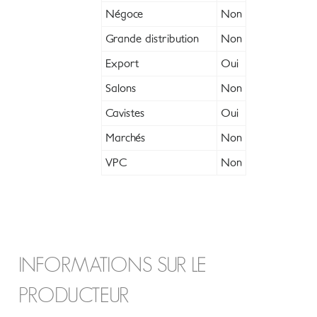
Négoce
Non
Grande distribution
Non
Export
Oui
Salons
Non
Cavistes
Oui
Marchés
Non
VPC
Non
INFORMATIONS SUR LE
PRODUCTEUR