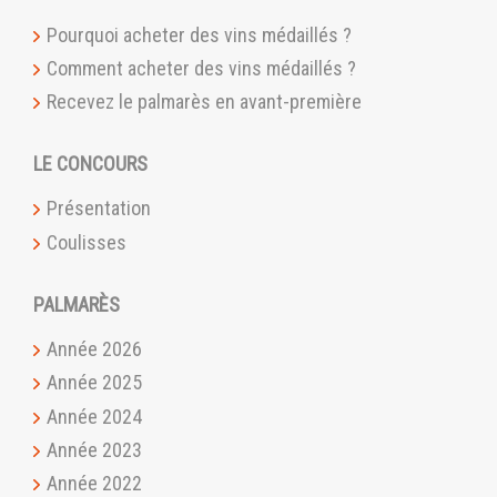
Pourquoi acheter des vins médaillés ?
Comment acheter des vins médaillés ?
Recevez le palmarès en avant-première
LE CONCOURS
Présentation
Coulisses
PALMARÈS
Année 2026
Année 2025
Année 2024
Année 2023
Année 2022