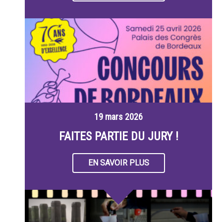
19 mars 2026
FAITES PARTIE DU JURY !
EN SAVOIR PLUS