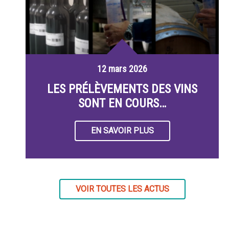
12 mars 2026
LES PRÉLÈVEMENTS DES VINS
SONT EN COURS…
EN SAVOIR PLUS
VOIR TOUTES LES ACTUS