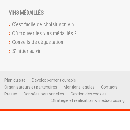
VINS MÉDAILLÉS
C'est facile de choisir son vin
Où trouver les vins médaillés ?
Conseils de dégustation
S'initier au vin
Plan du site
Développement durable
Organisateurs et partenaires
Mentions légales
Contacts
Presse
Données personnelles
Gestion des cookies
Stratégie et réalisation ://mediacrossing: