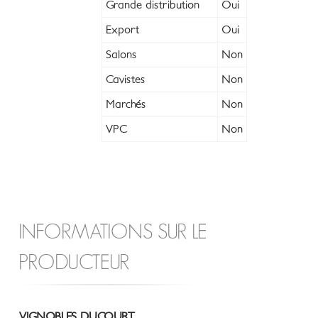
Grande distribution
Oui
Export
Oui
Salons
Non
Cavistes
Non
Marchés
Non
VPC
Non
INFORMATIONS SUR LE
PRODUCTEUR
VIGNOBLES DUCOURT