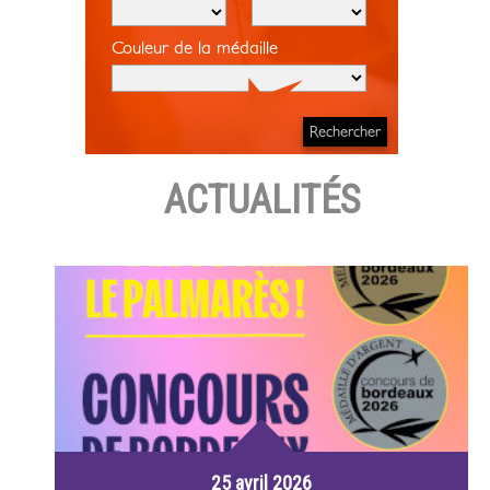
Couleur de la médaille
ACTUALITÉS
25 avril 2026