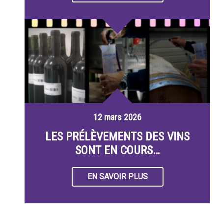
12 mars 2026
LES PRÉLÈVEMENTS DES VINS
SONT EN COURS…
EN SAVOIR PLUS