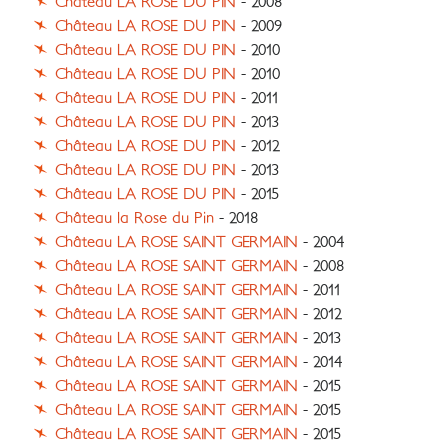
Château LA ROSE DU PIN
- 2008
Château LA ROSE DU PIN
- 2009
Château LA ROSE DU PIN
- 2010
Château LA ROSE DU PIN
- 2010
Château LA ROSE DU PIN
- 2011
Château LA ROSE DU PIN
- 2013
Château LA ROSE DU PIN
- 2012
Château LA ROSE DU PIN
- 2013
Château LA ROSE DU PIN
- 2015
Château la Rose du Pin
- 2018
Château LA ROSE SAINT GERMAIN
- 2004
Château LA ROSE SAINT GERMAIN
- 2008
Château LA ROSE SAINT GERMAIN
- 2011
Château LA ROSE SAINT GERMAIN
- 2012
Château LA ROSE SAINT GERMAIN
- 2013
Château LA ROSE SAINT GERMAIN
- 2014
Château LA ROSE SAINT GERMAIN
- 2015
Château LA ROSE SAINT GERMAIN
- 2015
Château LA ROSE SAINT GERMAIN
- 2015