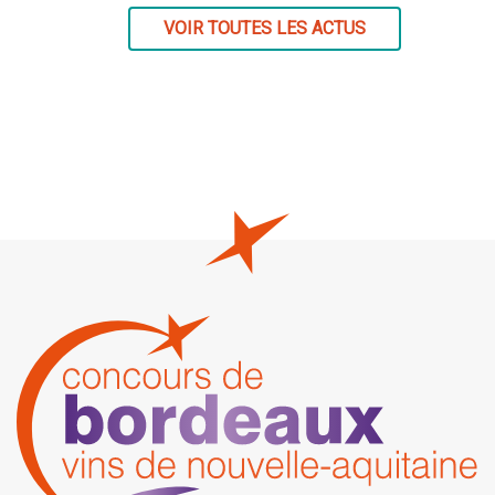
VOIR TOUTES LES ACTUS