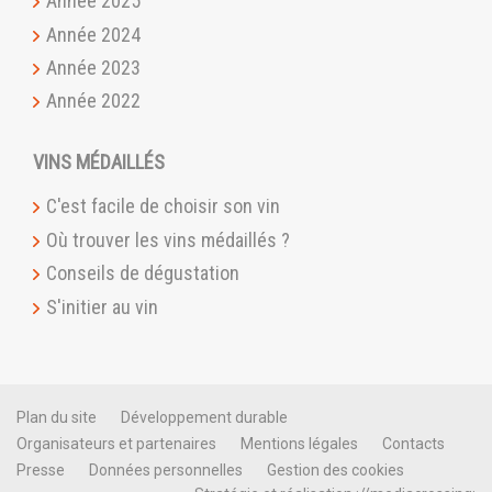
Année 2025
Année 2024
Année 2023
Année 2022
VINS MÉDAILLÉS
C'est facile de choisir son vin
Où trouver les vins médaillés ?
Conseils de dégustation
S'initier au vin
Plan du site
Développement durable
Organisateurs et partenaires
Mentions légales
Contacts
Presse
Données personnelles
Gestion des cookies