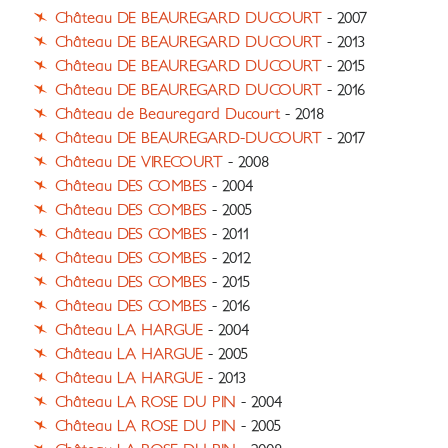
Château DE BEAUREGARD DUCOURT
- 2007
Château DE BEAUREGARD DUCOURT
- 2013
Château DE BEAUREGARD DUCOURT
- 2015
Château DE BEAUREGARD DUCOURT
- 2016
Château de Beauregard Ducourt
- 2018
Château DE BEAUREGARD-DUCOURT
- 2017
Château DE VIRECOURT
- 2008
Château DES COMBES
- 2004
Château DES COMBES
- 2005
Château DES COMBES
- 2011
Château DES COMBES
- 2012
Château DES COMBES
- 2015
Château DES COMBES
- 2016
Château LA HARGUE
- 2004
Château LA HARGUE
- 2005
Château LA HARGUE
- 2013
Château LA ROSE DU PIN
- 2004
Château LA ROSE DU PIN
- 2005