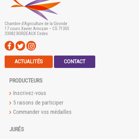
Chambre d’Agriculture de la Gironde
17 cours Xavier Arnozan – CS 71305
33082 BORDEAUX Cedex
ACTUALITÉS
CONTACT
PRODUCTEURS
Inscrivez-vous
5 raisons de participer
Commander vos médailles
JURÉS