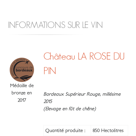
INFORMATIONS SUR LE VIN
Château LA ROSE DU
PIN
Médaille de
bronze en
Bordeaux Supérieur Rouge, millésime
2017
2015
(Elevage en fût de chêne)
Quantité produite :
850 Hectolitres