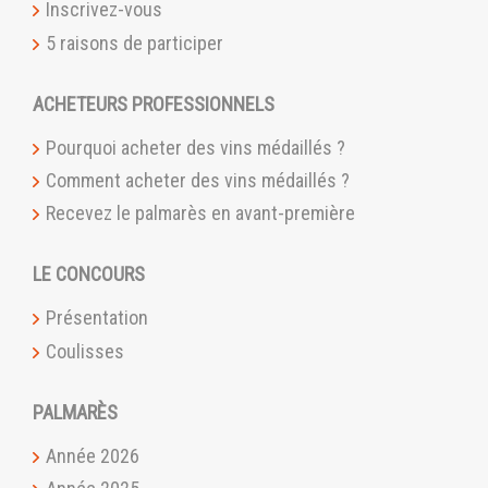
Inscrivez-vous
5 raisons de participer
ACHETEURS PROFESSIONNELS
Pourquoi acheter des vins médaillés ?
Comment acheter des vins médaillés ?
Recevez le palmarès en avant-première
LE CONCOURS
Présentation
Coulisses
PALMARÈS
Année 2026