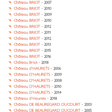
Château BRIOT
- 2007
Château BRIOT
- 2010
Château BRIOT
- 2009
Château BRIOT
- 2010
Château BRIOT
- 2012
Château BRIOT
- 2011
Château BRIOT
- 2012
Château BRIOT
- 2013
Château BRIOT
- 2015
Château BRIOT
- 2016
Château Briot
- 2018
Château d'HAURETS
- 2006
Château D'HAURETS
- 2009
Château D'HAURETS
- 2008
Château D'HAURETS
- 2010
Château D'HAURETS
- 2014
Château d'Haurets
- 2018
Château DE BEAUREGARD DUCOURT
- 2003
Château DE BEAUREGARD DUCOURT
- 2005