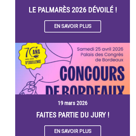
LE PALMARÈS 2026 DÉVOILÉ !
EN SAVOIR PLUS
19 mars 2026
FAITES PARTIE DU JURY !
EN SAVOIR PLUS