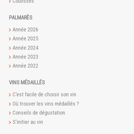
Coulisses
PALMARÈS
Année 2026
Année 2025
Année 2024
Année 2023
Année 2022
VINS MÉDAILLÉS
C'est facile de choisir son vin
Où trouver les vins médaillés ?
Conseils de dégustation
S'initier au vin