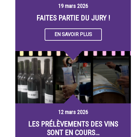
19 mars 2026
FAITES PARTIE DU JURY !
EN SAVOIR PLUS
12 mars 2026
LES PRÉLÈVEMENTS DES VINS
SONT EN COURS…