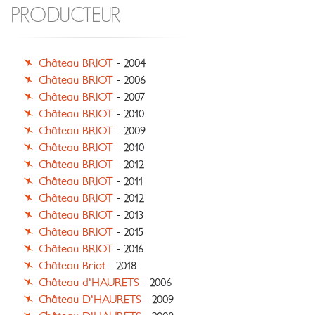
PRODUCTEUR
Château BRIOT
- 2004
Château BRIOT
- 2006
Château BRIOT
- 2007
Château BRIOT
- 2010
Château BRIOT
- 2009
Château BRIOT
- 2010
Château BRIOT
- 2012
Château BRIOT
- 2011
Château BRIOT
- 2012
Château BRIOT
- 2013
Château BRIOT
- 2015
Château BRIOT
- 2016
Château Briot
- 2018
Château d'HAURETS
- 2006
Château D'HAURETS
- 2009