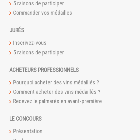
5 raisons de participer
Commander vos médailles
JURÉS
Inscrivez-vous
5 raisons de participer
ACHETEURS PROFESSIONNELS
Pourquoi acheter des vins médaillés ?
Comment acheter des vins médaillés ?
Recevez le palmarès en avant-première
LE CONCOURS
Présentation