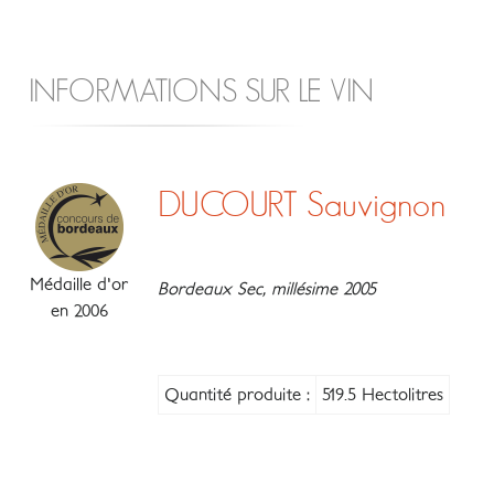
INFORMATIONS SUR LE VIN
DUCOURT Sauvignon
Médaille d'or
Bordeaux Sec, millésime 2005
en 2006
Quantité produite :
519.5 Hectolitres