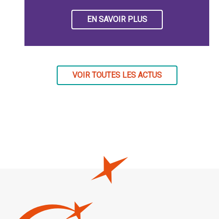
EN SAVOIR PLUS
VOIR TOUTES LES ACTUS