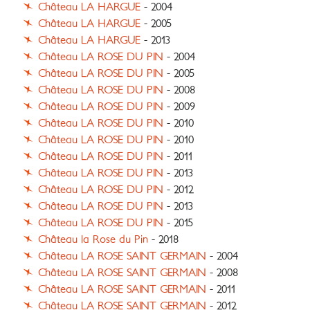
Château LA HARGUE
- 2004
Château LA HARGUE
- 2005
Château LA HARGUE
- 2013
Château LA ROSE DU PIN
- 2004
Château LA ROSE DU PIN
- 2005
Château LA ROSE DU PIN
- 2008
Château LA ROSE DU PIN
- 2009
Château LA ROSE DU PIN
- 2010
Château LA ROSE DU PIN
- 2010
Château LA ROSE DU PIN
- 2011
Château LA ROSE DU PIN
- 2013
Château LA ROSE DU PIN
- 2012
Château LA ROSE DU PIN
- 2013
Château LA ROSE DU PIN
- 2015
Château la Rose du Pin
- 2018
Château LA ROSE SAINT GERMAIN
- 2004
Château LA ROSE SAINT GERMAIN
- 2008
Château LA ROSE SAINT GERMAIN
- 2011
Château LA ROSE SAINT GERMAIN
- 2012