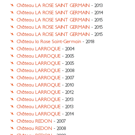
Château LA ROSE SAINT GERMAIN
- 2013
Château LA ROSE SAINT GERMAIN
- 2014
Château LA ROSE SAINT GERMAIN
- 2015
Château LA ROSE SAINT GERMAIN
- 2015
Château LA ROSE SAINT GERMAIN
- 2015
Château la Rose Saint-Germain
- 2018
Château LARROQUE
- 2004
Château LARROQUE
- 2005
Château LARROQUE
- 2005
Château LARROQUE
- 2008
Château LARROQUE
- 2007
Château LARROQUE
- 2010
Château LARROQUE
- 2012
Château LARROQUE
- 2013
Château LARROQUE
- 2013
Château LARROQUE
- 2014
Château REDON
- 2007
Château REDON
- 2008