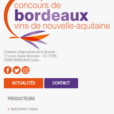
Chambre d’Agriculture de la Gironde
17 cours Xavier Arnozan – CS 71305
33082 BORDEAUX Cedex
ACTUALITÉS
CONTACT
PRODUCTEURS
Inscrivez-vous