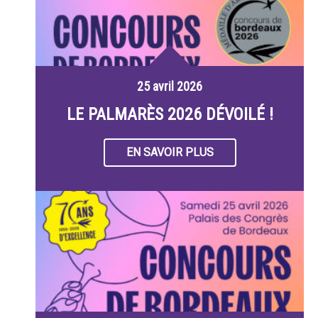
25 avril 2026
LE PALMARÈS 2026 DÉVOILÉ !
EN SAVOIR PLUS