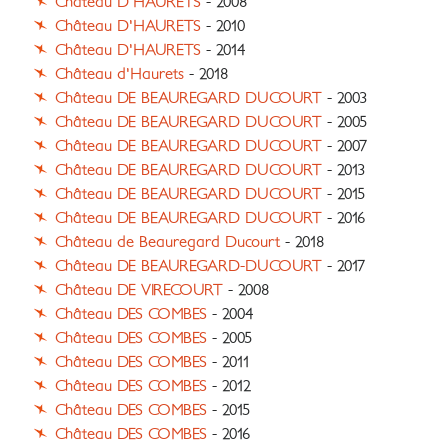
Château D'HAURETS
- 2008
Château D'HAURETS
- 2010
Château D'HAURETS
- 2014
Château d'Haurets
- 2018
Château DE BEAUREGARD DUCOURT
- 2003
Château DE BEAUREGARD DUCOURT
- 2005
Château DE BEAUREGARD DUCOURT
- 2007
Château DE BEAUREGARD DUCOURT
- 2013
Château DE BEAUREGARD DUCOURT
- 2015
Château DE BEAUREGARD DUCOURT
- 2016
Château de Beauregard Ducourt
- 2018
Château DE BEAUREGARD-DUCOURT
- 2017
Château DE VIRECOURT
- 2008
Château DES COMBES
- 2004
Château DES COMBES
- 2005
Château DES COMBES
- 2011
Château DES COMBES
- 2012
Château DES COMBES
- 2015
Château DES COMBES
- 2016