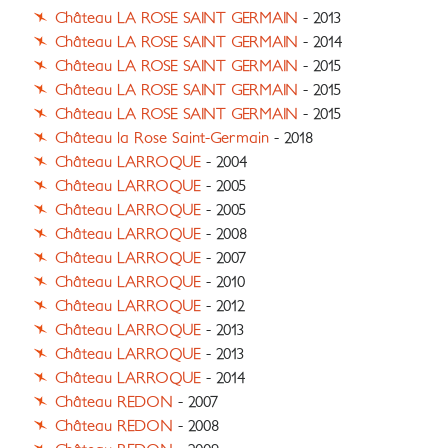
Château LA ROSE SAINT GERMAIN
- 2013
Château LA ROSE SAINT GERMAIN
- 2014
Château LA ROSE SAINT GERMAIN
- 2015
Château LA ROSE SAINT GERMAIN
- 2015
Château LA ROSE SAINT GERMAIN
- 2015
Château la Rose Saint-Germain
- 2018
Château LARROQUE
- 2004
Château LARROQUE
- 2005
Château LARROQUE
- 2005
Château LARROQUE
- 2008
Château LARROQUE
- 2007
Château LARROQUE
- 2010
Château LARROQUE
- 2012
Château LARROQUE
- 2013
Château LARROQUE
- 2013
Château LARROQUE
- 2014
Château REDON
- 2007
Château REDON
- 2008