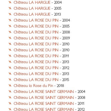
Château LA HARGUE
- 2004
Château LA HARGUE
- 2005
Château LA HARGUE
- 2013
Château LA ROSE DU PIN
- 2004
Château LA ROSE DU PIN
- 2005
Château LA ROSE DU PIN
- 2008
Château LA ROSE DU PIN
- 2009
Château LA ROSE DU PIN
- 2010
Château LA ROSE DU PIN
- 2010
Château LA ROSE DU PIN
- 2011
Château LA ROSE DU PIN
- 2013
Château LA ROSE DU PIN
- 2012
Château LA ROSE DU PIN
- 2013
Château LA ROSE DU PIN
- 2015
Château la Rose du Pin
- 2018
Château LA ROSE SAINT GERMAIN
- 2004
Château LA ROSE SAINT GERMAIN
- 2008
Château LA ROSE SAINT GERMAIN
- 2011
Château LA ROSE SAINT GERMAIN
- 2012