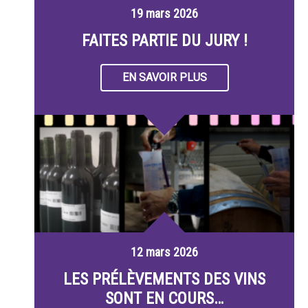
19 mars 2026
FAITES PARTIE DU JURY !
EN SAVOIR PLUS
12 mars 2026
LES PRÉLÈVEMENTS DES VINS
SONT EN COURS…