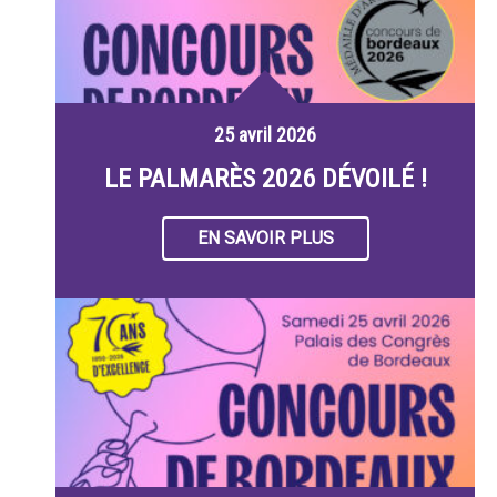
25 avril 2026
LE PALMARÈS 2026 DÉVOILÉ !
EN SAVOIR PLUS