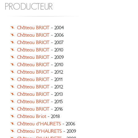
PRODUCTEUR
Château BRIOT
- 2004
Château BRIOT
- 2006
Château BRIOT
- 2007
Château BRIOT
- 2010
Château BRIOT
- 2009
Château BRIOT
- 2010
Château BRIOT
- 2012
Château BRIOT
- 2011
Château BRIOT
- 2012
Château BRIOT
- 2013
Château BRIOT
- 2015
Château BRIOT
- 2016
Château Briot
- 2018
Château d'HAURETS
- 2006
Château D'HAURETS
- 2009