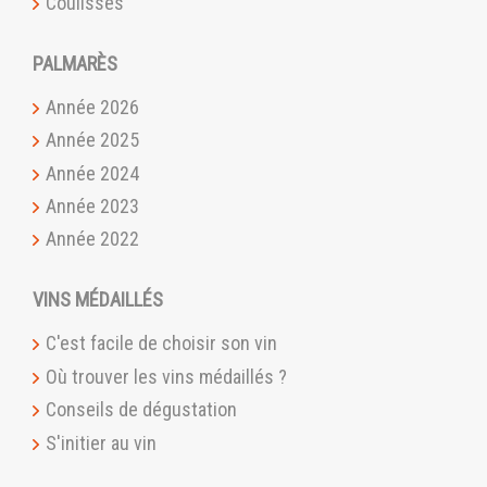
Coulisses
PALMARÈS
Année 2026
Année 2025
Année 2024
Année 2023
Année 2022
VINS MÉDAILLÉS
C'est facile de choisir son vin
Où trouver les vins médaillés ?
Conseils de dégustation
S'initier au vin