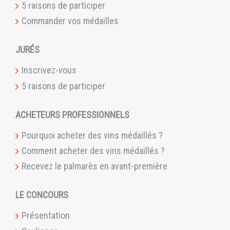
5 raisons de participer
Commander vos médailles
JURÉS
Inscrivez-vous
5 raisons de participer
ACHETEURS PROFESSIONNELS
Pourquoi acheter des vins médaillés ?
Comment acheter des vins médaillés ?
Recevez le palmarès en avant-première
LE CONCOURS
Présentation