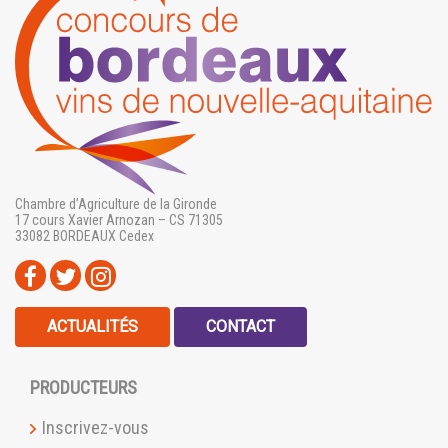
Chambre d’Agriculture de la Gironde
17 cours Xavier Arnozan – CS 71305
33082 BORDEAUX Cedex
ACTUALITÉS
CONTACT
PRODUCTEURS
Inscrivez-vous