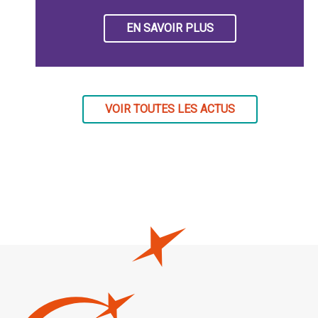
EN SAVOIR PLUS
VOIR TOUTES LES ACTUS