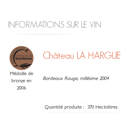
INFORMATIONS SUR LE VIN
Château LA HARGUE
Médaille de
Bordeaux Rouge, millésime 2004
bronze en
2006
Quantité produite :
370 Hectolitres