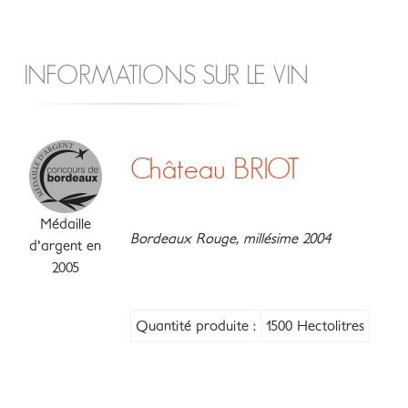
INFORMATIONS SUR LE VIN
Château BRIOT
Médaille
Bordeaux Rouge, millésime 2004
d'argent en
2005
Quantité produite :
1500 Hectolitres