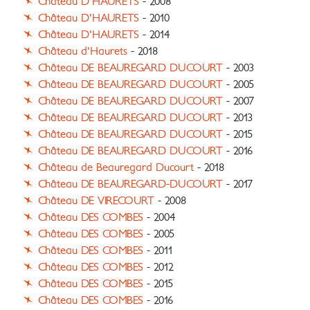
Château D'HAURETS
- 2008
Château D'HAURETS
- 2010
Château D'HAURETS
- 2014
Château d'Haurets
- 2018
Château DE BEAUREGARD DUCOURT
- 2003
Château DE BEAUREGARD DUCOURT
- 2005
Château DE BEAUREGARD DUCOURT
- 2007
Château DE BEAUREGARD DUCOURT
- 2013
Château DE BEAUREGARD DUCOURT
- 2015
Château DE BEAUREGARD DUCOURT
- 2016
Château de Beauregard Ducourt
- 2018
Château DE BEAUREGARD-DUCOURT
- 2017
Château DE VIRECOURT
- 2008
Château DES COMBES
- 2004
Château DES COMBES
- 2005
Château DES COMBES
- 2011
Château DES COMBES
- 2012
Château DES COMBES
- 2015
Château DES COMBES
- 2016