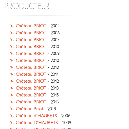
PRODUCTEUR
Château BRIOT
- 2004
Château BRIOT
- 2006
Château BRIOT
- 2007
Château BRIOT
- 2010
Château BRIOT
- 2009
Château BRIOT
- 2010
Château BRIOT
- 2012
Château BRIOT
- 2011
Château BRIOT
- 2012
Château BRIOT
- 2013
Château BRIOT
- 2015
Château BRIOT
- 2016
Château Briot
- 2018
Château d'HAURETS
- 2006
Château D'HAURETS
- 2009