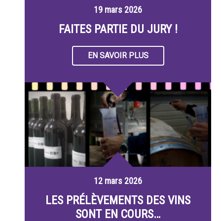
19 mars 2026
FAITES PARTIE DU JURY !
EN SAVOIR PLUS
12 mars 2026
LES PRÉLÈVEMENTS DES VINS
SONT EN COURS…