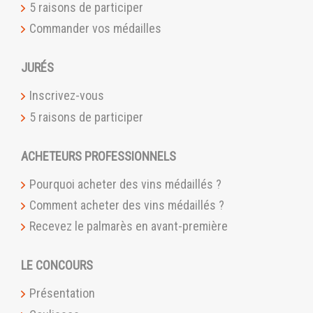
5 raisons de participer
Commander vos médailles
JURÉS
Inscrivez-vous
5 raisons de participer
ACHETEURS PROFESSIONNELS
Pourquoi acheter des vins médaillés ?
Comment acheter des vins médaillés ?
Recevez le palmarès en avant-première
LE CONCOURS
Présentation