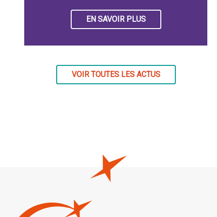
EN SAVOIR PLUS
VOIR TOUTES LES ACTUS