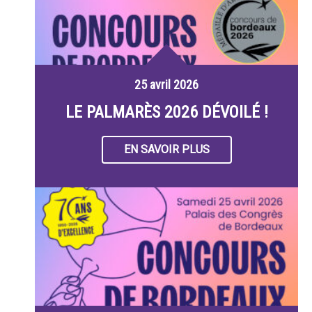
25 avril 2026
LE PALMARÈS 2026 DÉVOILÉ !
EN SAVOIR PLUS