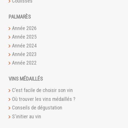
Coulisses
PALMARÈS
Année 2026
Année 2025
Année 2024
Année 2023
Année 2022
VINS MÉDAILLÉS
C'est facile de choisir son vin
Où trouver les vins médaillés ?
Conseils de dégustation
S'initier au vin