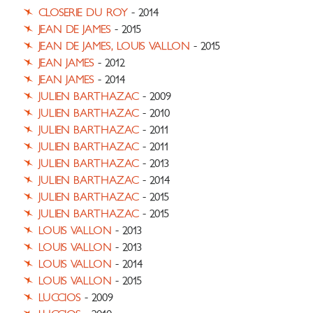
CLOSERIE DU ROY
- 2014
JEAN DE JAMES
- 2015
JEAN DE JAMES, LOUIS VALLON
- 2015
JEAN JAMES
- 2012
JEAN JAMES
- 2014
JULIEN BARTHAZAC
- 2009
JULIEN BARTHAZAC
- 2010
JULIEN BARTHAZAC
- 2011
JULIEN BARTHAZAC
- 2011
JULIEN BARTHAZAC
- 2013
JULIEN BARTHAZAC
- 2014
JULIEN BARTHAZAC
- 2015
JULIEN BARTHAZAC
- 2015
LOUIS VALLON
- 2013
LOUIS VALLON
- 2013
LOUIS VALLON
- 2014
LOUIS VALLON
- 2015
LUCCIOS
- 2009