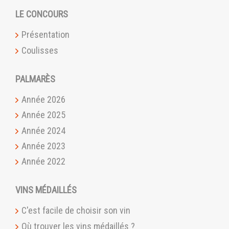
LE CONCOURS
Présentation
Coulisses
PALMARÈS
Année 2026
Année 2025
Année 2024
Année 2023
Année 2022
VINS MÉDAILLÉS
C'est facile de choisir son vin
Où trouver les vins médaillés ?