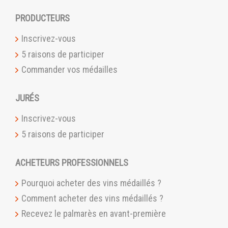
PRODUCTEURS
Inscrivez-vous
5 raisons de participer
Commander vos médailles
JURÉS
Inscrivez-vous
5 raisons de participer
ACHETEURS PROFESSIONNELS
Pourquoi acheter des vins médaillés ?
Comment acheter des vins médaillés ?
Recevez le palmarès en avant-première