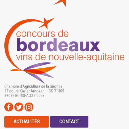
Chambre d’Agriculture de la Gironde
17 cours Xavier Arnozan – CS 71305
33082 BORDEAUX Cedex
ACTUALITÉS
CONTACT