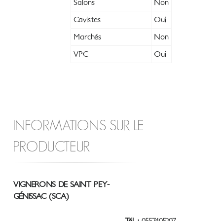
Salons
Non
Cavistes
Oui
Marchés
Non
VPC
Oui
INFORMATIONS SUR LE
PRODUCTEUR
VIGNERONS DE SAINT PEY-
GÉNISSAC (SCA)