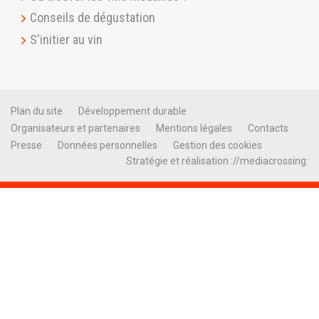
Conseils de dégustation
S'initier au vin
Plan du site
Développement durable
Organisateurs et partenaires
Mentions légales
Contacts
Presse
Données personnelles
Gestion des cookies
Stratégie et réalisation ://mediacrossing: