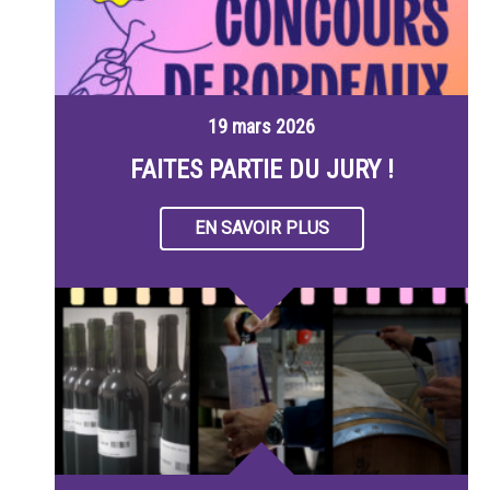
19 mars 2026
FAITES PARTIE DU JURY !
EN SAVOIR PLUS