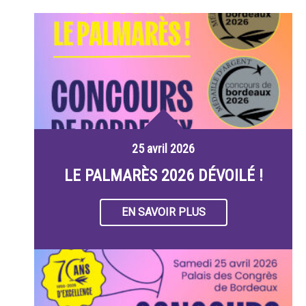
25 avril 2026
LE PALMARÈS 2026 DÉVOILÉ !
EN SAVOIR PLUS