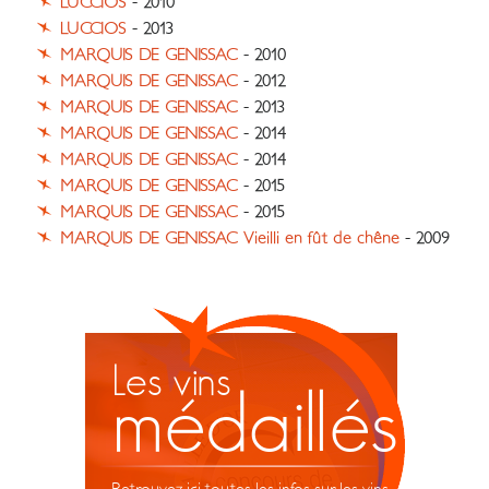
LUCCIOS
- 2010
LUCCIOS
- 2013
MARQUIS DE GENISSAC
- 2010
MARQUIS DE GENISSAC
- 2012
MARQUIS DE GENISSAC
- 2013
MARQUIS DE GENISSAC
- 2014
MARQUIS DE GENISSAC
- 2014
MARQUIS DE GENISSAC
- 2015
MARQUIS DE GENISSAC
- 2015
MARQUIS DE GENISSAC Vieilli en fût de chêne
- 2009
Les vins
médaillés