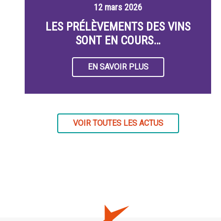
12 mars 2026
LES PRÉLÈVEMENTS DES VINS
SONT EN COURS…
EN SAVOIR PLUS
VOIR TOUTES LES ACTUS