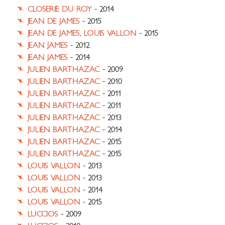
CLOSERIE DU ROY
- 2014
JEAN DE JAMES
- 2015
JEAN DE JAMES, LOUIS VALLON
- 2015
JEAN JAMES
- 2012
JEAN JAMES
- 2014
JULIEN BARTHAZAC
- 2009
JULIEN BARTHAZAC
- 2010
JULIEN BARTHAZAC
- 2011
JULIEN BARTHAZAC
- 2011
JULIEN BARTHAZAC
- 2013
JULIEN BARTHAZAC
- 2014
JULIEN BARTHAZAC
- 2015
JULIEN BARTHAZAC
- 2015
LOUIS VALLON
- 2013
LOUIS VALLON
- 2013
LOUIS VALLON
- 2014
LOUIS VALLON
- 2015
LUCCIOS
- 2009