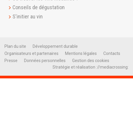
Conseils de dégustation
S'initier au vin
Plan du site
Développement durable
Organisateurs et partenaires
Mentions légales
Contacts
Presse
Données personnelles
Gestion des cookies
Stratégie et réalisation ://mediacrossing: