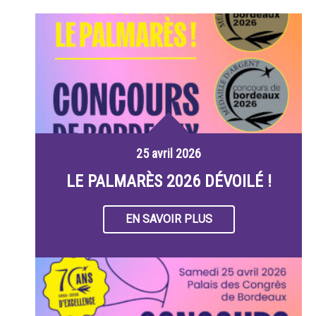
25 avril 2026
LE PALMARÈS 2026 DÉVOILÉ !
EN SAVOIR PLUS