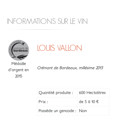
INFORMATIONS SUR LE VIN
LOUIS VALLON
Médaille
Crémant de Bordeaux, millésime 2013
d'argent en
2015
Quantité produite :
600 Hectolitres
Prix :
de 5 à 10 €
Possède un gencode :
Non