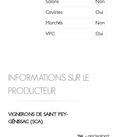
Salons
Non
Cavistes
Oui
Marchés
Non
VPC
Oui
INFORMATIONS SUR LE
PRODUCTEUR
VIGNERONS DE SAINT PEY-
GÉNISSAC (SCA)