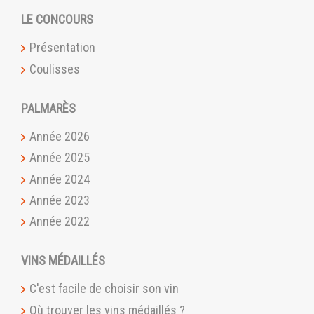
LE CONCOURS
Présentation
Coulisses
PALMARÈS
Année 2026
Année 2025
Année 2024
Année 2023
Année 2022
VINS MÉDAILLÉS
C'est facile de choisir son vin
Où trouver les vins médaillés ?