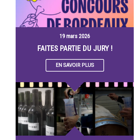
19 mars 2026
FAITES PARTIE DU JURY !
EN SAVOIR PLUS