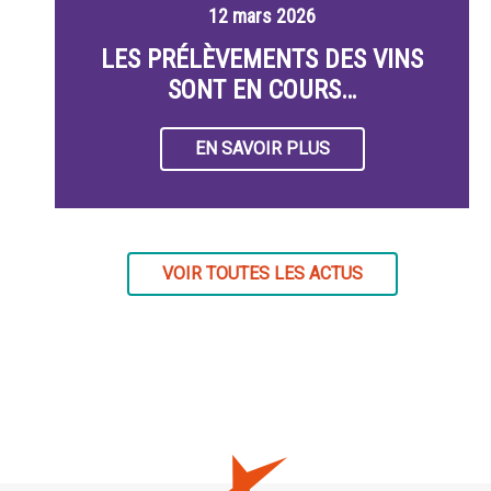
12 mars 2026
LES PRÉLÈVEMENTS DES VINS
SONT EN COURS…
EN SAVOIR PLUS
VOIR TOUTES LES ACTUS