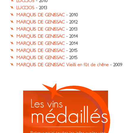
LUCCIOS
- 2010
LUCCIOS
- 2013
MARQUIS DE GENISSAC
- 2010
MARQUIS DE GENISSAC
- 2012
MARQUIS DE GENISSAC
- 2013
MARQUIS DE GENISSAC
- 2014
MARQUIS DE GENISSAC
- 2014
MARQUIS DE GENISSAC
- 2015
MARQUIS DE GENISSAC
- 2015
MARQUIS DE GENISSAC Vieilli en fût de chêne
- 2009
Les vins
médaillés