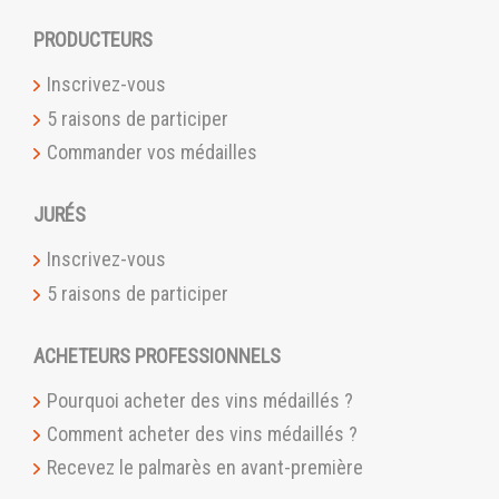
PRODUCTEURS
Inscrivez-vous
5 raisons de participer
Commander vos médailles
JURÉS
Inscrivez-vous
5 raisons de participer
ACHETEURS PROFESSIONNELS
Pourquoi acheter des vins médaillés ?
Comment acheter des vins médaillés ?
Recevez le palmarès en avant-première