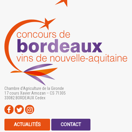
Chambre d’Agriculture de la Gironde
17 cours Xavier Arnozan – CS 71305
33082 BORDEAUX Cedex
ACTUALITÉS
CONTACT