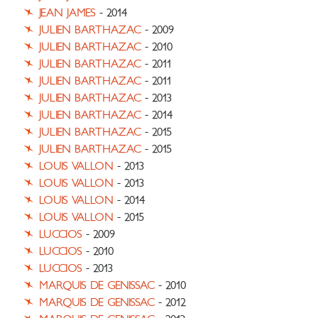
JEAN JAMES
- 2014
JULIEN BARTHAZAC
- 2009
JULIEN BARTHAZAC
- 2010
JULIEN BARTHAZAC
- 2011
JULIEN BARTHAZAC
- 2011
JULIEN BARTHAZAC
- 2013
JULIEN BARTHAZAC
- 2014
JULIEN BARTHAZAC
- 2015
JULIEN BARTHAZAC
- 2015
LOUIS VALLON
- 2013
LOUIS VALLON
- 2013
LOUIS VALLON
- 2014
LOUIS VALLON
- 2015
LUCCIOS
- 2009
LUCCIOS
- 2010
LUCCIOS
- 2013
MARQUIS DE GENISSAC
- 2010
MARQUIS DE GENISSAC
- 2012