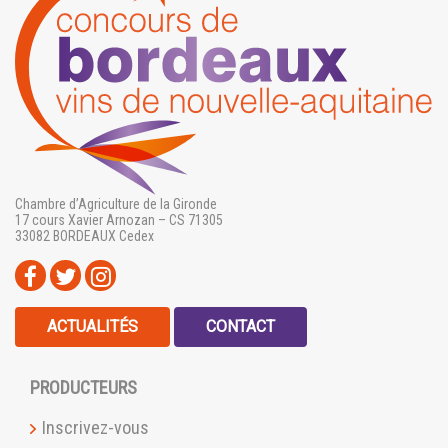
Chambre d’Agriculture de la Gironde
17 cours Xavier Arnozan – CS 71305
33082 BORDEAUX Cedex
ACTUALITÉS
CONTACT
PRODUCTEURS
Inscrivez-vous