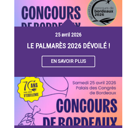
25 avril 2026
LE PALMARÈS 2026 DÉVOILÉ !
EN SAVOIR PLUS