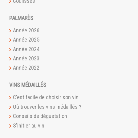
Coulisses
PALMARÈS
Année 2026
Année 2025
Année 2024
Année 2023
Année 2022
VINS MÉDAILLÉS
C'est facile de choisir son vin
Où trouver les vins médaillés ?
Conseils de dégustation
S'initier au vin