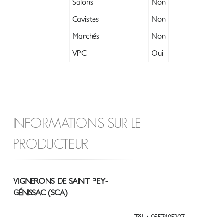
Salons
Non
Cavistes
Non
Marchés
Non
VPC
Oui
INFORMATIONS SUR LE
PRODUCTEUR
VIGNERONS DE SAINT PEY-
GÉNISSAC (SCA)