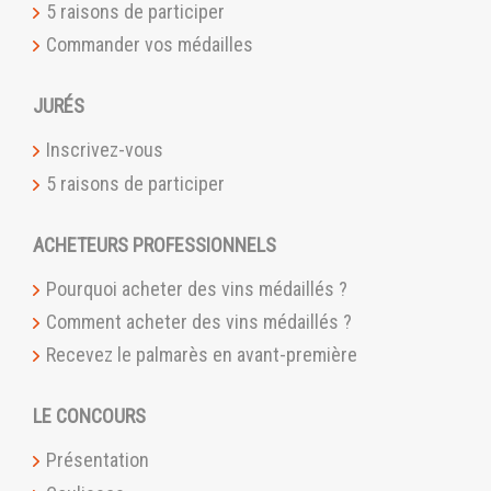
5 raisons de participer
Commander vos médailles
JURÉS
Inscrivez-vous
5 raisons de participer
ACHETEURS PROFESSIONNELS
Pourquoi acheter des vins médaillés ?
Comment acheter des vins médaillés ?
Recevez le palmarès en avant-première
LE CONCOURS
Présentation