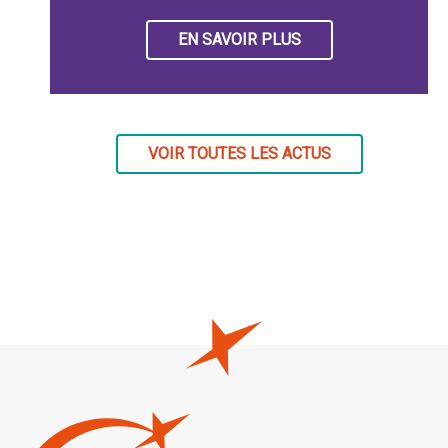
EN SAVOIR PLUS
VOIR TOUTES LES ACTUS