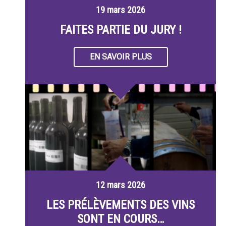
19 mars 2026
FAITES PARTIE DU JURY !
EN SAVOIR PLUS
12 mars 2026
LES PRÉLÈVEMENTS DES VINS
SONT EN COURS…