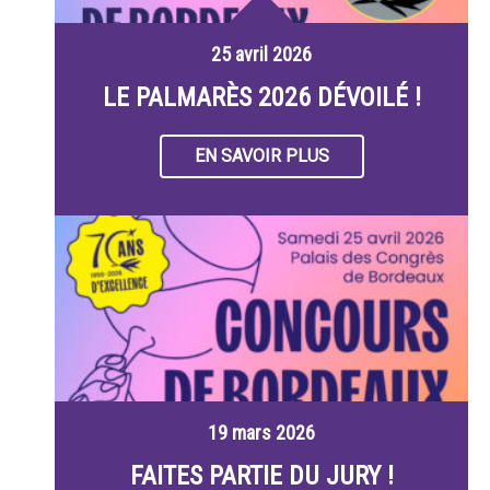
25 avril 2026
LE PALMARÈS 2026 DÉVOILÉ !
EN SAVOIR PLUS
19 mars 2026
FAITES PARTIE DU JURY !