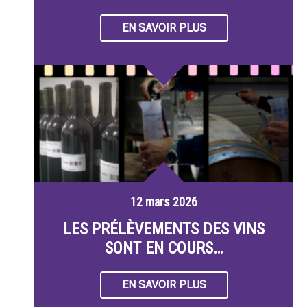
EN SAVOIR PLUS
12 mars 2026
LES PRÉLÈVEMENTS DES VINS
SONT EN COURS…
EN SAVOIR PLUS