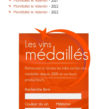
Montfollet le Valentin
- 2021
Montfollet le Valentin
- 2022
Montfollet le Valentin
- 2022
Les vins
médaillés
Retrouvez ici toutes les infos sur les vins
médaillés depuis 2005 et sur leurs
producteurs.
Recherche libre
Couleur du vin
Millésime