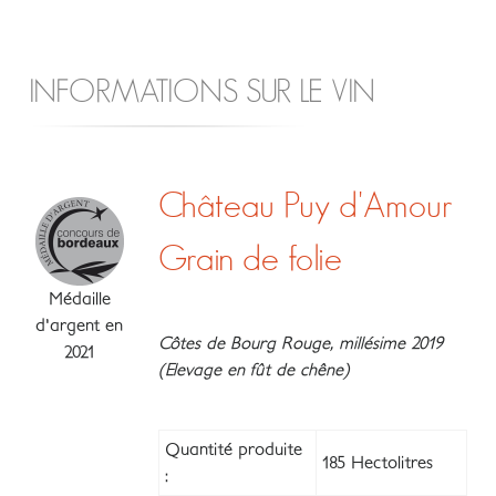
INFORMATIONS SUR LE VIN
Château Puy d'Amour
Grain de folie
Médaille
d'argent en
Côtes de Bourg Rouge, millésime 2019
2021
(Elevage en fût de chêne)
Quantité produite
185 Hectolitres
: