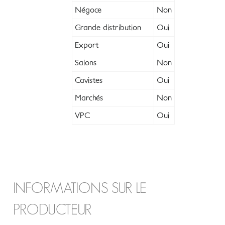
Négoce
Non
Grande distribution
Oui
Export
Oui
Salons
Non
Cavistes
Oui
Marchés
Non
VPC
Oui
INFORMATIONS SUR LE
PRODUCTEUR