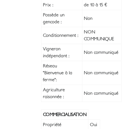
Prix :
de 10 à 15 €
Possède un
Non
gencode :
NON
Conditionnement :
COMMUNIQUE
Vigneron
Non communiqué
indépendant :
Réseau
"Bienvenue à la
Non communiqué
ferme":
Agriculture
Non communiqué
raisonnée :
COMMERCIALISATION
Propriété
Oui