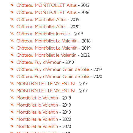
Château MONTFOLLET Altus
- 2013
Château MONTFOLLET Altus
- 2016
Château Montfollet Altus
- 2019
Château Montfollet Altus
- 2020
Château Montfollet Intense
- 2019
Château Montfollet Le Valentin
- 2018
Château Montfollet Le Valentin
- 2019
Château Montfollet le Valentin
- 2022
Château Puy d'Amour
- 2019
Château Puy d'Amour Grain de folie
- 2019
Château Puy d'Amour Grain de folie
- 2020
MONTFOLLET LE VALENTIN
- 2017
MONTFOLLET LE VALENTIN
- 2017
Montfollet le Valentin
- 2018
Montfollet le Valentin
- 2019
Montfollet le Valentin
- 2019
Montfollet le Valentin
- 2020
Montfollet le Valentin
- 2020