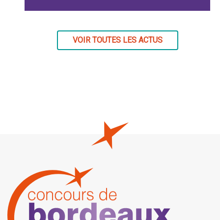
VOIR TOUTES LES ACTUS