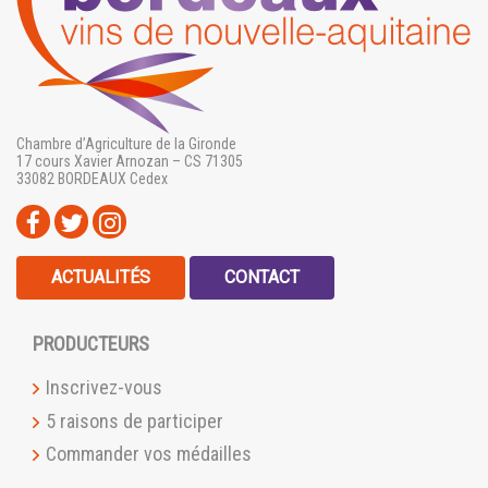
Chambre d’Agriculture de la Gironde
17 cours Xavier Arnozan – CS 71305
33082 BORDEAUX Cedex
ACTUALITÉS
CONTACT
PRODUCTEURS
Inscrivez-vous
5 raisons de participer
Commander vos médailles