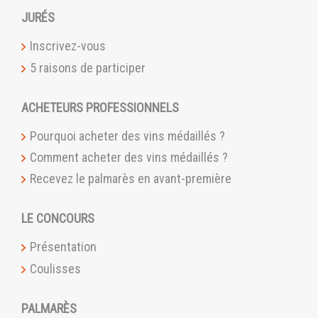
JURÉS
Inscrivez-vous
5 raisons de participer
ACHETEURS PROFESSIONNELS
Pourquoi acheter des vins médaillés ?
Comment acheter des vins médaillés ?
Recevez le palmarès en avant-première
LE CONCOURS
Présentation
Coulisses
PALMARÈS