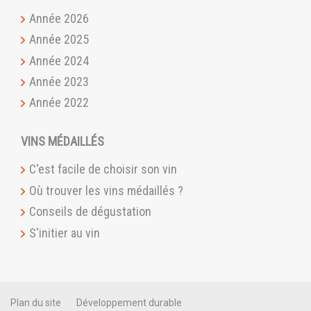
Année 2026
Année 2025
Année 2024
Année 2023
Année 2022
VINS MÉDAILLÉS
C'est facile de choisir son vin
Où trouver les vins médaillés ?
Conseils de dégustation
S'initier au vin
Plan du site
Développement durable