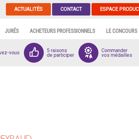
ACTUALITÉS
CONTACT
ESPACE PRODUC
JURÉS
ACHETEURS PROFESSIONNELS
LE CONCOURS
5 raisons
Commander
ivez-vous
de participer
vos médailles