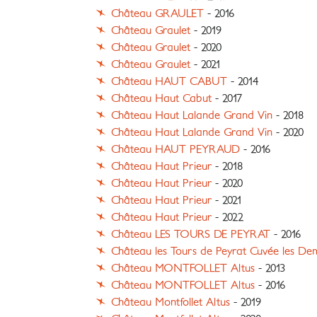
Château GRAULET
- 2016
Château Graulet
- 2019
Château Graulet
- 2020
Château Graulet
- 2021
Château HAUT CABUT
- 2014
Château Haut Cabut
- 2017
Château Haut Lalande Grand Vin
- 2018
Château Haut Lalande Grand Vin
- 2020
Château HAUT PEYRAUD
- 2016
Château Haut Prieur
- 2018
Château Haut Prieur
- 2020
Château Haut Prieur
- 2021
Château Haut Prieur
- 2022
Château LES TOURS DE PEYRAT
- 2016
Château les Tours de Peyrat Cuvée les Dem
Château MONTFOLLET Altus
- 2013
Château MONTFOLLET Altus
- 2016
Château Montfollet Altus
- 2019