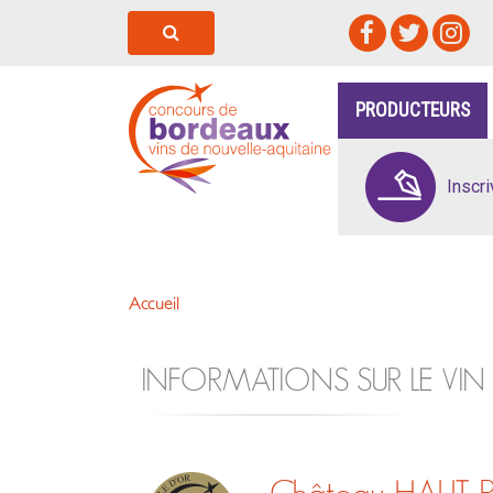
PRODUCTEURS
Inscr
Accueil
INFORMATIONS SUR LE VIN