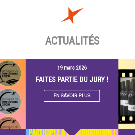
ACTUALITÉS
19 mars 2026
FAITES PARTIE DU JURY !
EN SAVOIR PLUS