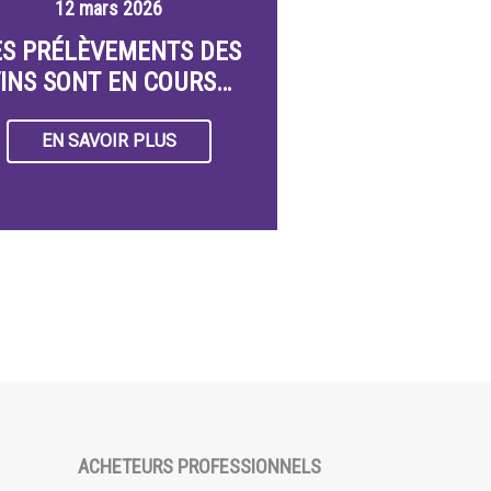
12 mars 2026
ES PRÉLÈVEMENTS DES
INS SONT EN COURS…
EN SAVOIR PLUS
ACHETEURS PROFESSIONNELS