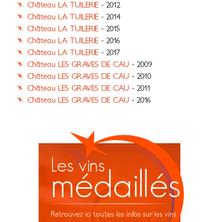
Château LA TUILERIE
- 2012
Château LA TUILERIE
- 2014
Château LA TUILERIE
- 2015
Château LA TUILERIE
- 2016
Château LA TUILERIE
- 2017
Château LES GRAVES DE CAU
- 2009
Château LES GRAVES DE CAU
- 2010
Château LES GRAVES DE CAU
- 2011
Château LES GRAVES DE CAU
- 2016
Les vins
médaillés
Retrouvez ici toutes les infos sur les vins