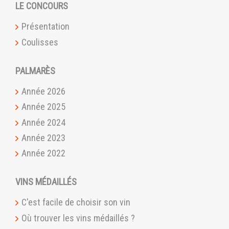
LE CONCOURS
Présentation
Coulisses
PALMARÈS
Année 2026
Année 2025
Année 2024
Année 2023
Année 2022
VINS MÉDAILLÉS
C'est facile de choisir son vin
Où trouver les vins médaillés ?