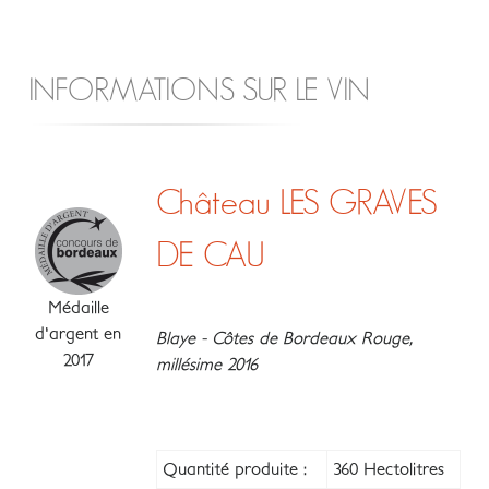
INFORMATIONS SUR LE VIN
Château LES GRAVES
DE CAU
Médaille
d'argent en
Blaye - Côtes de Bordeaux Rouge,
2017
millésime 2016
Quantité produite :
360 Hectolitres