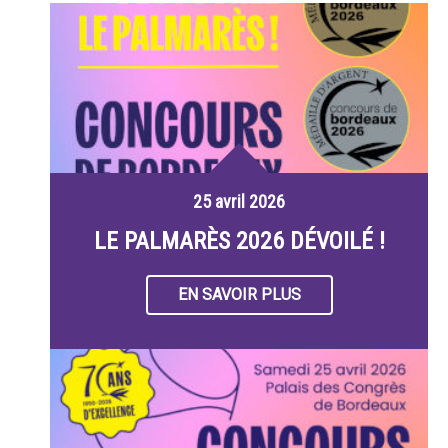
25 avril 2026
LE PALMARÈS 2026 DÉVOILÉ !
EN SAVOIR PLUS