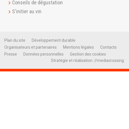
Conseils de dégustation
S'initier au vin
Plan du site
Développement durable
Organisateurs et partenaires
Mentions légales
Contacts
Presse
Données personnelles
Gestion des cookies
Stratégie et réalisation ://mediacrossing: