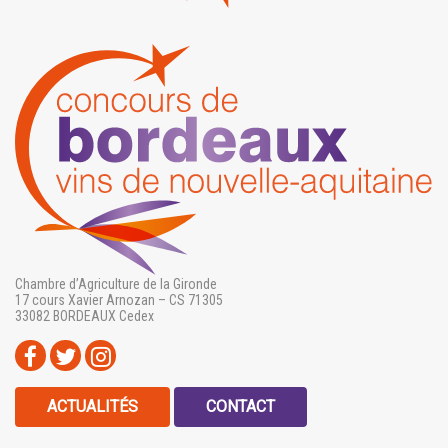
Chambre d’Agriculture de la Gironde
17 cours Xavier Arnozan – CS 71305
33082 BORDEAUX Cedex
ACTUALITÉS
CONTACT