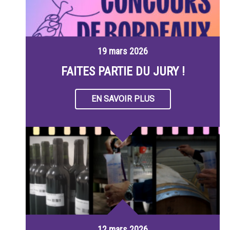
19 mars 2026
FAITES PARTIE DU JURY !
EN SAVOIR PLUS
12 mars 2026