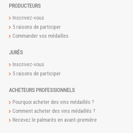
PRODUCTEURS
Inscrivez-vous
5 raisons de participer
Commander vos médailles
JURÉS
Inscrivez-vous
5 raisons de participer
ACHETEURS PROFESSIONNELS
Pourquoi acheter des vins médaillés ?
Comment acheter des vins médaillés ?
Recevez le palmarès en avant-première