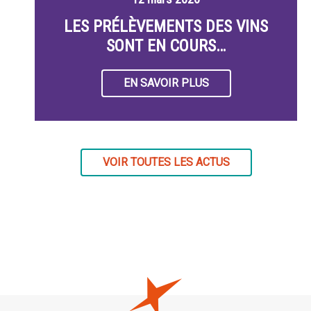
LES PRÉLÈVEMENTS DES VINS
SONT EN COURS…
EN SAVOIR PLUS
VOIR TOUTES LES ACTUS