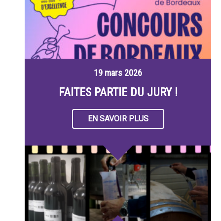
19 mars 2026
FAITES PARTIE DU JURY !
EN SAVOIR PLUS