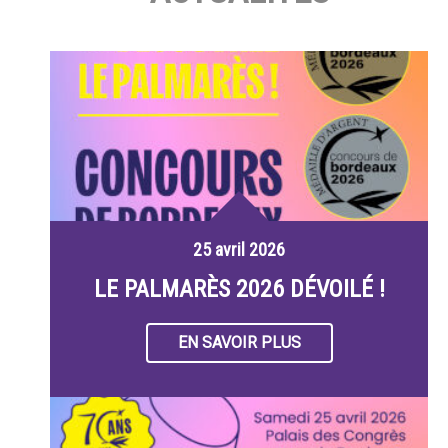
25 avril 2026
LE PALMARÈS 2026 DÉVOILÉ !
EN SAVOIR PLUS