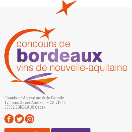
Chambre d’Agriculture de la Gironde
17 cours Xavier Arnozan – CS 71305
33082 BORDEAUX Cedex