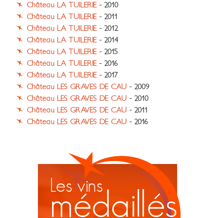
Château LA TUILERIE
- 2010
Château LA TUILERIE
- 2011
Château LA TUILERIE
- 2012
Château LA TUILERIE
- 2014
Château LA TUILERIE
- 2015
Château LA TUILERIE
- 2016
Château LA TUILERIE
- 2017
Château LES GRAVES DE CAU
- 2009
Château LES GRAVES DE CAU
- 2010
Château LES GRAVES DE CAU
- 2011
Château LES GRAVES DE CAU
- 2016
Les vins
médaillés