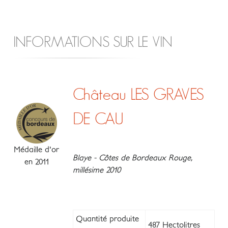
INFORMATIONS SUR LE VIN
Château LES GRAVES
DE CAU
Médaille d'or
Blaye - Côtes de Bordeaux Rouge,
en 2011
millésime 2010
Quantité produite
487 Hectolitres