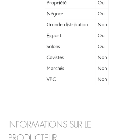
Propriété
Oui
Négoce
Oui
Grande distribution
Non
Export
Oui
Salons
Oui
Cavistes
Non
Marchés
Non
VPC
Non
INFORMATIONS SUR LE
PRODUCTEUR