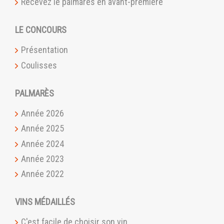
Recevez le palmarès en avant-première
LE CONCOURS
Présentation
Coulisses
PALMARÈS
Année 2026
Année 2025
Année 2024
Année 2023
Année 2022
VINS MÉDAILLÉS
C'est facile de choisir son vin