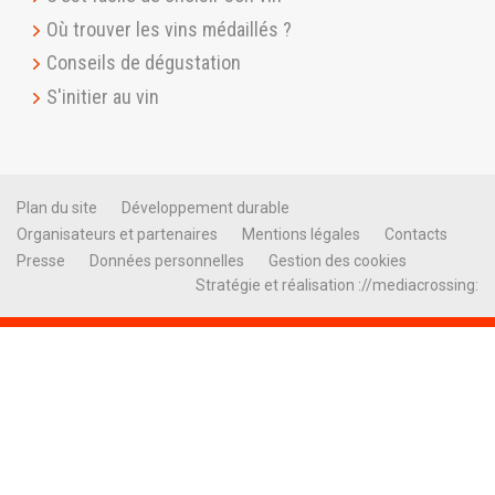
Où trouver les vins médaillés ?
Conseils de dégustation
S'initier au vin
Plan du site
Développement durable
Organisateurs et partenaires
Mentions légales
Contacts
Presse
Données personnelles
Gestion des cookies
Stratégie et réalisation ://mediacrossing: