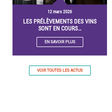
12 mars 2026
LES PRÉLÈVEMENTS DES VINS
SONT EN COURS…
EN SAVOIR PLUS
VOIR TOUTES LES ACTUS