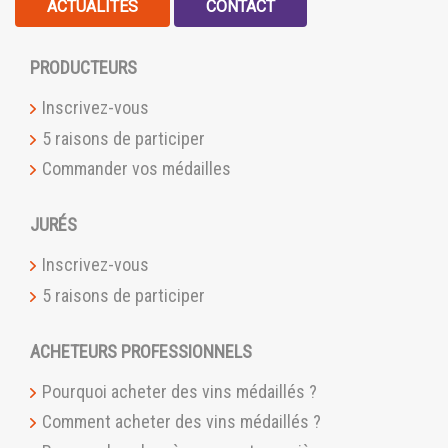
ACTUALITÉS
CONTACT
PRODUCTEURS
Inscrivez-vous
5 raisons de participer
Commander vos médailles
JURÉS
Inscrivez-vous
5 raisons de participer
ACHETEURS PROFESSIONNELS
Pourquoi acheter des vins médaillés ?
Comment acheter des vins médaillés ?