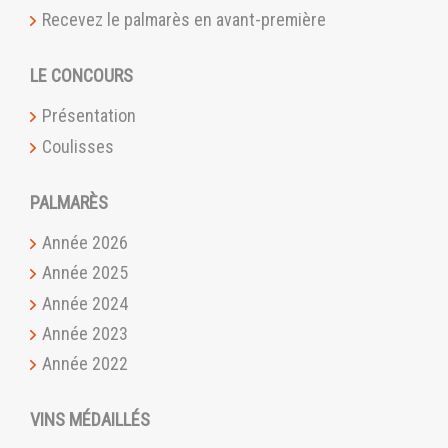
Recevez le palmarès en avant-première
LE CONCOURS
Présentation
Coulisses
PALMARÈS
Année 2026
Année 2025
Année 2024
Année 2023
Année 2022
VINS MÉDAILLÉS