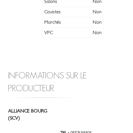
Salons
Non
Cavistes
Non
Marchés
Non
VPC
Non
INFORMATIONS SUR LE
PRODUCTEUR
ALLIANCE BOURG
(SCV)