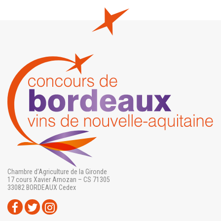
Chambre d’Agriculture de la Gironde
17 cours Xavier Arnozan – CS 71305
33082 BORDEAUX Cedex