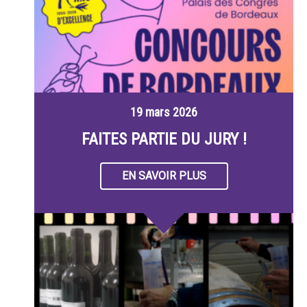
19 mars 2026
FAITES PARTIE DU JURY !
EN SAVOIR PLUS