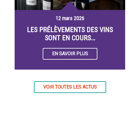
12 mars 2026
LES PRÉLÈVEMENTS DES VINS
SONT EN COURS…
EN SAVOIR PLUS
VOIR TOUTES LES ACTUS