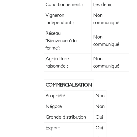
Conditionnement :
Les deux
Vigneron
Non
indépendant :
communiqué
Réseau
Non
"Bienvenue à la
communiqué
ferme":
Agriculture
Non
raisonnée :
communiqué
COMMERCIALISATION
Propriété
Non
Négoce
Non
Grande distribution
Oui
Export
Oui