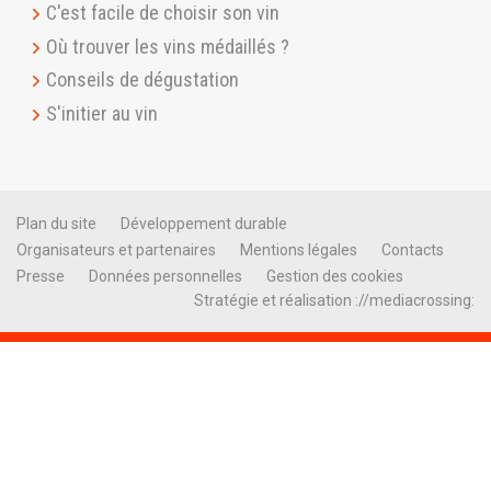
C'est facile de choisir son vin
Où trouver les vins médaillés ?
Conseils de dégustation
S'initier au vin
Plan du site
Développement durable
Organisateurs et partenaires
Mentions légales
Contacts
Presse
Données personnelles
Gestion des cookies
Stratégie et réalisation ://mediacrossing: