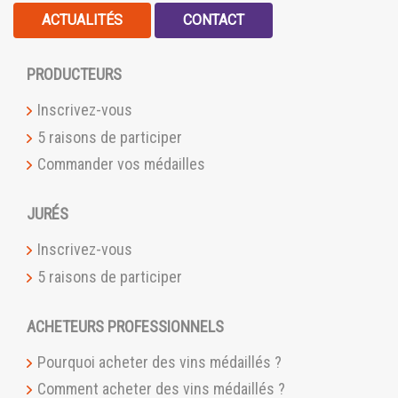
ACTUALITÉS
CONTACT
PRODUCTEURS
Inscrivez-vous
5 raisons de participer
Commander vos médailles
JURÉS
Inscrivez-vous
5 raisons de participer
ACHETEURS PROFESSIONNELS
Pourquoi acheter des vins médaillés ?
Comment acheter des vins médaillés ?