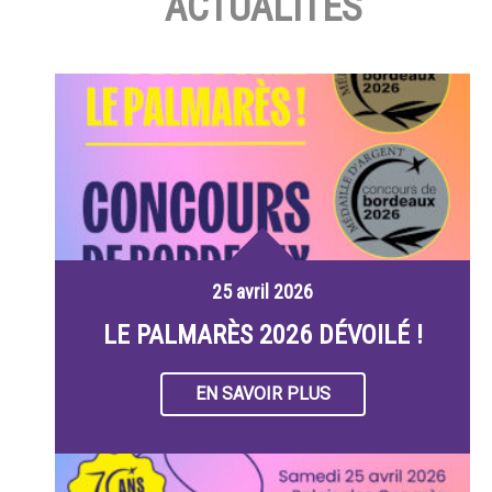
ACTUALITÉS
25 avril 2026
LE PALMARÈS 2026 DÉVOILÉ !
EN SAVOIR PLUS