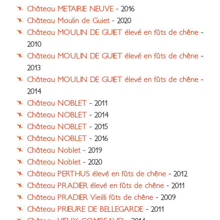
Château METAIRIE NEUVE
- 2016
Château Moulin de Guiet
- 2020
Château MOULIN DE GUIET élevé en fûts de chêne
-
2010
Château MOULIN DE GUIET élevé en fûts de chêne
-
2013
Château MOULIN DE GUIET élevé en fûts de chêne
-
2014
Château NOBLET
- 2011
Château NOBLET
- 2014
Château NOBLET
- 2015
Château NOBLET
- 2016
Château Noblet
- 2019
Château Noblet
- 2020
Château PERTHUS élevé en fûts de chêne
- 2012
Château PRADIER élevé en fûts de chêne
- 2011
Château PRADIER Vieilli fûts de chêne
- 2009
Château PRIEURE DE BELLEGARDE
- 2011