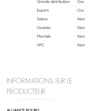
Grande distribution
Oui
Export
Oui
Salons
Non
Cavistes
Non
Marchés
Non
VPC
Non
INFORMATIONS SUR LE
PRODUCTEUR
ALLIANCE BOURG