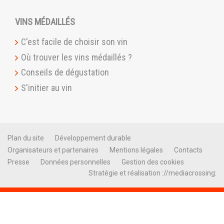
VINS MÉDAILLÉS
C'est facile de choisir son vin
Où trouver les vins médaillés ?
Conseils de dégustation
S'initier au vin
Plan du site
Développement durable
Organisateurs et partenaires
Mentions légales
Contacts
Presse
Données personnelles
Gestion des cookies
Stratégie et réalisation ://mediacrossing: