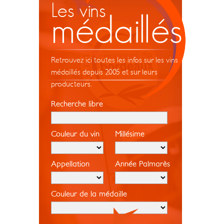
Les vins
médaillés
Retrouvez ici toutes les infos sur les vins
médaillés depuis 2005 et sur leurs
producteurs.
Recherche libre
Couleur du vin
Millésime
Appellation
Année Palmarès
Couleur de la médaille