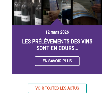
12 mars 2026
LES PRÉLÈVEMENTS DES VINS
SONT EN COURS…
EN SAVOIR PLUS
VOIR TOUTES LES ACTUS