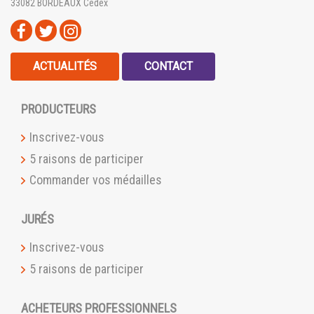
33082 BORDEAUX Cedex
ACTUALITÉS
CONTACT
PRODUCTEURS
Inscrivez-vous
5 raisons de participer
Commander vos médailles
JURÉS
Inscrivez-vous
5 raisons de participer
ACHETEURS PROFESSIONNELS