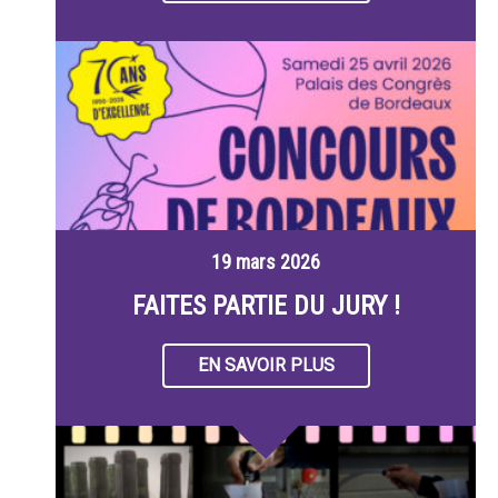
19 mars 2026
FAITES PARTIE DU JURY !
EN SAVOIR PLUS