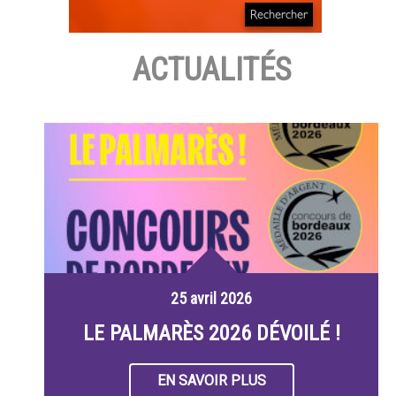
ACTUALITÉS
25 avril 2026
LE PALMARÈS 2026 DÉVOILÉ !
EN SAVOIR PLUS