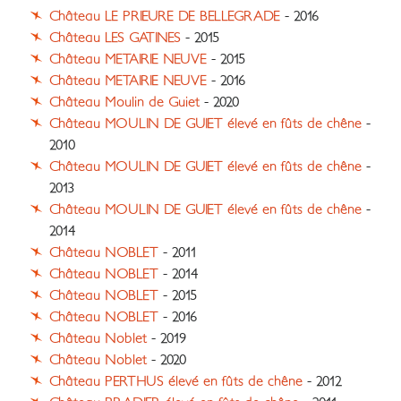
Château LE PRIEURE DE BELLEGRADE
- 2016
Château LES GATINES
- 2015
Château METAIRIE NEUVE
- 2015
Château METAIRIE NEUVE
- 2016
Château Moulin de Guiet
- 2020
Château MOULIN DE GUIET élevé en fûts de chêne
-
2010
Château MOULIN DE GUIET élevé en fûts de chêne
-
2013
Château MOULIN DE GUIET élevé en fûts de chêne
-
2014
Château NOBLET
- 2011
Château NOBLET
- 2014
Château NOBLET
- 2015
Château NOBLET
- 2016
Château Noblet
- 2019
Château Noblet
- 2020
Château PERTHUS élevé en fûts de chêne
- 2012