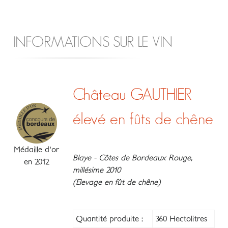
INFORMATIONS SUR LE VIN
Château GAUTHIER
élevé en fûts de chêne
Médaille d'or
Blaye - Côtes de Bordeaux Rouge,
en 2012
millésime 2010
(Elevage en fût de chêne)
Quantité produite :
360 Hectolitres