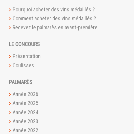
Pourquoi acheter des vins médaillés ?
Comment acheter des vins médaillés ?
Recevez le palmarès en avant-première
LE CONCOURS
Présentation
Coulisses
PALMARÈS
Année 2026
Année 2025
Année 2024
Année 2023
Année 2022