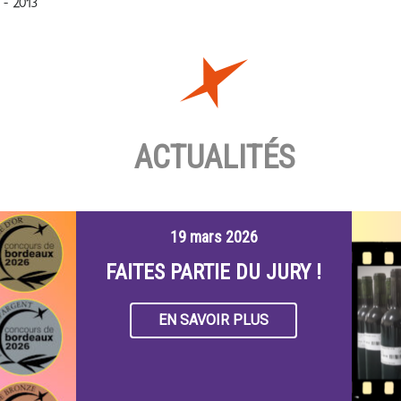
- 2013
ACTUALITÉS
19 mars 2026
FAITES PARTIE DU JURY !
EN SAVOIR PLUS