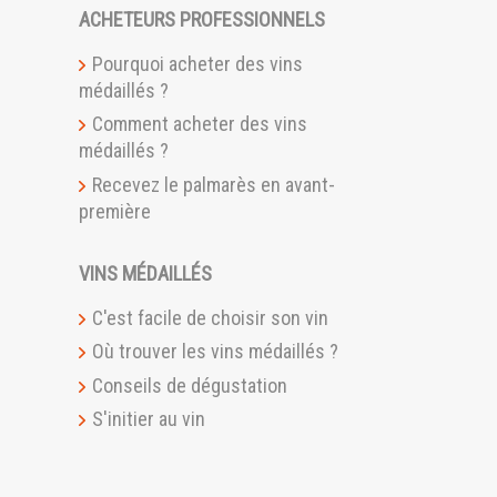
ACHETEURS PROFESSIONNELS
Pourquoi acheter des vins
médaillés ?
Comment acheter des vins
médaillés ?
Recevez le palmarès en avant-
première
VINS MÉDAILLÉS
C'est facile de choisir son vin
Où trouver les vins médaillés ?
Conseils de dégustation
S'initier au vin