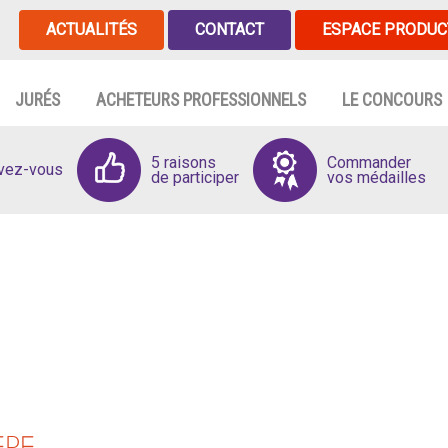
ACTUALITÉS
CONTACT
ESPACE PRODUC
JURÉS
ACHETEURS PROFESSIONNELS
LE CONCOURS
5 raisons
Commander
ivez-vous
de participer
vos médailles