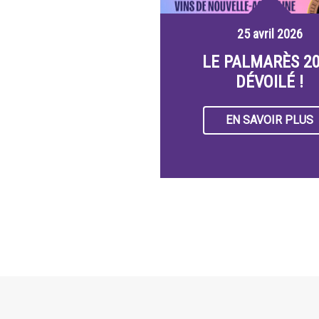
25 avril 2026
LE PALMARÈS 2
DÉVOILÉ !
EN SAVOIR PLUS