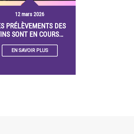
12 mars 2026
ES PRÉLÈVEMENTS DES
INS SONT EN COURS…
EN SAVOIR PLUS