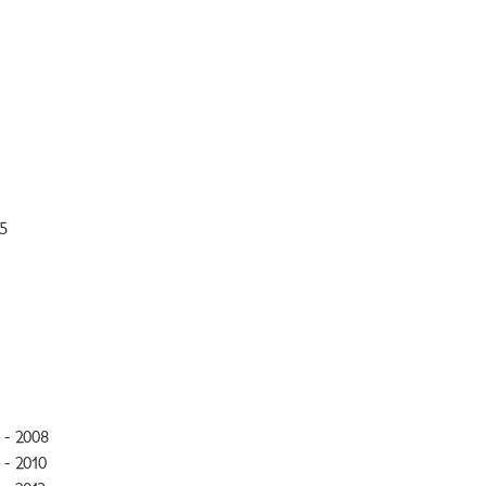
5
- 2008
- 2010