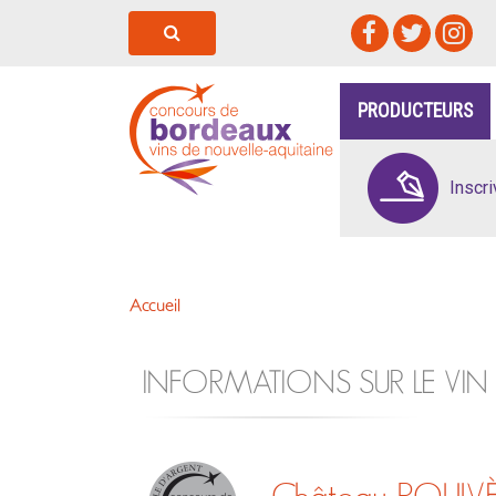
PRODUCTEURS
Inscr
Accueil
INFORMATIONS SUR LE VIN