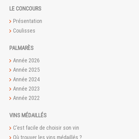
LE CONCOURS
Présentation
Coulisses
PALMARÈS
Année 2026
Année 2025
Année 2024
Année 2023
Année 2022
VINS MÉDAILLÉS
C'est facile de choisir son vin
Où trouver les vins médaillés ?