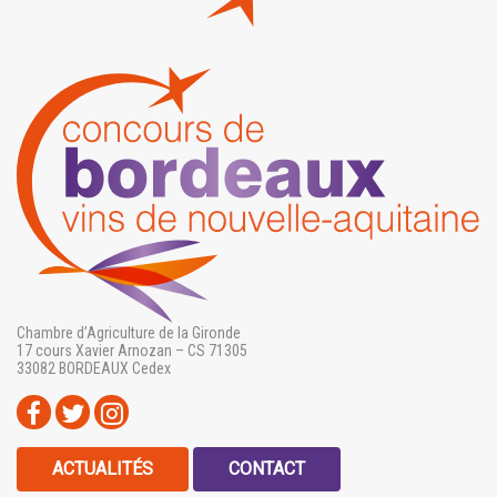
Chambre d’Agriculture de la Gironde
17 cours Xavier Arnozan – CS 71305
33082 BORDEAUX Cedex
ACTUALITÉS
CONTACT