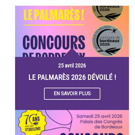
25 avril 2026
LE PALMARÈS 2026 DÉVOILÉ !
EN SAVOIR PLUS