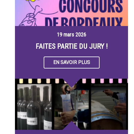
19 mars 2026
FAITES PARTIE DU JURY !
EN SAVOIR PLUS