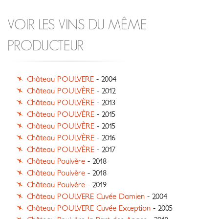
VOIR LES VINS DU MÊME
PRODUCTEUR
Château POULVERE
- 2004
Château POULVÈRE
- 2012
Château POULVÈRE
- 2013
Château POULVÈRE
- 2015
Château POULVÈRE
- 2015
Château POULVÈRE
- 2016
Château POULVÈRE
- 2017
Château Poulvère
- 2018
Château Poulvère
- 2018
Château Poulvère
- 2019
Château POULVERE Cuvée Damien
- 2004
Château POULVERE Cuvée Exception
- 2005