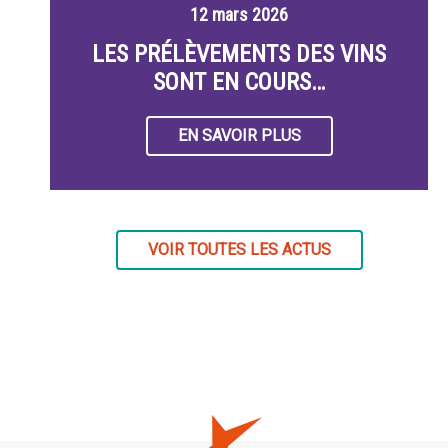
12 mars 2026
LES PRÉLÈVEMENTS DES VINS
SONT EN COURS…
EN SAVOIR PLUS
VOIR TOUTES LES ACTUS