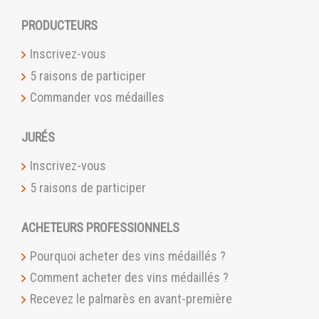
PRODUCTEURS
Inscrivez-vous
5 raisons de participer
Commander vos médailles
JURÉS
Inscrivez-vous
5 raisons de participer
ACHETEURS PROFESSIONNELS
Pourquoi acheter des vins médaillés ?
Comment acheter des vins médaillés ?
Recevez le palmarès en avant-première