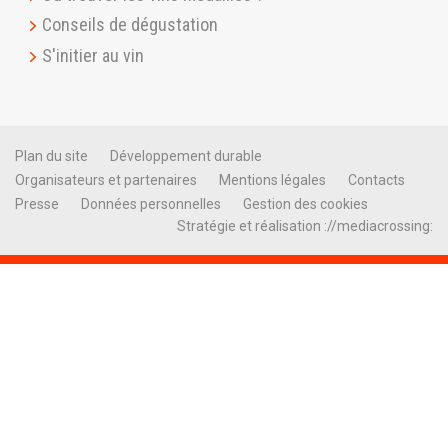
Conseils de dégustation
S'initier au vin
Plan du site
Développement durable
Organisateurs et partenaires
Mentions légales
Contacts
Presse
Données personnelles
Gestion des cookies
Stratégie et réalisation ://mediacrossing: