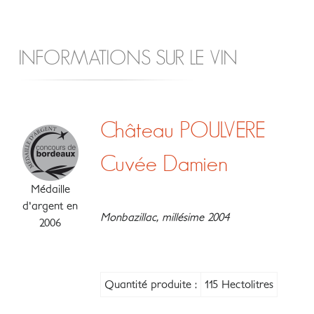
INFORMATIONS SUR LE VIN
Château POULVERE
Cuvée Damien
Médaille
d'argent en
Monbazillac, millésime 2004
2006
Quantité produite :
115 Hectolitres