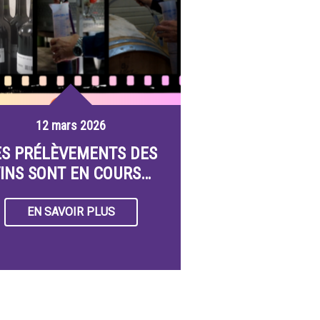
12 mars 2026
ES PRÉLÈVEMENTS DES
INS SONT EN COURS…
EN SAVOIR PLUS