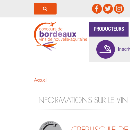
PRODUCTEURS
Inscr
Accueil
INFORMATIONS SUR LE VIN