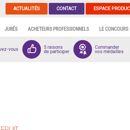
ACTUALITÉS
CONTACT
ESPACE PRODUC
JURÉS
ACHETEURS PROFESSIONNELS
LE CONCOURS
5 raisons
Commander
ivez-vous
de participer
vos médailles