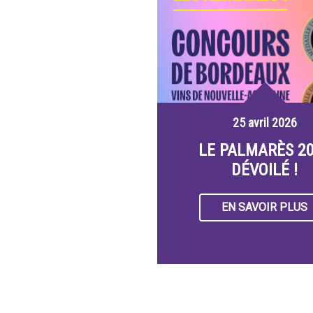
25 avril 2026
LE PALMARÈS 2
DÉVOILÉ !
EN SAVOIR PLUS