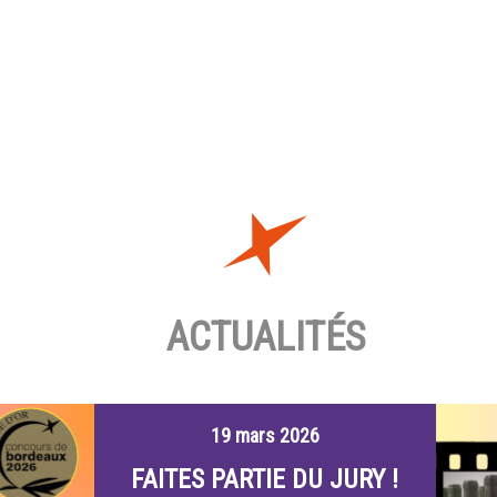
ACTUALITÉS
19 mars 2026
FAITES PARTIE DU JURY !