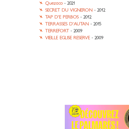
Quezaco
- 2021
SECRET DU VIGNERON
- 2012
TAP D'E PERBOS
- 2012
TERRASSES D'AUTAN
- 2015
TERREFORT
- 2009
VIEILLE EGLISE RESERVE
- 2009