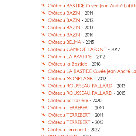
Château BASTIDE Cuvée Jean André Lafitt
Château BAZIN
- 2011
Château BAZIN
- 2012
Château BAZIN
- 2013
Château BAZIN
- 2016
Château BELMA
- 2015
Château CAMPOT LAFONT
- 2012
Château LA BASTIDE
- 2012
Château la Bastide
- 2018
Château LA BASTIDE Cuvée Jean André La
Château MONPLAISIR
- 2012
Château ROUSSEAU PALLARD
- 2013
Château ROUSSEAU PALLARD
- 2015
Château Sarrazière
- 2020
Château TERREBERT
- 2010
Château TERREBERT
- 2011
Château TERREBERT
- 2013
Château Terrebert
- 2022