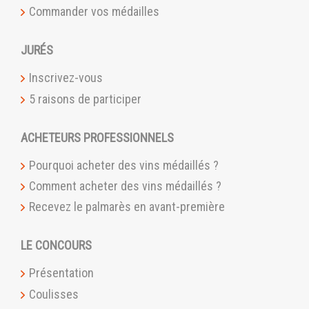
Commander vos médailles
JURÉS
Inscrivez-vous
5 raisons de participer
ACHETEURS PROFESSIONNELS
Pourquoi acheter des vins médaillés ?
Comment acheter des vins médaillés ?
Recevez le palmarès en avant-première
LE CONCOURS
Présentation
Coulisses