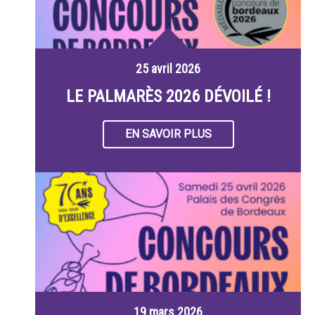
25 avril 2026
LE PALMARÈS 2026 DÉVOILÉ !
EN SAVOIR PLUS
19 mars 2026