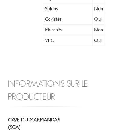
Salons
Non
Cavistes
Oui
Marchés
Non
VPC
Oui
INFORMATIONS SUR LE
PRODUCTEUR
CAVE DU MARMANDAIS
(SCA)