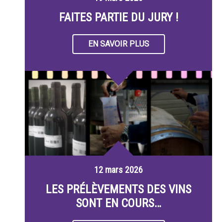
FAITES PARTIE DU JURY !
EN SAVOIR PLUS
12 mars 2026
LES PRÉLÈVEMENTS DES VINS
SONT EN COURS…