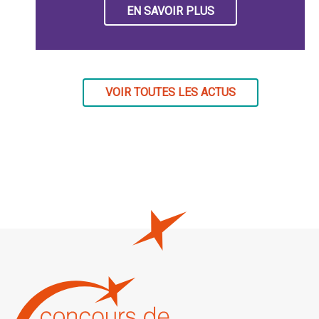
EN SAVOIR PLUS
VOIR TOUTES LES ACTUS