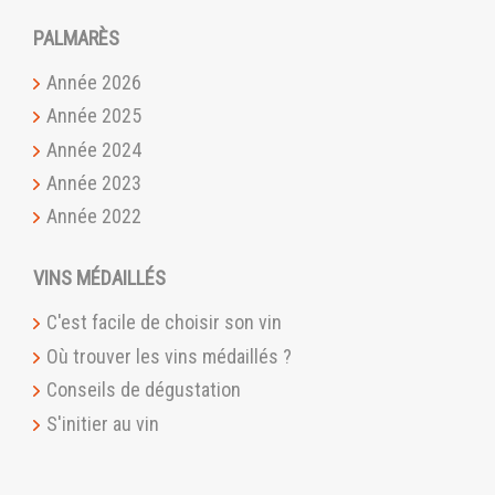
PALMARÈS
Année 2026
Année 2025
Année 2024
Année 2023
Année 2022
VINS MÉDAILLÉS
C'est facile de choisir son vin
Où trouver les vins médaillés ?
Conseils de dégustation
S'initier au vin