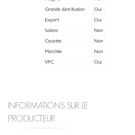
Grande distribution
Oui
Export
Oui
Salons
Non
Cavistes
Non
Marchés
Non
VPC
Oui
INFORMATIONS SUR LE
PRODUCTEUR