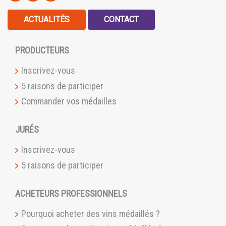
ACTUALITÉS
CONTACT
PRODUCTEURS
Inscrivez-vous
5 raisons de participer
Commander vos médailles
JURÉS
Inscrivez-vous
5 raisons de participer
ACHETEURS PROFESSIONNELS
Pourquoi acheter des vins médaillés ?