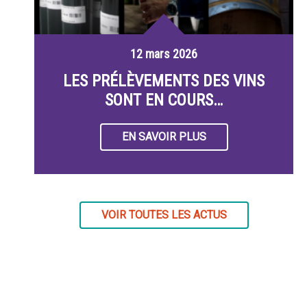
12 mars 2026
LES PRÉLÈVEMENTS DES VINS
SONT EN COURS…
EN SAVOIR PLUS
VOIR TOUTES LES ACTUS