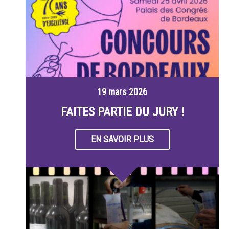
19 mars 2026
FAITES PARTIE DU JURY !
EN SAVOIR PLUS