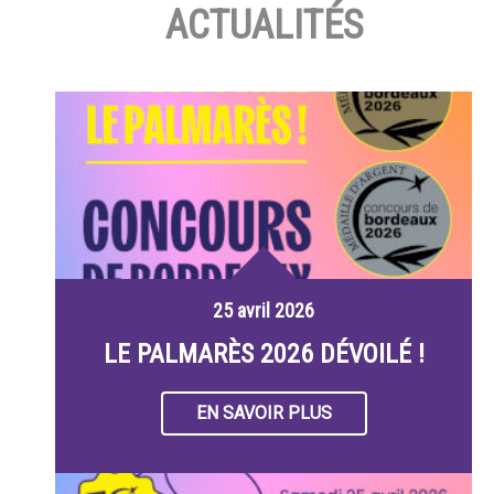
ACTUALITÉS
25 avril 2026
LE PALMARÈS 2026 DÉVOILÉ !
EN SAVOIR PLUS