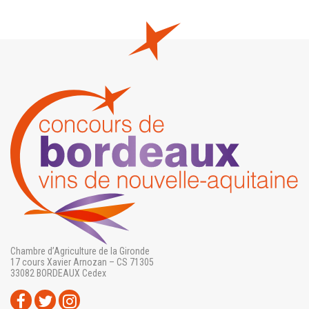
Chambre d’Agriculture de la Gironde
17 cours Xavier Arnozan – CS 71305
33082 BORDEAUX Cedex