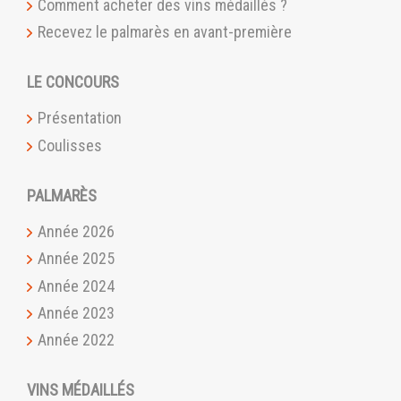
Comment acheter des vins médaillés ?
Recevez le palmarès en avant-première
LE CONCOURS
Présentation
Coulisses
PALMARÈS
Année 2026
Année 2025
Année 2024
Année 2023
Année 2022
VINS MÉDAILLÉS