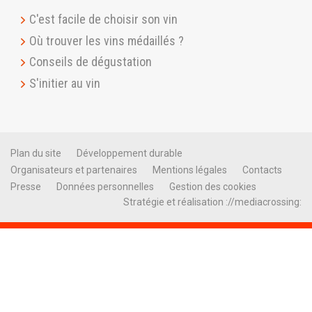
C'est facile de choisir son vin
Où trouver les vins médaillés ?
Conseils de dégustation
S'initier au vin
Plan du site
Développement durable
Organisateurs et partenaires
Mentions légales
Contacts
Presse
Données personnelles
Gestion des cookies
Stratégie et réalisation ://mediacrossing: