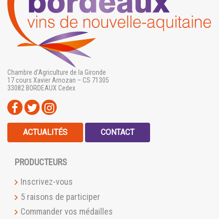
Chambre d’Agriculture de la Gironde
17 cours Xavier Arnozan – CS 71305
33082 BORDEAUX Cedex
ACTUALITÉS
CONTACT
PRODUCTEURS
Inscrivez-vous
5 raisons de participer
Commander vos médailles