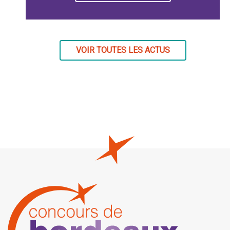
VOIR TOUTES LES ACTUS