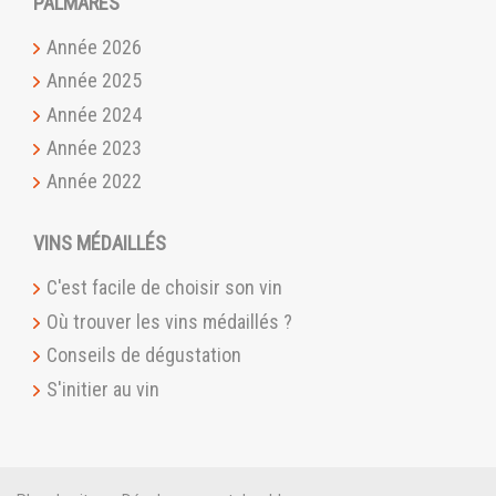
PALMARÈS
Année 2026
Année 2025
Année 2024
Année 2023
Année 2022
VINS MÉDAILLÉS
C'est facile de choisir son vin
Où trouver les vins médaillés ?
Conseils de dégustation
S'initier au vin