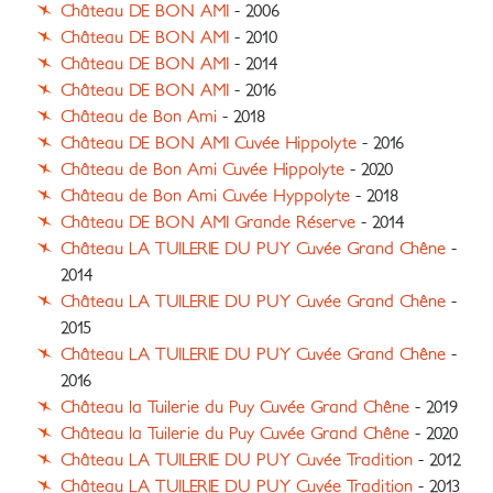
Château DE BON AMI
- 2006
Château DE BON AMI
- 2010
Château DE BON AMI
- 2014
Château DE BON AMI
- 2016
Château de Bon Ami
- 2018
Château DE BON AMI Cuvée Hippolyte
- 2016
Château de Bon Ami Cuvée Hippolyte
- 2020
Château de Bon Ami Cuvée Hyppolyte
- 2018
Château DE BON AMI Grande Réserve
- 2014
Château LA TUILERIE DU PUY Cuvée Grand Chêne
-
2014
Château LA TUILERIE DU PUY Cuvée Grand Chêne
-
2015
Château LA TUILERIE DU PUY Cuvée Grand Chêne
-
2016
Château la Tuilerie du Puy Cuvée Grand Chêne
- 2019
Château la Tuilerie du Puy Cuvée Grand Chêne
- 2020
Château LA TUILERIE DU PUY Cuvée Tradition
- 2012
Château LA TUILERIE DU PUY Cuvée Tradition
- 2013