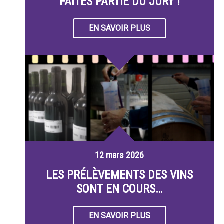
FAITES PARTIE DU JURY !
EN SAVOIR PLUS
12 mars 2026
LES PRÉLÈVEMENTS DES VINS
SONT EN COURS…
EN SAVOIR PLUS