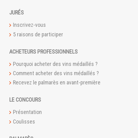
JURÉS
Inscrivez-vous
5 raisons de participer
ACHETEURS PROFESSIONNELS
Pourquoi acheter des vins médaillés ?
Comment acheter des vins médaillés ?
Recevez le palmarès en avant-première
LE CONCOURS
Présentation
Coulisses