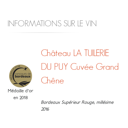
INFORMATIONS SUR LE VIN
Château LA TUILERIE
DU PUY Cuvée Grand
Chêne
Médaille d'or
en 2018
Bordeaux Supérieur Rouge, millésime
2016