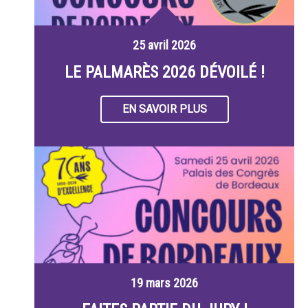
25 avril 2026
LE PALMARÈS 2026 DÉVOILÉ !
EN SAVOIR PLUS
19 mars 2026