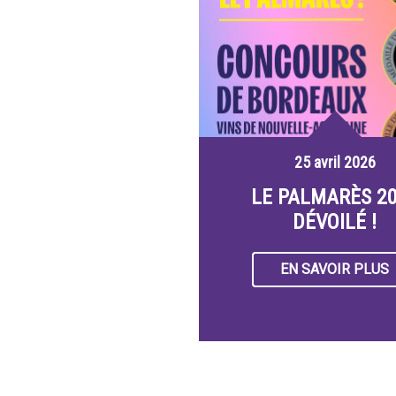
25 avril 2026
LE PALMARÈS 2
DÉVOILÉ !
EN SAVOIR PLUS