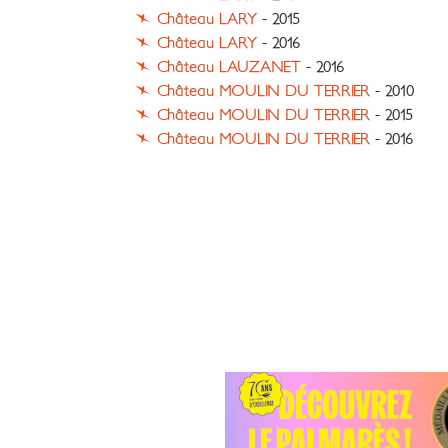
Château LARY
- 2015
Château LARY
- 2016
Château LAUZANET
- 2016
Château MOULIN DU TERRIER
- 2010
Château MOULIN DU TERRIER
- 2015
Château MOULIN DU TERRIER
- 2016