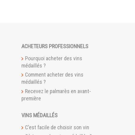
ACHETEURS PROFESSIONNELS
Pourquoi acheter des vins
médaillés ?
Comment acheter des vins
médaillés ?
Recevez le palmarès en avant-
première
VINS MÉDAILLÉS
C'est facile de choisir son vin