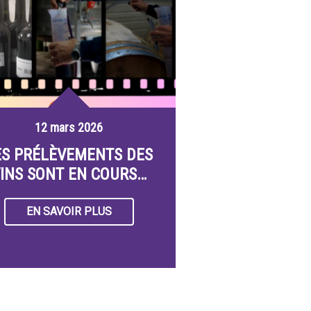
12 mars 2026
ES PRÉLÈVEMENTS DES
INS SONT EN COURS…
EN SAVOIR PLUS