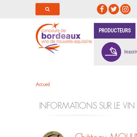
PRODUCTEURS
Inscr
Accueil
INFORMATIONS SUR LE VIN