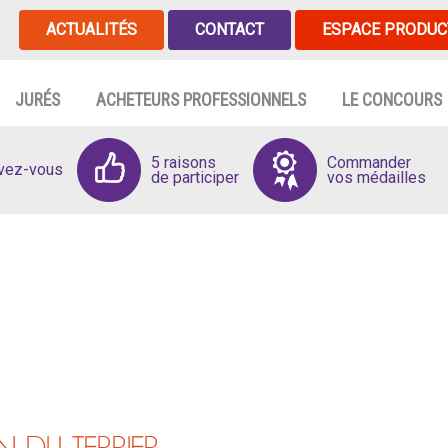
ACTUALITÉS
CONTACT
ESPACE PRODUC
JURÉS
ACHETEURS PROFESSIONNELS
LE CONCOURS
5 raisons
Commander
ivez-vous
de participer
vos médailles