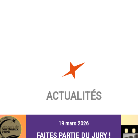
ACTUALITÉS
19 mars 2026
FAITES PARTIE DU JURY !