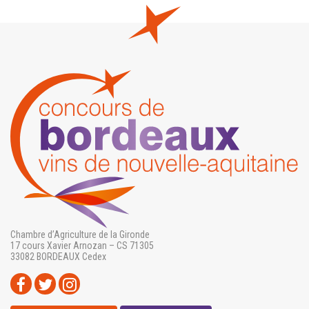
Chambre d’Agriculture de la Gironde
17 cours Xavier Arnozan – CS 71305
33082 BORDEAUX Cedex