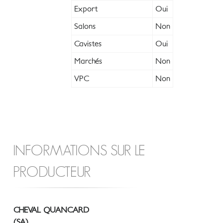
Export
Oui
Salons
Non
Cavistes
Oui
Marchés
Non
VPC
Non
INFORMATIONS SUR LE
PRODUCTEUR
CHEVAL QUANCARD
(SA)