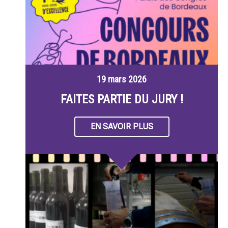
19 mars 2026
FAITES PARTIE DU JURY !
EN SAVOIR PLUS