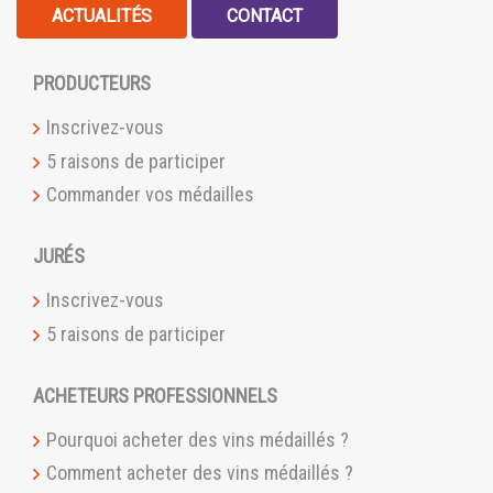
ACTUALITÉS
CONTACT
PRODUCTEURS
Inscrivez-vous
5 raisons de participer
Commander vos médailles
JURÉS
Inscrivez-vous
5 raisons de participer
ACHETEURS PROFESSIONNELS
Pourquoi acheter des vins médaillés ?
Comment acheter des vins médaillés ?