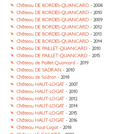
Château DE BORDES-QUANCARD
- 2008
Château DE BORDES-QUANCARD
- 2010
Château DE BORDES-QUANCARD
- 2009
Château DE BORDES-QUANCARD
- 2012
Château DE BORDES-QUANCARD
- 2013
Château DE BORDES-QUANCARD
- 2014
Château DE PAILLET-QUANCARD
- 2010
Château DE PAILLET-QUANCARD
- 2015
Château de Paillet-Quancard
- 2019
Château DE SADRAN
- 2010
Château de Sadran
- 2018
Château HAUT-LOGAT
- 2007
Château HAUT-LOGAT
- 2010
Château HAUT-LOGAT
- 2012
Château HAUT-LOGAT
- 2014
Château HAUT-LOGAT
- 2015
Château HAUT-LOGAT
- 2016
Château Haut-Logat
- 2018