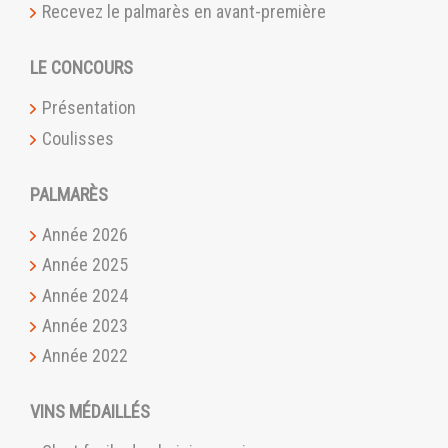
Recevez le palmarès en avant-première
LE CONCOURS
Présentation
Coulisses
PALMARÈS
Année 2026
Année 2025
Année 2024
Année 2023
Année 2022
VINS MÉDAILLÉS