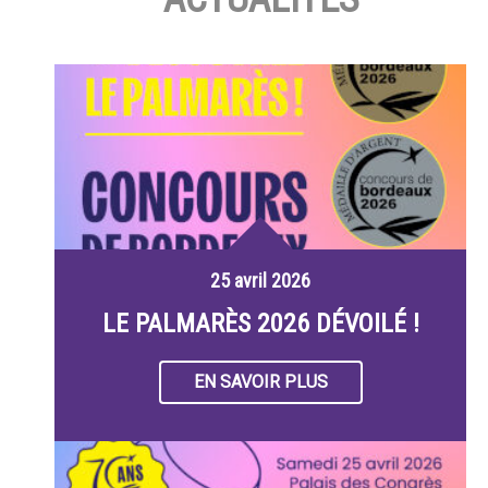
25 avril 2026
LE PALMARÈS 2026 DÉVOILÉ !
EN SAVOIR PLUS