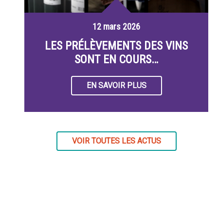
12 mars 2026
LES PRÉLÈVEMENTS DES VINS
SONT EN COURS…
EN SAVOIR PLUS
VOIR TOUTES LES ACTUS