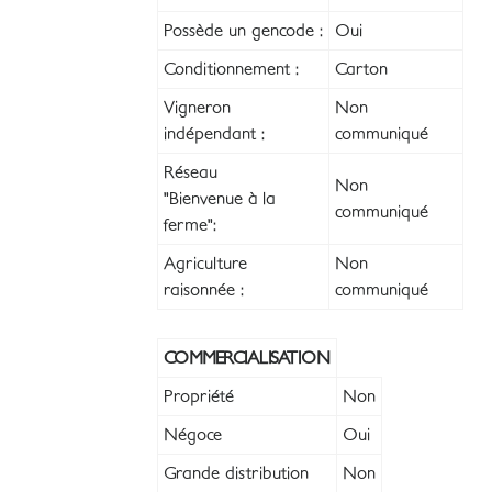
Possède un gencode :
Oui
Conditionnement :
Carton
Vigneron
Non
indépendant :
communiqué
Réseau
Non
"Bienvenue à la
communiqué
ferme":
Agriculture
Non
raisonnée :
communiqué
COMMERCIALISATION
Propriété
Non
Négoce
Oui
Grande distribution
Non