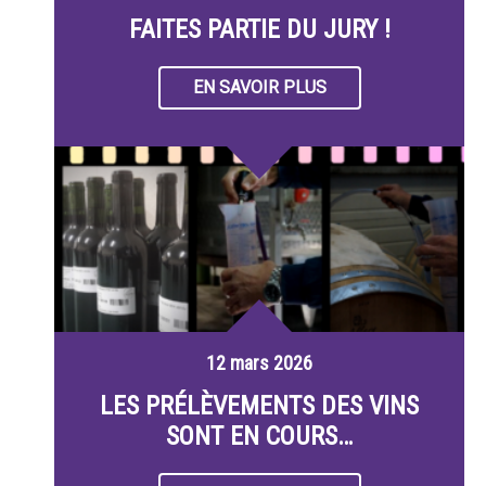
FAITES PARTIE DU JURY !
EN SAVOIR PLUS
12 mars 2026
LES PRÉLÈVEMENTS DES VINS
SONT EN COURS…