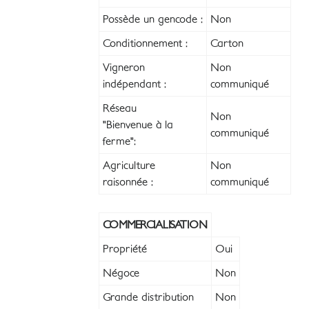
Possède un gencode :
Non
Conditionnement :
Carton
Vigneron
Non
indépendant :
communiqué
Réseau
Non
"Bienvenue à la
communiqué
ferme":
Agriculture
Non
raisonnée :
communiqué
COMMERCIALISATION
Propriété
Oui
Négoce
Non
Grande distribution
Non