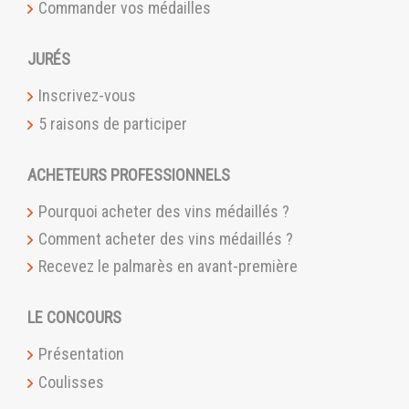
Commander vos médailles
JURÉS
Inscrivez-vous
5 raisons de participer
ACHETEURS PROFESSIONNELS
Pourquoi acheter des vins médaillés ?
Comment acheter des vins médaillés ?
Recevez le palmarès en avant-première
LE CONCOURS
Présentation
Coulisses