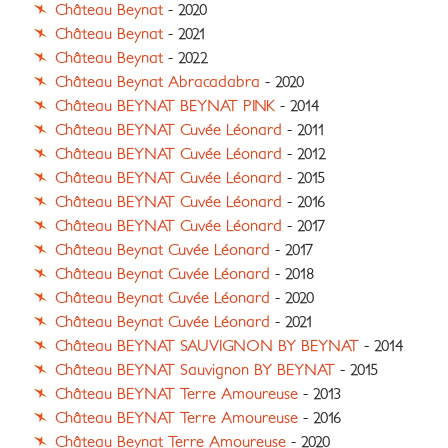
Château Beynat
- 2020
Château Beynat
- 2021
Château Beynat
- 2022
Château Beynat Abracadabra
- 2020
Château BEYNAT BEYNAT PINK
- 2014
Château BEYNAT Cuvée Léonard
- 2011
Château BEYNAT Cuvée Léonard
- 2012
Château BEYNAT Cuvée Léonard
- 2015
Château BEYNAT Cuvée Léonard
- 2016
Château BEYNAT Cuvée Léonard
- 2017
Château Beynat Cuvée Léonard
- 2017
Château Beynat Cuvée Léonard
- 2018
Château Beynat Cuvée Léonard
- 2020
Château Beynat Cuvée Léonard
- 2021
Château BEYNAT SAUVIGNON BY BEYNAT
- 2014
Château BEYNAT Sauvignon BY BEYNAT
- 2015
Château BEYNAT Terre Amoureuse
- 2013
Château BEYNAT Terre Amoureuse
- 2016
Château Beynat Terre Amoureuse
- 2020