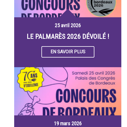
25 avril 2026
LE PALMARÈS 2026 DÉVOILÉ !
EN SAVOIR PLUS
19 mars 2026