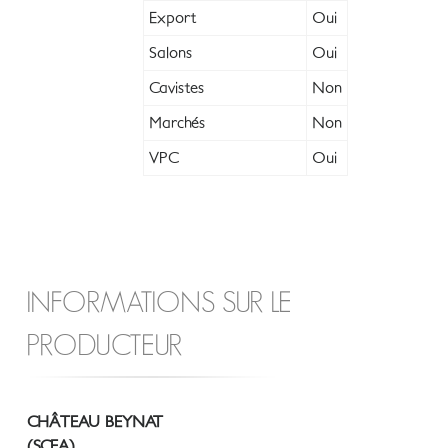
Export
Oui
Salons
Oui
Cavistes
Non
Marchés
Non
VPC
Oui
INFORMATIONS SUR LE
PRODUCTEUR
CHÂTEAU BEYNAT
(SCEA)