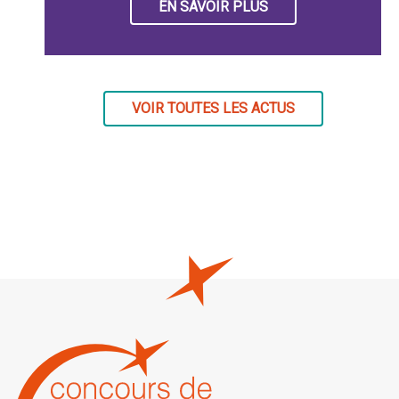
EN SAVOIR PLUS
VOIR TOUTES LES ACTUS