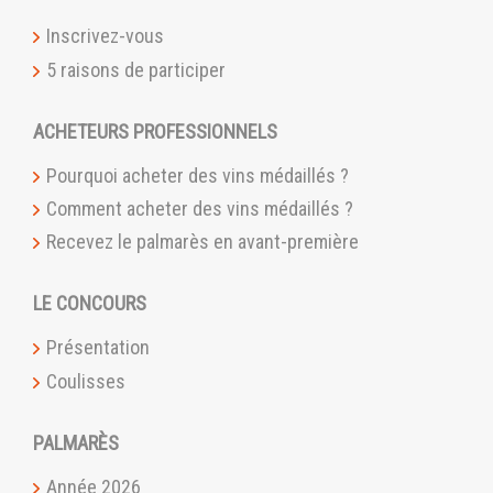
Inscrivez-vous
5 raisons de participer
ACHETEURS PROFESSIONNELS
Pourquoi acheter des vins médaillés ?
Comment acheter des vins médaillés ?
Recevez le palmarès en avant-première
LE CONCOURS
Présentation
Coulisses
PALMARÈS
Année 2026