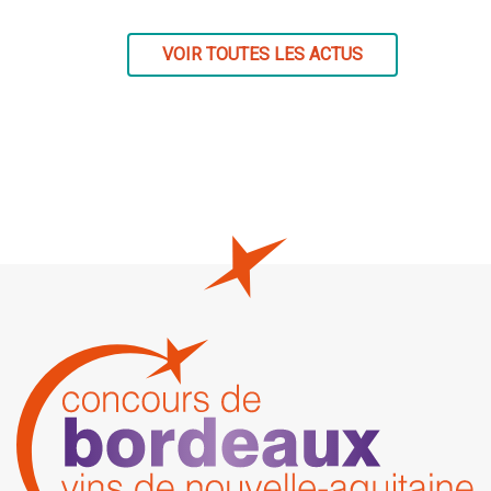
VOIR TOUTES LES ACTUS