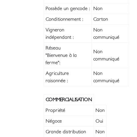
Possède un gencode :
Non
Conditionnement :
Carton
Vigneron
Non
indépendant :
communiqué
Réseau
Non
"Bienvenue à la
communiqué
ferme":
Agriculture
Non
raisonnée :
communiqué
COMMERCIALISATION
Propriété
Non
Négoce
Oui
Grande distribution
Non