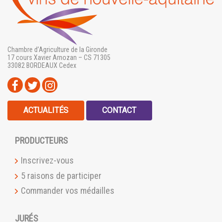
Chambre d’Agriculture de la Gironde
17 cours Xavier Arnozan – CS 71305
33082 BORDEAUX Cedex
ACTUALITÉS
CONTACT
PRODUCTEURS
Inscrivez-vous
5 raisons de participer
Commander vos médailles
JURÉS