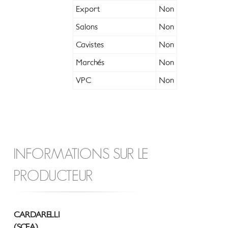
Export
Non
Salons
Non
Cavistes
Non
Marchés
Non
VPC
Non
INFORMATIONS SUR LE
PRODUCTEUR
CARDARELLI
(SCEA)