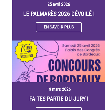
25 avril 2026
LE PALMARÈS 2026 DÉVOILÉ !
EN SAVOIR PLUS
19 mars 2026
FAITES PARTIE DU JURY !