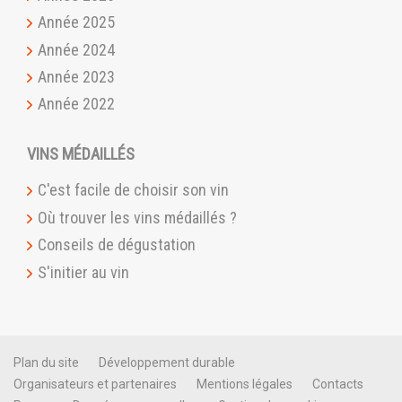
Année 2025
Année 2024
Année 2023
Année 2022
VINS MÉDAILLÉS
C'est facile de choisir son vin
Où trouver les vins médaillés ?
Conseils de dégustation
S'initier au vin
Plan du site
Développement durable
Organisateurs et partenaires
Mentions légales
Contacts