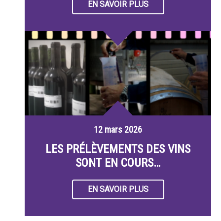
EN SAVOIR PLUS
12 mars 2026
LES PRÉLÈVEMENTS DES VINS
SONT EN COURS…
EN SAVOIR PLUS