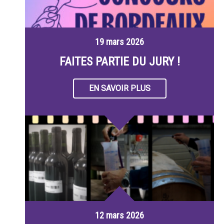
19 mars 2026
FAITES PARTIE DU JURY !
EN SAVOIR PLUS
12 mars 2026