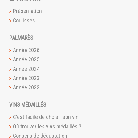
Présentation
Coulisses
PALMARÈS
Année 2026
Année 2025
Année 2024
Année 2023
Année 2022
VINS MÉDAILLÉS
C'est facile de choisir son vin
Où trouver les vins médaillés ?
Conseils de dégustation