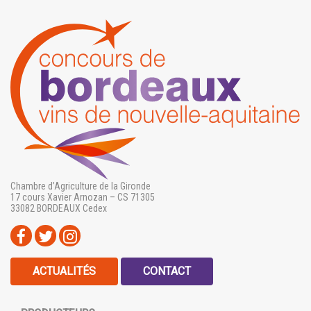
Chambre d’Agriculture de la Gironde
17 cours Xavier Arnozan – CS 71305
33082 BORDEAUX Cedex
ACTUALITÉS
CONTACT