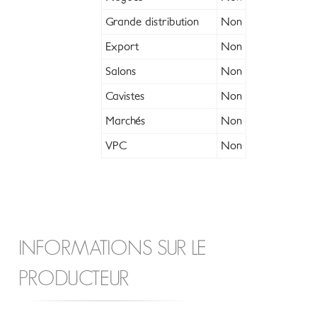
Grande distribution
Non
Export
Non
Salons
Non
Cavistes
Non
Marchés
Non
VPC
Non
INFORMATIONS SUR LE
PRODUCTEUR