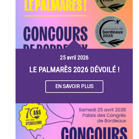
25 avril 2026
LE PALMARÈS 2026 DÉVOILÉ !
EN SAVOIR PLUS