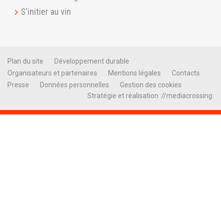
S'initier au vin
Plan du site
Développement durable
Organisateurs et partenaires
Mentions légales
Contacts
Presse
Données personnelles
Gestion des cookies
Stratégie et réalisation ://mediacrossing: