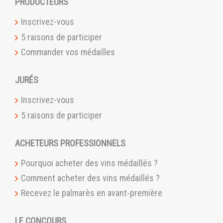
PRODUCTEURS
Inscrivez-vous
5 raisons de participer
Commander vos médailles
JURÉS
Inscrivez-vous
5 raisons de participer
ACHETEURS PROFESSIONNELS
Pourquoi acheter des vins médaillés ?
Comment acheter des vins médaillés ?
Recevez le palmarès en avant-première
LE CONCOURS