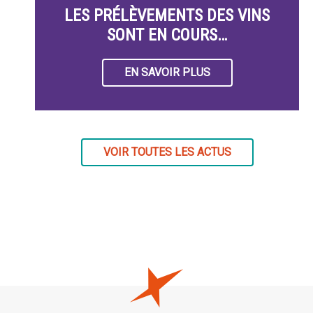
LES PRÉLÈVEMENTS DES VINS
SONT EN COURS…
EN SAVOIR PLUS
VOIR TOUTES LES ACTUS