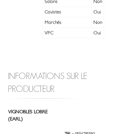
Salons
Non
Cavistes
Oui
Marchés
Non
VPC
Oui
INFORMATIONS SUR LE
PRODUCTEUR
VIGNOBLES LOBRE
(EARL)