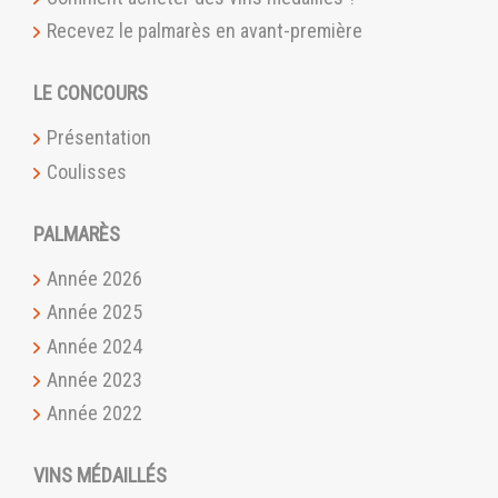
Recevez le palmarès en avant-première
LE CONCOURS
Présentation
Coulisses
PALMARÈS
Année 2026
Année 2025
Année 2024
Année 2023
Année 2022
VINS MÉDAILLÉS