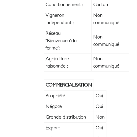
Conditionnement :
Carton
Vigneron
Non
indépendant :
communiqué
Réseau
Non
"Bienvenue à la
communiqué
ferme":
Agriculture
Non
raisonnée :
communiqué
COMMERCIALISATION
Propriété
Oui
Négoce
Oui
Grande distribution
Non
Export
Oui