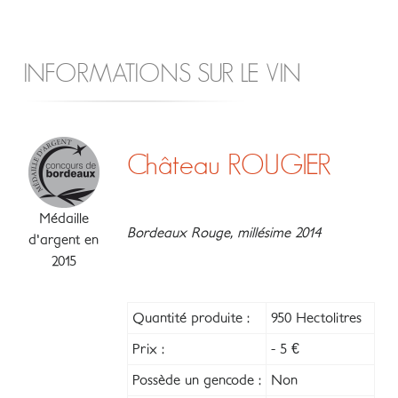
INFORMATIONS SUR LE VIN
Château ROUGIER
Médaille
Bordeaux Rouge, millésime 2014
d'argent en
2015
Quantité produite :
950 Hectolitres
Prix :
- 5 €
Possède un gencode :
Non