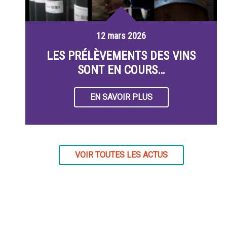
12 mars 2026
LES PRÉLÈVEMENTS DES VINS
SONT EN COURS…
EN SAVOIR PLUS
VOIR TOUTES LES ACTUS