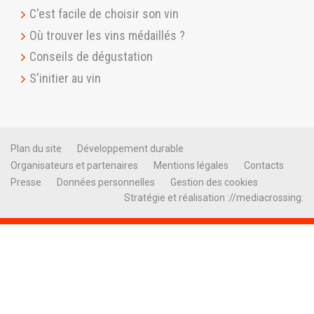
C'est facile de choisir son vin
Où trouver les vins médaillés ?
Conseils de dégustation
S'initier au vin
Plan du site
Développement durable
Organisateurs et partenaires
Mentions légales
Contacts
Presse
Données personnelles
Gestion des cookies
Stratégie et réalisation ://mediacrossing: