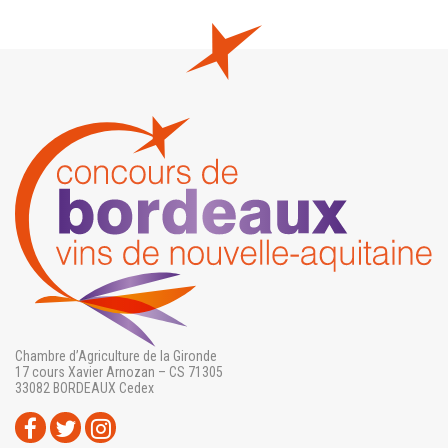
Chambre d’Agriculture de la Gironde
17 cours Xavier Arnozan – CS 71305
33082 BORDEAUX Cedex