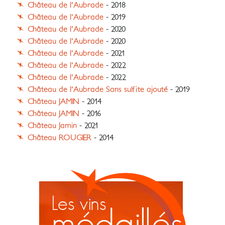
Château de l'Aubrade
- 2018
Château de l'Aubrade
- 2019
Château de l'Aubrade
- 2020
Château de l'Aubrade
- 2020
Château de l'Aubrade
- 2021
Château de l'Aubrade
- 2022
Château de l'Aubrade
- 2022
Château de l'Aubrade Sans sulfite ajouté
- 2019
Château JAMIN
- 2014
Château JAMIN
- 2016
Château Jamin
- 2021
Château ROUGIER
- 2014
Les vins
médaillés