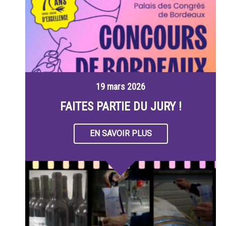
19 mars 2026
FAITES PARTIE DU JURY !
EN SAVOIR PLUS