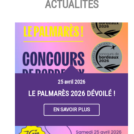
ACTUALITÉS
25 avril 2026
LE PALMARÈS 2026 DÉVOILÉ !
EN SAVOIR PLUS