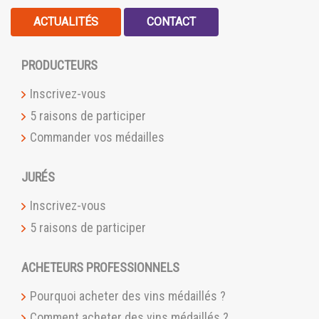
ACTUALITÉS
CONTACT
PRODUCTEURS
Inscrivez-vous
5 raisons de participer
Commander vos médailles
JURÉS
Inscrivez-vous
5 raisons de participer
ACHETEURS PROFESSIONNELS
Pourquoi acheter des vins médaillés ?
Comment acheter des vins médaillés ?