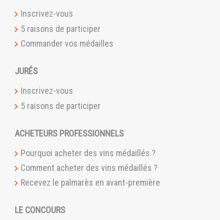
Inscrivez-vous
5 raisons de participer
Commander vos médailles
JURÉS
Inscrivez-vous
5 raisons de participer
ACHETEURS PROFESSIONNELS
Pourquoi acheter des vins médaillés ?
Comment acheter des vins médaillés ?
Recevez le palmarès en avant-première
LE CONCOURS