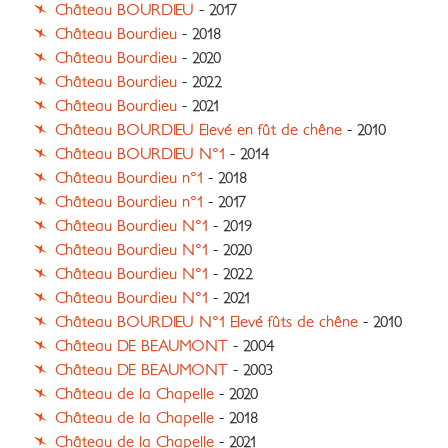
Château BOURDIEU
- 2017
Château Bourdieu
- 2018
Château Bourdieu
- 2020
Château Bourdieu
- 2022
Château Bourdieu
- 2021
Château BOURDIEU Elevé en fût de chêne
- 2010
Château BOURDIEU N°1
- 2014
Château Bourdieu n°1
- 2018
Château Bourdieu n°1
- 2017
Château Bourdieu N°1
- 2019
Château Bourdieu N°1
- 2020
Château Bourdieu N°1
- 2022
Château Bourdieu N°1
- 2021
Château BOURDIEU N°1 Elevé fûts de chêne
- 2010
Château DE BEAUMONT
- 2004
Château DE BEAUMONT
- 2003
Château de la Chapelle
- 2020
Château de la Chapelle
- 2018
Château de la Chapelle
- 2021