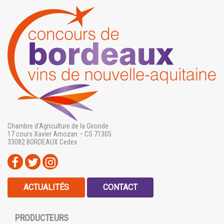
Chambre d’Agriculture de la Gironde
17 cours Xavier Arnozan – CS 71305
33082 BORDEAUX Cedex
ACTUALITÉS
CONTACT
PRODUCTEURS