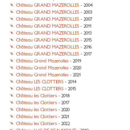
Château GRAND MAZEROLLES
- 2004
Château GRAND MAZEROLLES
- 2003
Château GRAND MAZEROLLES
- 2007
Château GRAND MAZEROLLES
- 2011
Château GRAND MAZEROLLES
- 2013
Château GRAND MAZEROLLES
- 2015
Château GRAND MAZEROLLES
- 2016
Château GRAND MAZEROLLES
- 2017
Château Grand Mazerolles
- 2019
Château Grand Mazerolles
- 2020
Château Grand Mazerolles
- 2021
Château LES CLOTTIERS
- 2014
Château LES CLOTTIERS
- 2015
Château les Clottiers
- 2018
Château les Clottiers
- 2017
Château les Clottiers
- 2020
Château les Clottiers
- 2021
Château les Clottiers
- 2022