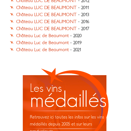
Château LUC DE BEAUMONT
- 2012
Château LUC DE BEAUMONT
- 2011
Château LUC DE BEAUMONT
- 2013
Château LUC DE BEAUMONT
- 2016
Château LUC DE BEAUMONT
- 2017
Château Luc de Beaumont
- 2020
Château Luc de Beaumont
- 2019
Château Luc de Beaumont
- 2021
Les vins
médaillés
Retrouvez ici toutes les infos sur les vins
médaillés depuis 2005 et sur leurs