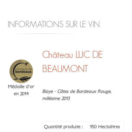
INFORMATIONS SUR LE VIN
Château LUC DE
BEAUMONT
Médaille d'or
Blaye - Côtes de Bordeaux Rouge,
en 2014
millésime 2013
Quantité produite :
950 Hectolitres