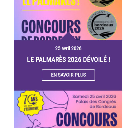
25 avril 2026
LE PALMARÈS 2026 DÉVOILÉ !
EN SAVOIR PLUS