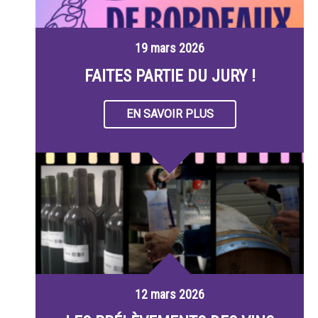
19 mars 2026
FAITES PARTIE DU JURY !
EN SAVOIR PLUS
12 mars 2026