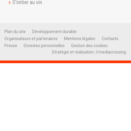
S'initier au vin
Plan du site
Développement durable
Organisateurs et partenaires
Mentions légales
Contacts
Presse
Données personnelles
Gestion des cookies
Stratégie et réalisation ://mediacrossing: