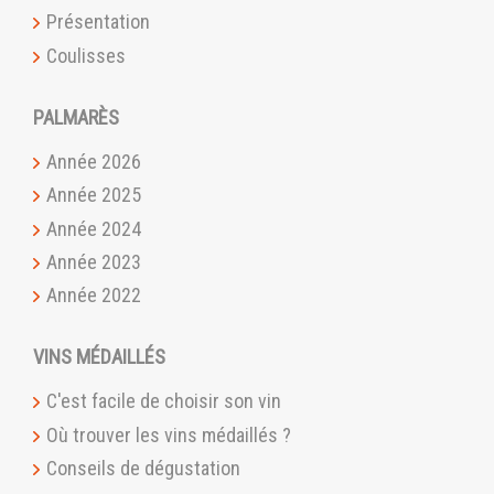
Présentation
Coulisses
PALMARÈS
Année 2026
Année 2025
Année 2024
Année 2023
Année 2022
VINS MÉDAILLÉS
C'est facile de choisir son vin
Où trouver les vins médaillés ?
Conseils de dégustation