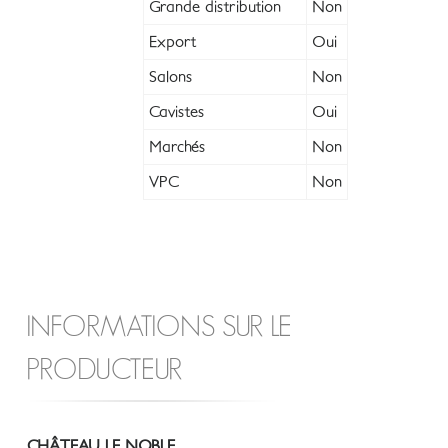
Grande distribution
Non
Export
Oui
Salons
Non
Cavistes
Oui
Marchés
Non
VPC
Non
INFORMATIONS SUR LE
PRODUCTEUR
CHÂTEAU LE NOBLE