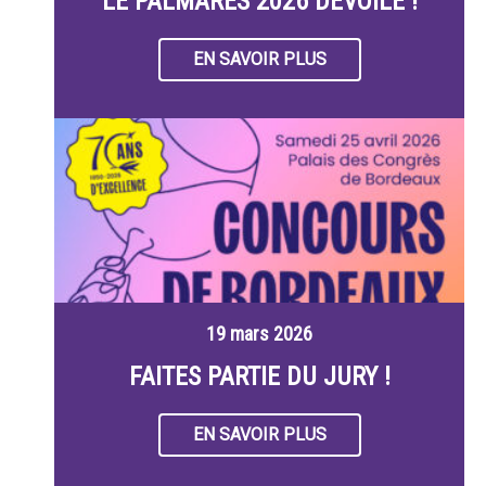
LE PALMARÈS 2026 DÉVOILÉ !
EN SAVOIR PLUS
19 mars 2026
FAITES PARTIE DU JURY !
EN SAVOIR PLUS