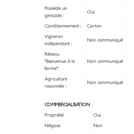
Possède un
Oui
gencode :
Conditionnement :
Carton
Vigneron
Non communiqué
indépendant :
Réseau
"Bienvenue à la
Non communiqué
ferme":
Agriculture
Non communiqué
raisonnée :
COMMERCIALISATION
Propriété
Oui
Négoce
Non