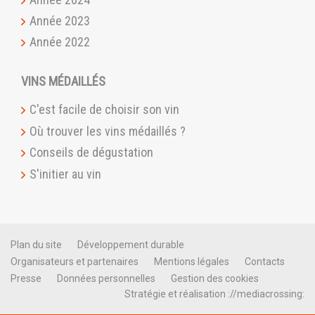
Année 2023
Année 2022
VINS MÉDAILLÉS
C'est facile de choisir son vin
Où trouver les vins médaillés ?
Conseils de dégustation
S'initier au vin
Plan du site
Développement durable
Organisateurs et partenaires
Mentions légales
Contacts
Presse
Données personnelles
Gestion des cookies
Stratégie et réalisation ://mediacrossing: