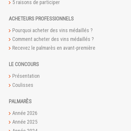
5 raisons de participer
ACHETEURS PROFESSIONNELS
Pourquoi acheter des vins médaillés ?
Comment acheter des vins médaillés ?
Recevez le palmarès en avant-première
LE CONCOURS
Présentation
Coulisses
PALMARÈS
Année 2026
Année 2025
Année 2024