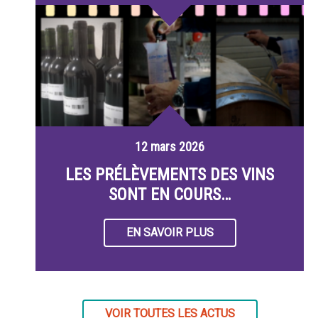
12 mars 2026
LES PRÉLÈVEMENTS DES VINS
SONT EN COURS…
EN SAVOIR PLUS
VOIR TOUTES LES ACTUS