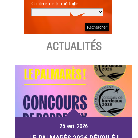
Couleur de la médaille
ACTUALITÉS
25 avril 2026