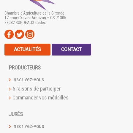
Chambre d’Agriculture de la Gironde
17 cours Xavier Arnozan – CS 71305
33082 BORDEAUX Cedex
ACTUALITÉS
CONTACT
PRODUCTEURS
Inscrivez-vous
5 raisons de participer
Commander vos médailles
JURÉS
Inscrivez-vous