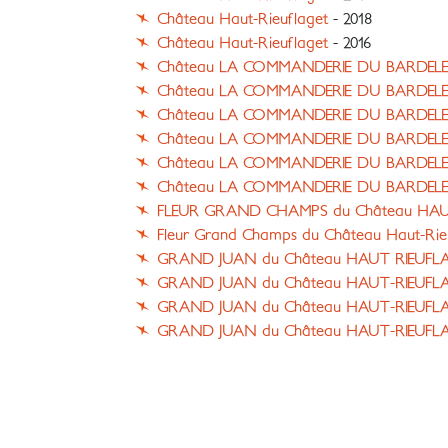
Château Haut-Rieuflaget
- 2018
Château Haut-Rieuflaget
- 2016
Château LA COMMANDERIE DU BARDEL
Château LA COMMANDERIE DU BARDEL
Château LA COMMANDERIE DU BARDEL
Château LA COMMANDERIE DU BARDEL
Château LA COMMANDERIE DU BARDEL
Château LA COMMANDERIE DU BARDELET
FLEUR GRAND CHAMPS du Château HAU
Fleur Grand Champs du Château Haut-Rie
GRAND JUAN du Château HAUT RIEUFL
GRAND JUAN du Château HAUT-RIEUFL
GRAND JUAN du Château HAUT-RIEUFL
GRAND JUAN du Château HAUT-RIEUFL