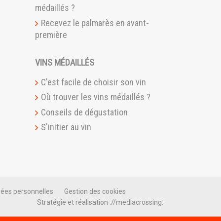
médaillés ?
Recevez le palmarès en avant-
première
VINS MÉDAILLÉS
C'est facile de choisir son vin
Où trouver les vins médaillés ?
Conseils de dégustation
S'initier au vin
ées personnelles
Gestion des cookies
Stratégie et réalisation ://mediacrossing: