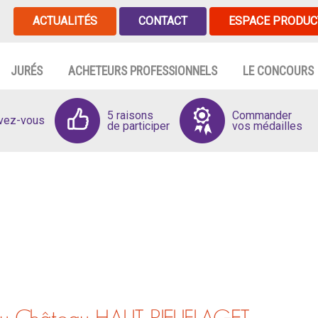
ACTUALITÉS
CONTACT
ESPACE PRODUC
JURÉS
ACHETEURS PROFESSIONNELS
LE CONCOURS
5 raisons
Commander
ivez-vous
de participer
vos médailles