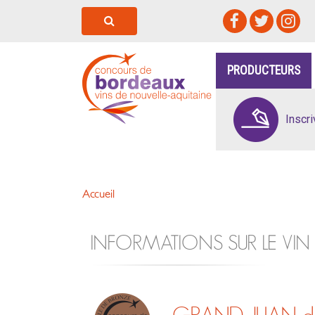
PRODUCTEURS
Inscr
Accueil
INFORMATIONS SUR LE VIN