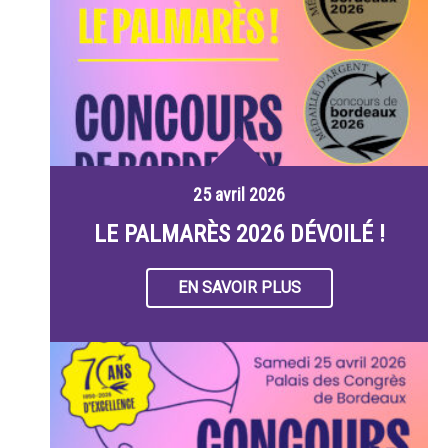
25 avril 2026
LE PALMARÈS 2026 DÉVOILÉ !
EN SAVOIR PLUS