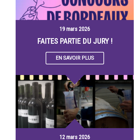
19 mars 2026
FAITES PARTIE DU JURY !
EN SAVOIR PLUS
12 mars 2026