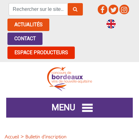
ACTUALITÉS
CONTACT
ESPACE PRODUCTEURS
MENU
Accueil
> Bulletin d’inscription