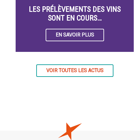
LES PRÉLÈVEMENTS DES VINS
SONT EN COURS…
EN SAVOIR PLUS
VOIR TOUTES LES ACTUS