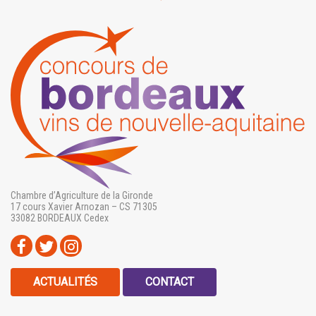
Chambre d’Agriculture de la Gironde
17 cours Xavier Arnozan – CS 71305
33082 BORDEAUX Cedex
ACTUALITÉS
CONTACT