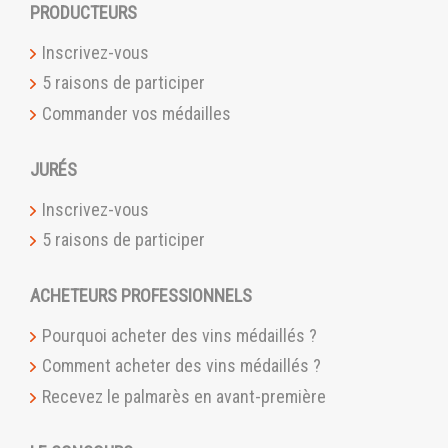
PRODUCTEURS
Inscrivez-vous
5 raisons de participer
Commander vos médailles
JURÉS
Inscrivez-vous
5 raisons de participer
ACHETEURS PROFESSIONNELS
Pourquoi acheter des vins médaillés ?
Comment acheter des vins médaillés ?
Recevez le palmarès en avant-première