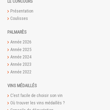
LE CONCOURS
Présentation
Coulisses
PALMARÈS
Année 2026
Année 2025
Année 2024
Année 2023
Année 2022
VINS MÉDAILLÉS
C'est facile de choisir son vin
Où trouver les vins médaillés ?