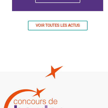
VOIR TOUTES LES ACTUS