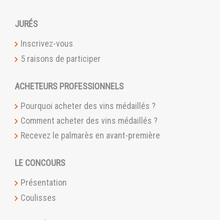
JURÉS
Inscrivez-vous
5 raisons de participer
ACHETEURS PROFESSIONNELS
Pourquoi acheter des vins médaillés ?
Comment acheter des vins médaillés ?
Recevez le palmarès en avant-première
LE CONCOURS
Présentation
Coulisses