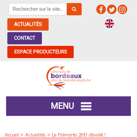
ACTUALITÉS
CONTACT
ESPACE PRODUCTEURS
MENU
Accueil
>
Actualités
> Le Palmarès 2013 dévoilé !