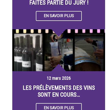
FAITES PARTIE DU JURY !
EN SAVOIR PLUS
12 mars 2026
LES PRÉLÈVEMENTS DES VINS
SONT EN COURS…
EN SAVOIR PLUS