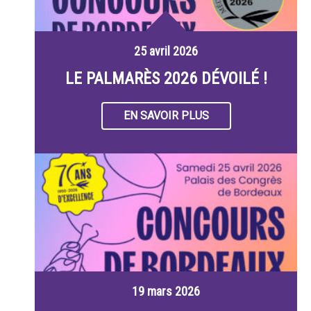
25 avril 2026
LE PALMARÈS 2026 DÉVOILÉ !
EN SAVOIR PLUS
19 mars 2026