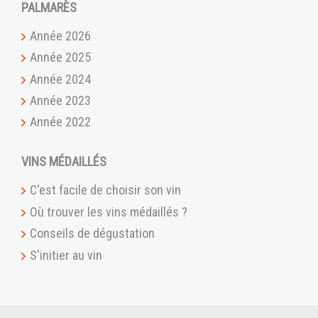
PALMARÈS
Année 2026
Année 2025
Année 2024
Année 2023
Année 2022
VINS MÉDAILLÉS
C'est facile de choisir son vin
Où trouver les vins médaillés ?
Conseils de dégustation
S'initier au vin