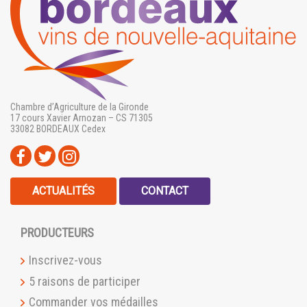
Chambre d’Agriculture de la Gironde
17 cours Xavier Arnozan – CS 71305
33082 BORDEAUX Cedex
ACTUALITÉS
CONTACT
PRODUCTEURS
Inscrivez-vous
5 raisons de participer
Commander vos médailles