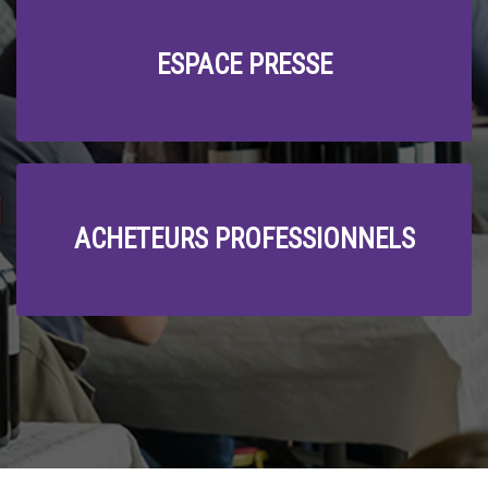
ESPACE PRESSE
ACHETEURS PROFESSIONNELS