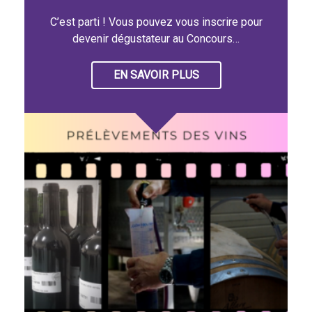
C’est parti ! Vous pouvez vous inscrire pour
devenir dégustateur au Concours…
EN SAVOIR PLUS