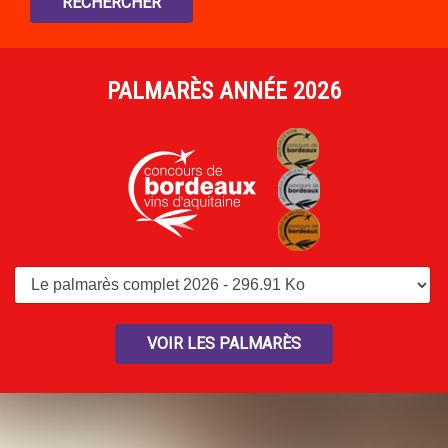
PALMARÈS ANNÉE 2026
VOIR LES PALMARÈS