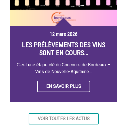
12 mars 2026
LES PRÉLÈVEMENTS DES VINS
SONT EN COURS…
C’est une étape clé du Concours de Bordeaux –
Vins de Nouvelle-Aquitaine…
EN SAVOIR PLUS
VOIR TOUTES LES ACTUS