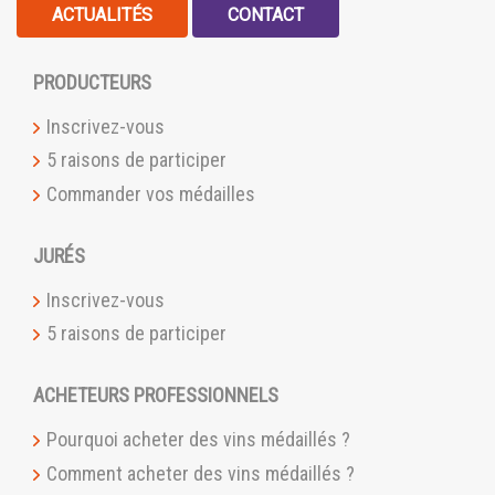
ACTUALITÉS
CONTACT
PRODUCTEURS
Inscrivez-vous
5 raisons de participer
Commander vos médailles
JURÉS
Inscrivez-vous
5 raisons de participer
ACHETEURS PROFESSIONNELS
Pourquoi acheter des vins médaillés ?
Comment acheter des vins médaillés ?