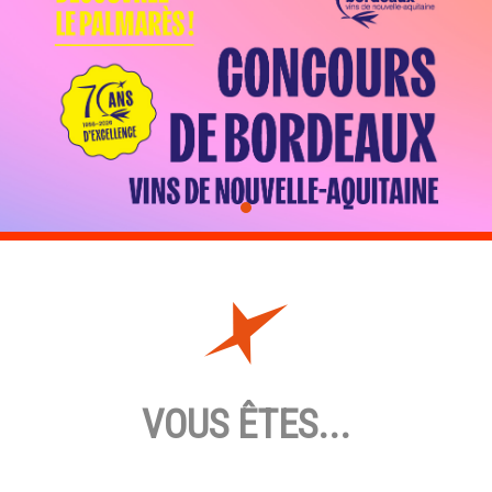
VOUS ÊTES...