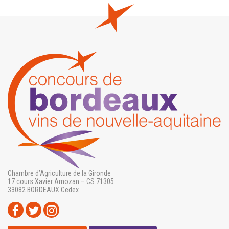
Chambre d’Agriculture de la Gironde
17 cours Xavier Arnozan – CS 71305
33082 BORDEAUX Cedex