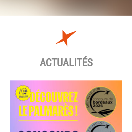
ACTUALITÉS