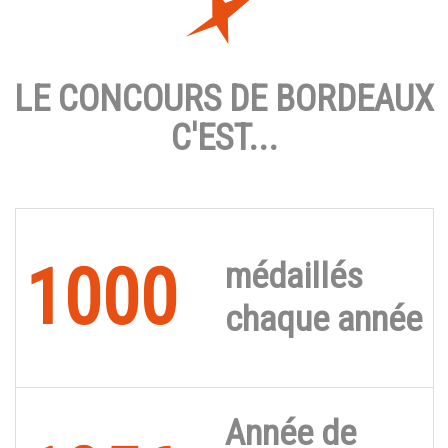
LE CONCOURS DE BORDEAUX
C'EST...
1000
médaillés
chaque année
Année de