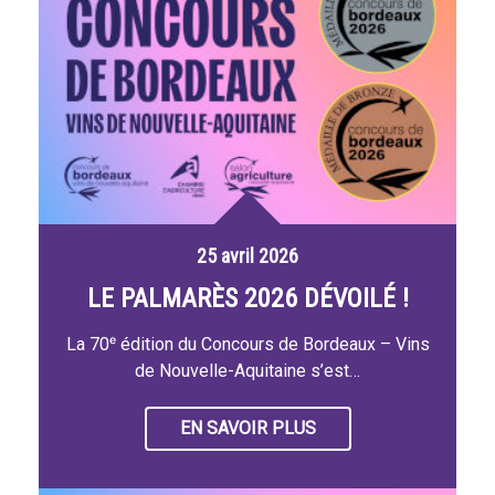
25 avril 2026
LE PALMARÈS 2026 DÉVOILÉ !
La 70ᵉ édition du Concours de Bordeaux – Vins
de Nouvelle-Aquitaine s’est…
EN SAVOIR PLUS