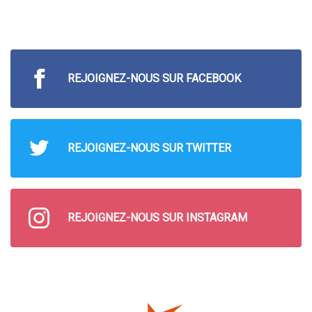
REJOIGNEZ-NOUS SUR FACEBOOK
REJOIGNEZ-NOUS SUR TWITTER
REJOIGNEZ-NOUS SUR INSTAGRAM