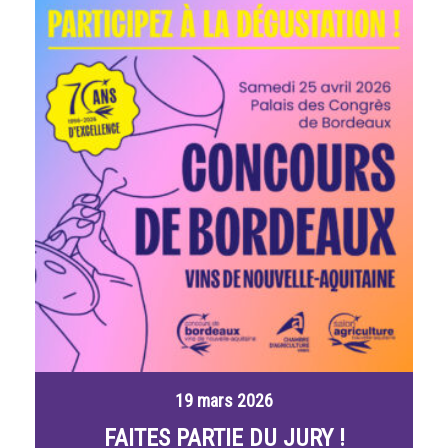
19 mars 2026
FAITES PARTIE DU JURY !