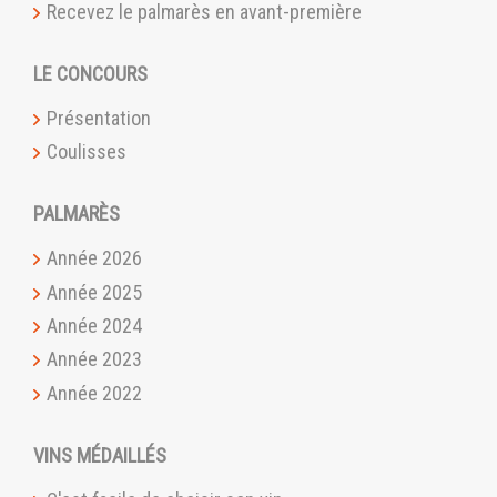
Recevez le palmarès en avant-première
LE CONCOURS
Présentation
Coulisses
PALMARÈS
Année 2026
Année 2025
Année 2024
Année 2023
Année 2022
VINS MÉDAILLÉS