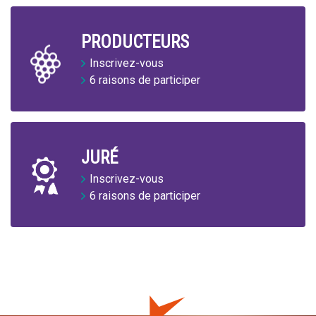
PRODUCTEURS
Inscrivez-vous
6 raisons de participer
JURÉ
Inscrivez-vous
6 raisons de participer